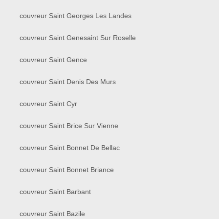
couvreur Saint Georges Les Landes
couvreur Saint Genesaint Sur Roselle
couvreur Saint Gence
couvreur Saint Denis Des Murs
couvreur Saint Cyr
couvreur Saint Brice Sur Vienne
couvreur Saint Bonnet De Bellac
couvreur Saint Bonnet Briance
couvreur Saint Barbant
couvreur Saint Bazile