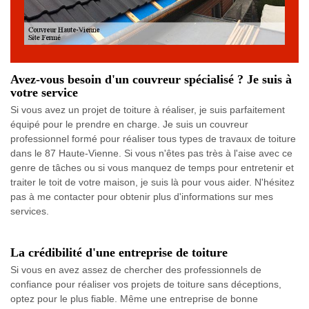
Avez-vous besoin d'un couvreur spécialisé ? Je suis à
votre service
Si vous avez un projet de toiture à réaliser, je suis parfaitement
équipé pour le prendre en charge. Je suis un couvreur
professionnel formé pour réaliser tous types de travaux de toiture
dans le 87 Haute-Vienne. Si vous n'êtes pas très à l'aise avec ce
genre de tâches ou si vous manquez de temps pour entretenir et
traiter le toit de votre maison, je suis là pour vous aider. N'hésitez
pas à me contacter pour obtenir plus d'informations sur mes
services.
La crédibilité d'une entreprise de toiture
Si vous en avez assez de chercher des professionnels de
confiance pour réaliser vos projets de toiture sans déceptions,
optez pour le plus fiable. Même une entreprise de bonne