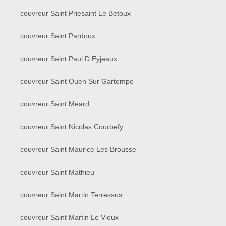
couvreur Saint Priesaint Le Betoux
couvreur Saint Pardoux
couvreur Saint Paul D Eyjeaux
couvreur Saint Ouen Sur Gartempe
couvreur Saint Meard
couvreur Saint Nicolas Courbefy
couvreur Saint Maurice Les Brousse
couvreur Saint Mathieu
couvreur Saint Martin Terressus
couvreur Saint Martin Le Vieux