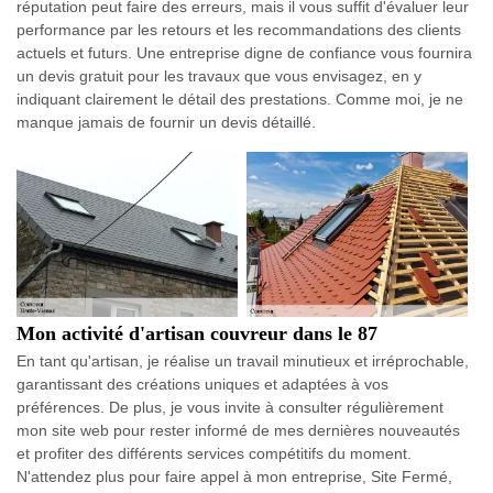
réputation peut faire des erreurs, mais il vous suffit d'évaluer leur
performance par les retours et les recommandations des clients
actuels et futurs. Une entreprise digne de confiance vous fournira
un devis gratuit pour les travaux que vous envisagez, en y
indiquant clairement le détail des prestations. Comme moi, je ne
manque jamais de fournir un devis détaillé.
Mon activité d'artisan couvreur dans le 87
En tant qu'artisan, je réalise un travail minutieux et irréprochable,
garantissant des créations uniques et adaptées à vos
préférences. De plus, je vous invite à consulter régulièrement
mon site web pour rester informé de mes dernières nouveautés
et profiter des différents services compétitifs du moment.
N'attendez plus pour faire appel à mon entreprise, Site Fermé,