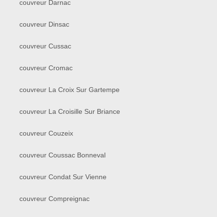
couvreur Darnac
couvreur Dinsac
couvreur Cussac
couvreur Cromac
couvreur La Croix Sur Gartempe
couvreur La Croisille Sur Briance
couvreur Couzeix
couvreur Coussac Bonneval
couvreur Condat Sur Vienne
couvreur Compreignac