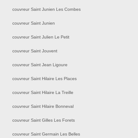
couvreur Saint Junien Les Combes
couvreur Saint Junien
couvreur Saint Julien Le Petit
couvreur Saint Jouvent
couvreur Saint Jean Ligoure
couvreur Saint Hilaire Les Places
couvreur Saint Hilaire La Treille
couvreur Saint Hilaire Bonneval
couvreur Saint Gilles Les Forets
couvreur Saint Germain Les Belles