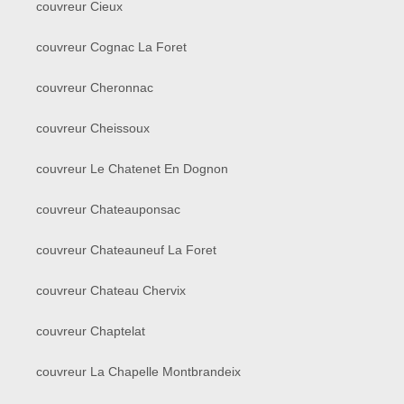
couvreur Cieux
couvreur Cognac La Foret
couvreur Cheronnac
couvreur Cheissoux
couvreur Le Chatenet En Dognon
couvreur Chateauponsac
couvreur Chateauneuf La Foret
couvreur Chateau Chervix
couvreur Chaptelat
couvreur La Chapelle Montbrandeix