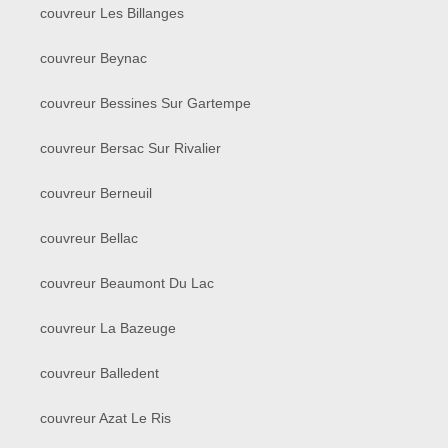
couvreur Les Billanges
couvreur Beynac
couvreur Bessines Sur Gartempe
couvreur Bersac Sur Rivalier
couvreur Berneuil
couvreur Bellac
couvreur Beaumont Du Lac
couvreur La Bazeuge
couvreur Balledent
couvreur Azat Le Ris