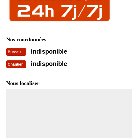
Nos coordonnées
indisponible
Bureau
indisponible
Chantier
Nous localiser