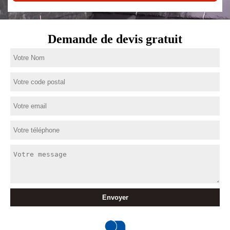
Demande de devis gratuit