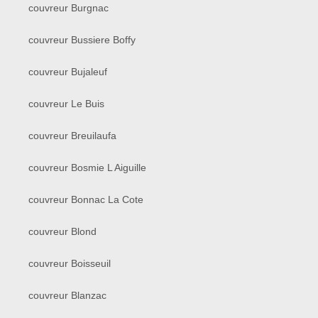
couvreur Burgnac
couvreur Bussiere Boffy
couvreur Bujaleuf
couvreur Le Buis
couvreur Breuilaufa
couvreur Bosmie L Aiguille
couvreur Bonnac La Cote
couvreur Blond
couvreur Boisseuil
couvreur Blanzac