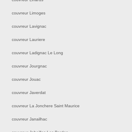
couvreur Limoges
couvreur Lavignac
couvreur Lauriere
couvreur Ladignac Le Long
couvreur Jourgnac
couvreur Jouac
couvreur Javerdat
couvreur La Jonchere Saint Maurice
couvreur Janailhac