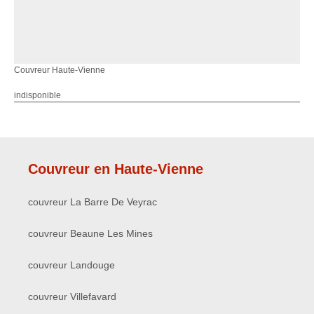
Couvreur Haute-Vienne
indisponible
Couvreur en Haute-Vienne
couvreur La Barre De Veyrac
couvreur Beaune Les Mines
couvreur Landouge
couvreur Villefavard