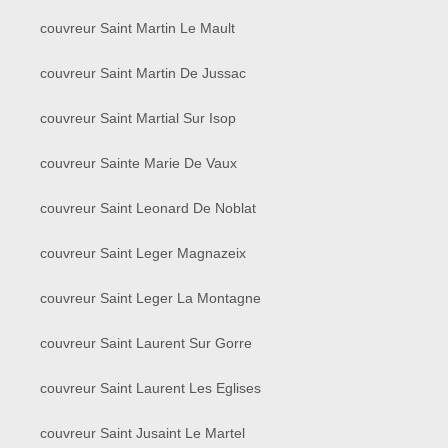
couvreur Saint Martin Le Mault
couvreur Saint Martin De Jussac
couvreur Saint Martial Sur Isop
couvreur Sainte Marie De Vaux
couvreur Saint Leonard De Noblat
couvreur Saint Leger Magnazeix
couvreur Saint Leger La Montagne
couvreur Saint Laurent Sur Gorre
couvreur Saint Laurent Les Eglises
couvreur Saint Jusaint Le Martel