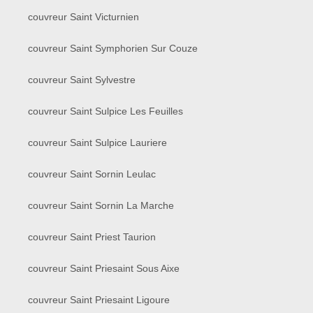
couvreur Saint Victurnien
couvreur Saint Symphorien Sur Couze
couvreur Saint Sylvestre
couvreur Saint Sulpice Les Feuilles
couvreur Saint Sulpice Lauriere
couvreur Saint Sornin Leulac
couvreur Saint Sornin La Marche
couvreur Saint Priest Taurion
couvreur Saint Priesaint Sous Aixe
couvreur Saint Priesaint Ligoure