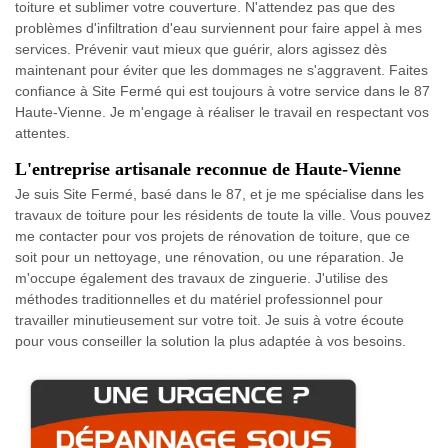
toiture et sublimer votre couverture. N'attendez pas que des
problèmes d'infiltration d'eau surviennent pour faire appel à mes
services. Prévenir vaut mieux que guérir, alors agissez dès
maintenant pour éviter que les dommages ne s'aggravent. Faites
confiance à Site Fermé qui est toujours à votre service dans le 87
Haute-Vienne. Je m'engage à réaliser le travail en respectant vos
attentes.
L'entreprise artisanale reconnue de Haute-Vienne
Je suis Site Fermé, basé dans le 87, et je me spécialise dans les
travaux de toiture pour les résidents de toute la ville. Vous pouvez
me contacter pour vos projets de rénovation de toiture, que ce
soit pour un nettoyage, une rénovation, ou une réparation. Je
m'occupe également des travaux de zinguerie. J'utilise des
méthodes traditionnelles et du matériel professionnel pour
travailler minutieusement sur votre toit. Je suis à votre écoute
pour vous conseiller la solution la plus adaptée à vos besoins.