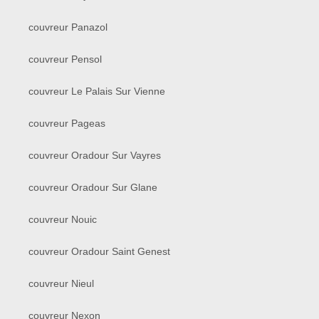
couvreur Panazol
couvreur Pensol
couvreur Le Palais Sur Vienne
couvreur Pageas
couvreur Oradour Sur Vayres
couvreur Oradour Sur Glane
couvreur Nouic
couvreur Oradour Saint Genest
couvreur Nieul
couvreur Nexon