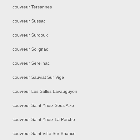
couvreur Tersannes
couvreur Sussac
couvreur Surdoux
couvreur Solignac
couvreur Sereilhac
couvreur Sauviat Sur Vige
couvreur Les Salles Lavauguyon
couvreur Saint Yrieix Sous Aixe
couvreur Saint Yrieix La Perche
couvreur Saint Vitte Sur Briance