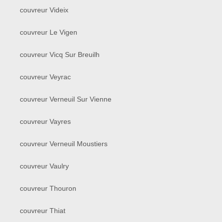
couvreur Videix
couvreur Le Vigen
couvreur Vicq Sur Breuilh
couvreur Veyrac
couvreur Verneuil Sur Vienne
couvreur Vayres
couvreur Verneuil Moustiers
couvreur Vaulry
couvreur Thouron
couvreur Thiat