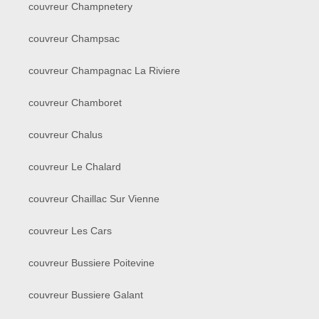
couvreur Champnetery
couvreur Champsac
couvreur Champagnac La Riviere
couvreur Chamboret
couvreur Chalus
couvreur Le Chalard
couvreur Chaillac Sur Vienne
couvreur Les Cars
couvreur Bussiere Poitevine
couvreur Bussiere Galant