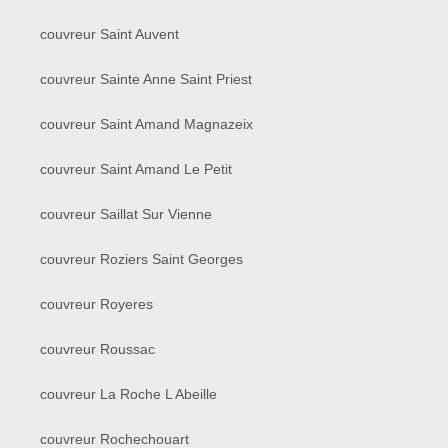
couvreur Saint Auvent
couvreur Sainte Anne Saint Priest
couvreur Saint Amand Magnazeix
couvreur Saint Amand Le Petit
couvreur Saillat Sur Vienne
couvreur Roziers Saint Georges
couvreur Royeres
couvreur Roussac
couvreur La Roche L Abeille
couvreur Rochechouart