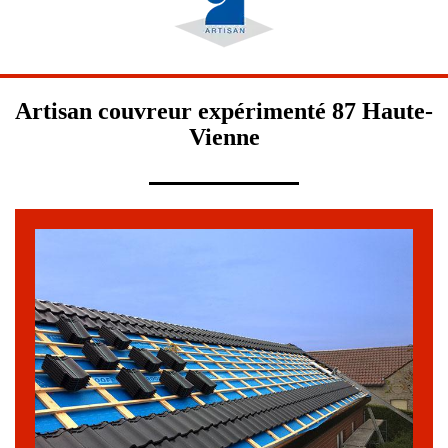
Artisan couvreur expérimenté 87 Haute-
Vienne