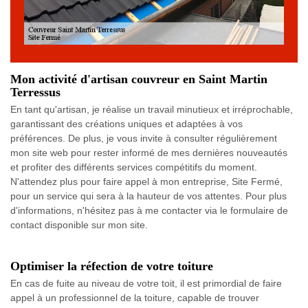
Mon activité d'artisan couvreur en Saint Martin
Terressus
En tant qu'artisan, je réalise un travail minutieux et irréprochable,
garantissant des créations uniques et adaptées à vos
préférences. De plus, je vous invite à consulter régulièrement
mon site web pour rester informé de mes dernières nouveautés
et profiter des différents services compétitifs du moment.
N'attendez plus pour faire appel à mon entreprise, Site Fermé,
pour un service qui sera à la hauteur de vos attentes. Pour plus
d'informations, n'hésitez pas à me contacter via le formulaire de
contact disponible sur mon site.
Optimiser la réfection de votre toiture
En cas de fuite au niveau de votre toit, il est primordial de faire
appel à un professionnel de la toiture, capable de trouver