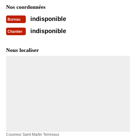
Nos coordonnées
indisponible
Bureau
indisponible
Chantier
Nous localiser
Couvreur Saint Martin Terressus