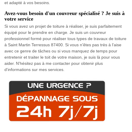
et adapté à vos besoins.
Avez-vous besoin d'un couvreur spécialisé ? Je suis à
votre service
Si vous avez un projet de toiture à réaliser, je suis parfaitement
équipé pour le prendre en charge. Je suis un couvreur
professionnel formé pour réaliser tous types de travaux de toiture
à Saint Martin Terressus 87400. Si vous n'êtes pas très à l'aise
avec ce genre de tâches ou si vous manquez de temps pour
entretenir et traiter le toit de votre maison, je suis là pour vous
aider. N'hésitez pas à me contacter pour obtenir plus
d'informations sur mes services.