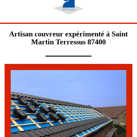
Artisan couvreur expérimenté à Saint
Martin Terressus 87400