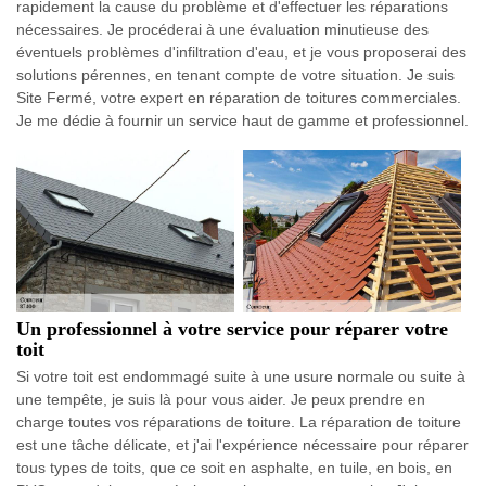
rapidement la cause du problème et d'effectuer les réparations
nécessaires. Je procéderai à une évaluation minutieuse des
éventuels problèmes d'infiltration d'eau, et je vous proposerai des
solutions pérennes, en tenant compte de votre situation. Je suis
Site Fermé, votre expert en réparation de toitures commerciales.
Je me dédie à fournir un service haut de gamme et professionnel.
Un professionnel à votre service pour réparer votre
toit
Si votre toit est endommagé suite à une usure normale ou suite à
une tempête, je suis là pour vous aider. Je peux prendre en
charge toutes vos réparations de toiture. La réparation de toiture
est une tâche délicate, et j'ai l'expérience nécessaire pour réparer
tous types de toits, que ce soit en asphalte, en tuile, en bois, en