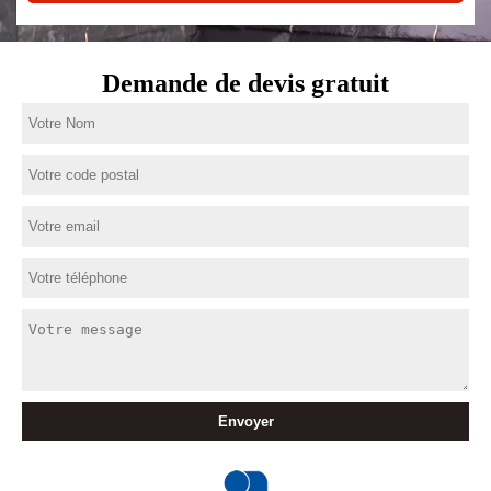
Demande de devis gratuit