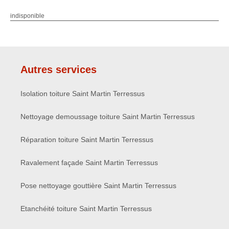
indisponible
Autres services
Isolation toiture Saint Martin Terressus
Nettoyage demoussage toiture Saint Martin Terressus
Réparation toiture Saint Martin Terressus
Ravalement façade Saint Martin Terressus
Pose nettoyage gouttière Saint Martin Terressus
Etanchéité toiture Saint Martin Terressus