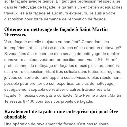
sur la façade avec le temps. En tant que professionnel spécialisé
dans le nettoyage de façade, je garantis un entretien adéquat des
travaux liés à la façade et aux murs extérieurs. Je suis à votre
disposition pour toute demande de rénovation de façade.
Obtenez un nettoyage de façade à Saint Martin
Terressus.
Votre façade est-elle toujours en bon état? Cependant, les
intempéries ont-elles laissé des traces nécessitant un nettoyage?
Si vous êtes à la recherche d'un service de nettoyage de qualité
dans votre secteur, voici une proposition pour vous! Site Fermé,
professionnel du nettoyage de façades depuis plusieurs années,
est à votre disposition. Étant très sollicité dans toutes les régions,
je vous conseille de faire appel à ses services le plus rapidement
possible pour profiter de son expertise. En plus du nettoyage, il
est également capable de réaliser d'autres travaux liés à la
façade. N'hésitez donc pas à contacter Site Fermé à Saint Martin
Terressus 87400 pour tous vos projets de façade.
Ravalement de façade : une entreprise qui peut être
abordable
Une opération de ravalement de façade n'est pas toujours