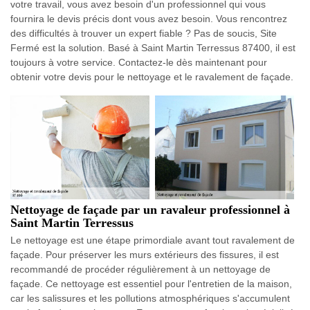
votre travail, vous avez besoin d'un professionnel qui vous
fournira le devis précis dont vous avez besoin. Vous rencontrez
des difficultés à trouver un expert fiable ? Pas de soucis, Site
Fermé est la solution. Basé à Saint Martin Terressus 87400, il est
toujours à votre service. Contactez-le dès maintenant pour
obtenir votre devis pour le nettoyage et le ravalement de façade.
Nettoyage de façade par un ravaleur professionnel à
Saint Martin Terressus
Le nettoyage est une étape primordiale avant tout ravalement de
façade. Pour préserver les murs extérieurs des fissures, il est
recommandé de procéder régulièrement à un nettoyage de
façade. Ce nettoyage est essentiel pour l'entretien de la maison,
car les salissures et les pollutions atmosphériques s'accumulent