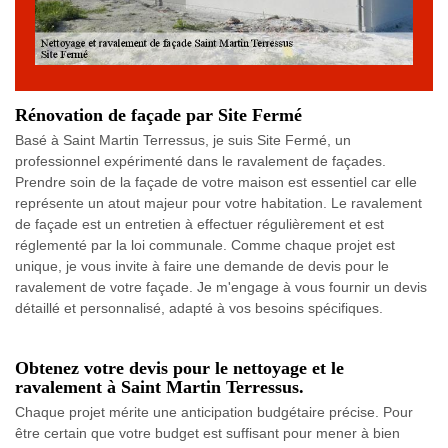
Rénovation de façade par Site Fermé
Basé à Saint Martin Terressus, je suis Site Fermé, un
professionnel expérimenté dans le ravalement de façades.
Prendre soin de la façade de votre maison est essentiel car elle
représente un atout majeur pour votre habitation. Le ravalement
de façade est un entretien à effectuer régulièrement et est
réglementé par la loi communale. Comme chaque projet est
unique, je vous invite à faire une demande de devis pour le
ravalement de votre façade. Je m'engage à vous fournir un devis
détaillé et personnalisé, adapté à vos besoins spécifiques.
Obtenez votre devis pour le nettoyage et le
ravalement à Saint Martin Terressus.
Chaque projet mérite une anticipation budgétaire précise. Pour
être certain que votre budget est suffisant pour mener à bien