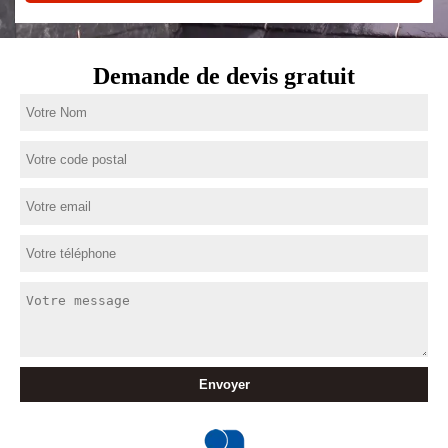
Demande de devis gratuit