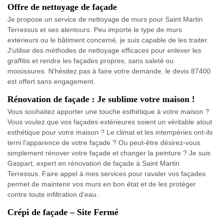
Offre de nettoyage de façade
Je propose un service de nettoyage de murs pour Saint Martin
Terressus et ses alentours. Peu importe le type de murs
extérieurs ou le bâtiment concerné, je suis capable de les traiter.
J'utilise des méthodes de nettoyage efficaces pour enlever les
graffitis et rendre les façades propres, sans saleté ou
moisissures. N'hésitez pas à faire votre demande, le devis 87400
est offert sans engagement.
Rénovation de façade : Je sublime votre maison !
Vous souhaitez apporter une touche esthétique à votre maison ?
Vous voulez que vos façades extérieures soient un véritable atout
esthétique pour votre maison ? Le climat et les intempéries ont-ils
terni l'apparence de votre façade ? Ou peut-être désirez-vous
simplement rénover votre façade et changer la peinture ? Je suis
Gaspart, expert en rénovation de façade à Saint Martin
Terressus. Faire appel à mes services pour ravaler vos façades
permet de maintenir vos murs en bon état et de les protéger
contre toute infiltration d'eau.
Crépi de façade – Site Fermé