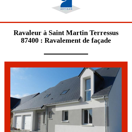
Ravaleur à Saint Martin Terressus
87400 : Ravalement de façade