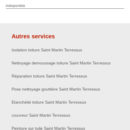
indisponible
Autres services
Isolation toiture Saint Martin Terressus
Nettoyage demoussage toiture Saint Martin Terressus
Réparation toiture Saint Martin Terressus
Pose nettoyage gouttière Saint Martin Terressus
Etanchéité toiture Saint Martin Terressus
couvreur Saint Martin Terressus
Peinture sur tuile Saint Martin Terressus