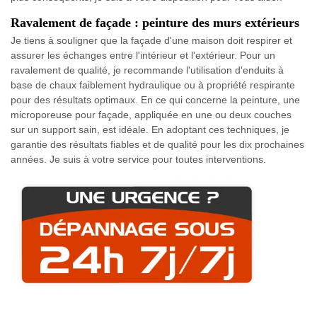
Ravalement de façade : peinture des murs extérieurs
Je tiens à souligner que la façade d'une maison doit respirer et
assurer les échanges entre l'intérieur et l'extérieur. Pour un
ravalement de qualité, je recommande l'utilisation d'enduits à
base de chaux faiblement hydraulique ou à propriété respirante
pour des résultats optimaux. En ce qui concerne la peinture, une
microporeuse pour façade, appliquée en une ou deux couches
sur un support sain, est idéale. En adoptant ces techniques, je
garantie des résultats fiables et de qualité pour les dix prochaines
années. Je suis à votre service pour toutes interventions.