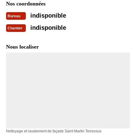
Nos coordonnées
indisponible
Bureau
indisponible
Chantier
Nous localiser
Nettoyage et ravalement de façade Saint Martin Terressus