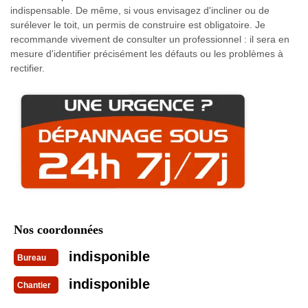
indispensable. De même, si vous envisagez d'incliner ou de
surélever le toit, un permis de construire est obligatoire. Je
recommande vivement de consulter un professionnel : il sera en
mesure d'identifier précisément les défauts ou les problèmes à
rectifier.
Nos coordonnées
indisponible
Bureau
indisponible
Chantier