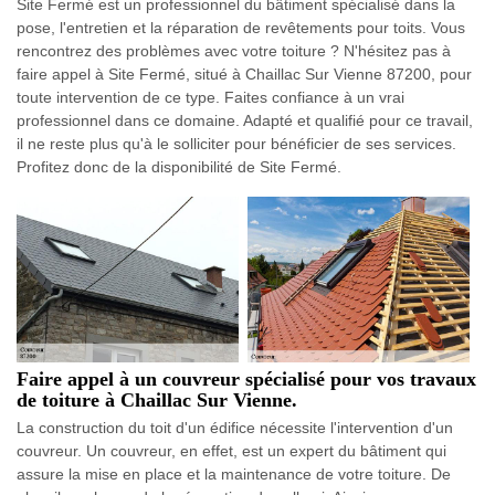
Site Fermé est un professionnel du bâtiment spécialisé dans la
pose, l'entretien et la réparation de revêtements pour toits. Vous
rencontrez des problèmes avec votre toiture ? N'hésitez pas à
faire appel à Site Fermé, situé à Chaillac Sur Vienne 87200, pour
toute intervention de ce type. Faites confiance à un vrai
professionnel dans ce domaine. Adapté et qualifié pour ce travail,
il ne reste plus qu'à le solliciter pour bénéficier de ses services.
Profitez donc de la disponibilité de Site Fermé.
Faire appel à un couvreur spécialisé pour vos travaux
de toiture à Chaillac Sur Vienne.
La construction du toit d'un édifice nécessite l'intervention d'un
couvreur. Un couvreur, en effet, est un expert du bâtiment qui
assure la mise en place et la maintenance de votre toiture. De