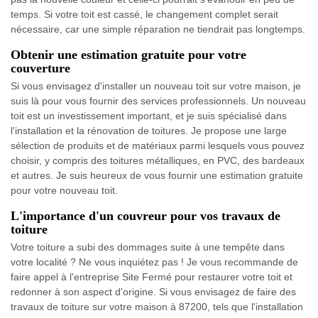
temps. Si votre toit est cassé, le changement complet serait
nécessaire, car une simple réparation ne tiendrait pas longtemps.
Obtenir une estimation gratuite pour votre
couverture
Si vous envisagez d'installer un nouveau toit sur votre maison, je
suis là pour vous fournir des services professionnels. Un nouveau
toit est un investissement important, et je suis spécialisé dans
l'installation et la rénovation de toitures. Je propose une large
sélection de produits et de matériaux parmi lesquels vous pouvez
choisir, y compris des toitures métalliques, en PVC, des bardeaux
et autres. Je suis heureux de vous fournir une estimation gratuite
pour votre nouveau toit.
L'importance d'un couvreur pour vos travaux de
toiture
Votre toiture a subi des dommages suite à une tempête dans
votre localité ? Ne vous inquiétez pas ! Je vous recommande de
faire appel à l'entreprise Site Fermé pour restaurer votre toit et
redonner à son aspect d'origine. Si vous envisagez de faire des
travaux de toiture sur votre maison à 87200, tels que l'installation