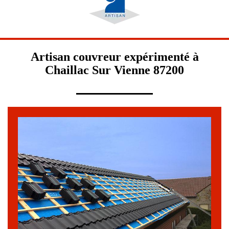
Artisan couvreur expérimenté à
Chaillac Sur Vienne 87200