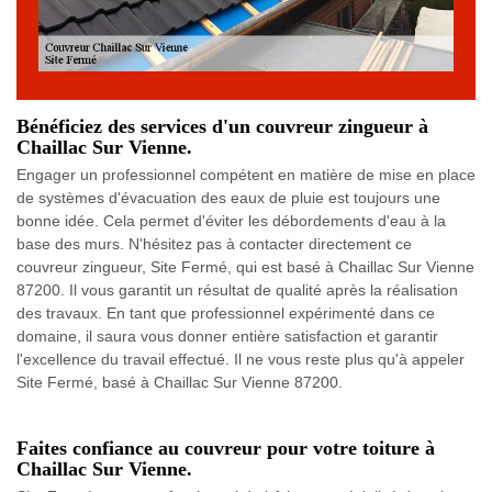
Bénéficiez des services d'un couvreur zingueur à
Chaillac Sur Vienne.
Engager un professionnel compétent en matière de mise en place
de systèmes d'évacuation des eaux de pluie est toujours une
bonne idée. Cela permet d'éviter les débordements d'eau à la
base des murs. N'hésitez pas à contacter directement ce
couvreur zingueur, Site Fermé, qui est basé à Chaillac Sur Vienne
87200. Il vous garantit un résultat de qualité après la réalisation
des travaux. En tant que professionnel expérimenté dans ce
domaine, il saura vous donner entière satisfaction et garantir
l'excellence du travail effectué. Il ne vous reste plus qu'à appeler
Site Fermé, basé à Chaillac Sur Vienne 87200.
Faites confiance au couvreur pour votre toiture à
Chaillac Sur Vienne.