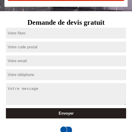
Demande de devis gratuit