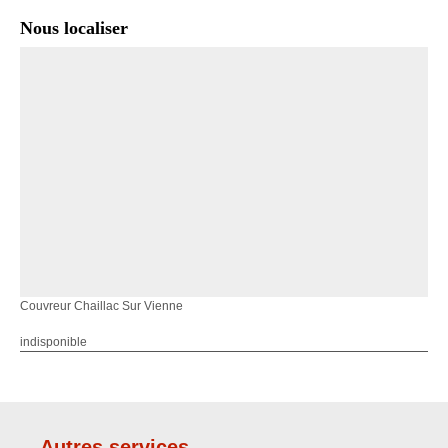
Nous localiser
Couvreur Chaillac Sur Vienne
indisponible
Autres services