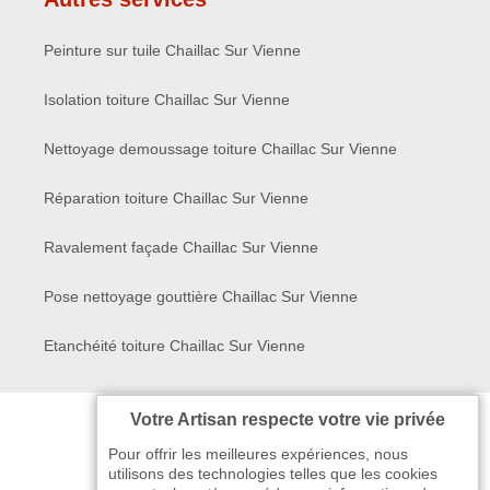
Peinture sur tuile Chaillac Sur Vienne
Isolation toiture Chaillac Sur Vienne
Nettoyage demoussage toiture Chaillac Sur Vienne
Réparation toiture Chaillac Sur Vienne
Ravalement façade Chaillac Sur Vienne
Pose nettoyage gouttière Chaillac Sur Vienne
Etanchéité toiture Chaillac Sur Vienne
Votre Artisan respecte votre vie privée
Pour offrir les meilleures expériences, nous
utilisons des technologies telles que les cookies