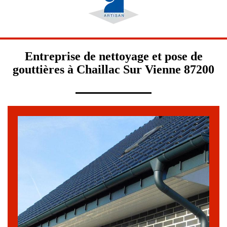
Entreprise de nettoyage et pose de
gouttières à Chaillac Sur Vienne 87200