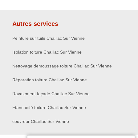
Autres services
Peinture sur tuile Chaillac Sur Vienne
Isolation toiture Chaillac Sur Vienne
Nettoyage demoussage toiture Chaillac Sur Vienne
Réparation toiture Chaillac Sur Vienne
Ravalement façade Chaillac Sur Vienne
Etanchéité toiture Chaillac Sur Vienne
couvreur Chaillac Sur Vienne