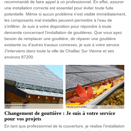
recommandé de faire appel à un professionnel. En effet, assurer
une installation correcte est essentiel pour éviter toute fuite
potentielle. Même si aucun problème n'est visible immédiatement,
les composants mal installés peuvent permettre à l'eau de
s'infiltrer. Je suis à votre disposition pour répondre à toute
demande concernant l'installation de gouttières. Que vous ayez
besoin de remplacer une gouttière, de réparer une gouttière
existante ou d'autres travaux connexes, je suis à votre service.
J'interviens dans toute la ville de Chaillac Sur Vienne et ses
environs 87200.
Changement de gouttière : Je suis à votre service
pour vos projets
En tant que professionnel de la couverture, je réalise l'installation