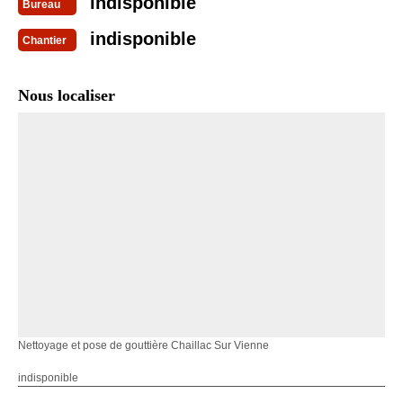
indisponible
Bureau
indisponible
Chantier
Nous localiser
Nettoyage et pose de gouttière Chaillac Sur Vienne
indisponible