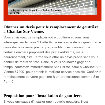
Obtenez un devis pour le remplacement de gouttière
à Chaillac Sur Vienne.
Vous envisagez de remplacer votre gouttière et vous vous
interrogez sur le devis ? Cette tâche nécessite de la rigueur car le
devis doit être aussi précis que possible. Il est courant que
certains ouvriers proposent des prix exorbitants, mais
heureusement, Site Fermé vous offre un devis précis sans vous
donner de maux de tête. Donc, si vous souhaitez gagner du
temps, contactez immédiatement Site Fermé, situé à Chaillac Sur
Vienne 87200, pour obtenir le meilleur service possible. Confiez le
remplacement de votre gouttière à un professionnel comme Site
Fermé.
Proposition pour l'installation de gouttières
Si vous envisagez d'installer une nouvelle gouttière, il est