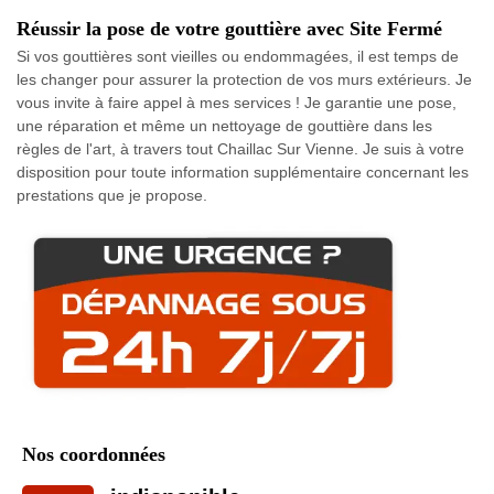
Réussir la pose de votre gouttière avec Site Fermé
Si vos gouttières sont vieilles ou endommagées, il est temps de
les changer pour assurer la protection de vos murs extérieurs. Je
vous invite à faire appel à mes services ! Je garantie une pose,
une réparation et même un nettoyage de gouttière dans les
règles de l'art, à travers tout Chaillac Sur Vienne. Je suis à votre
disposition pour toute information supplémentaire concernant les
prestations que je propose.
Nos coordonnées