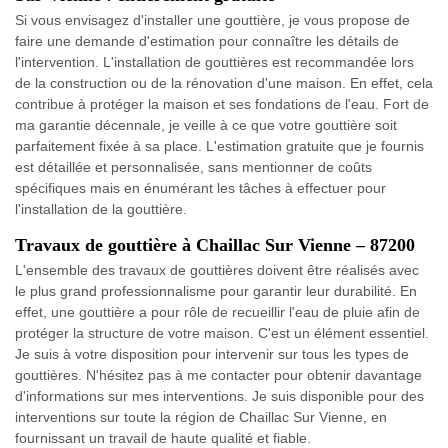
Si vous envisagez d'installer une gouttière, je vous propose de
faire une demande d'estimation pour connaître les détails de
l'intervention. L'installation de gouttières est recommandée lors
de la construction ou de la rénovation d'une maison. En effet, cela
contribue à protéger la maison et ses fondations de l'eau. Fort de
ma garantie décennale, je veille à ce que votre gouttière soit
parfaitement fixée à sa place. L'estimation gratuite que je fournis
est détaillée et personnalisée, sans mentionner de coûts
spécifiques mais en énumérant les tâches à effectuer pour
l'installation de la gouttière.
Travaux de gouttière à Chaillac Sur Vienne – 87200
L'ensemble des travaux de gouttières doivent être réalisés avec
le plus grand professionnalisme pour garantir leur durabilité. En
effet, une gouttière a pour rôle de recueillir l'eau de pluie afin de
protéger la structure de votre maison. C'est un élément essentiel.
Je suis à votre disposition pour intervenir sur tous les types de
gouttières. N'hésitez pas à me contacter pour obtenir davantage
d'informations sur mes interventions. Je suis disponible pour des
interventions sur toute la région de Chaillac Sur Vienne, en
fournissant un travail de haute qualité et fiable.