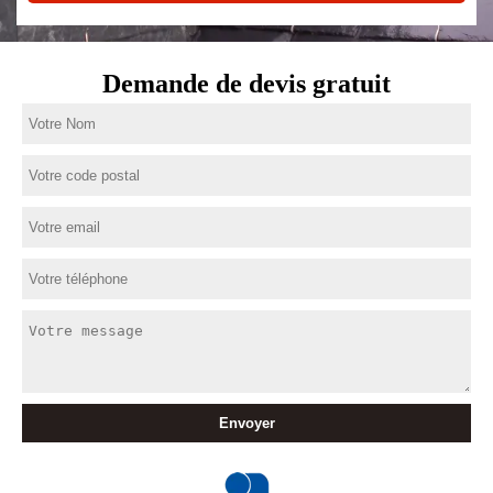
Demande de devis gratuit