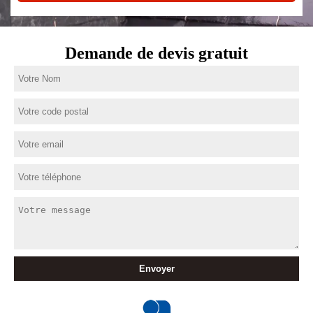
Demande de devis gratuit