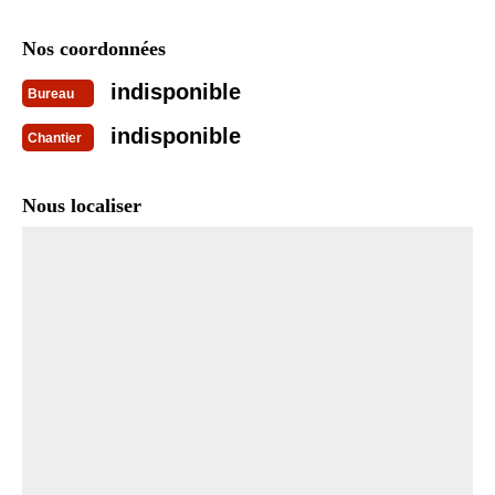
Nos coordonnées
indisponible
Bureau
indisponible
Chantier
Nous localiser