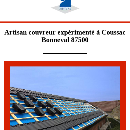
Artisan couvreur expérimenté à Coussac
Bonneval 87500