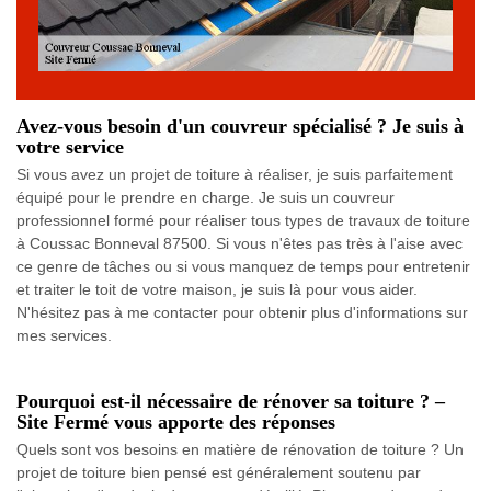
Avez-vous besoin d'un couvreur spécialisé ? Je suis à
votre service
Si vous avez un projet de toiture à réaliser, je suis parfaitement
équipé pour le prendre en charge. Je suis un couvreur
professionnel formé pour réaliser tous types de travaux de toiture
à Coussac Bonneval 87500. Si vous n'êtes pas très à l'aise avec
ce genre de tâches ou si vous manquez de temps pour entretenir
et traiter le toit de votre maison, je suis là pour vous aider.
N'hésitez pas à me contacter pour obtenir plus d'informations sur
mes services.
Pourquoi est-il nécessaire de rénover sa toiture ? –
Site Fermé vous apporte des réponses
Quels sont vos besoins en matière de rénovation de toiture ? Un
projet de toiture bien pensé est généralement soutenu par