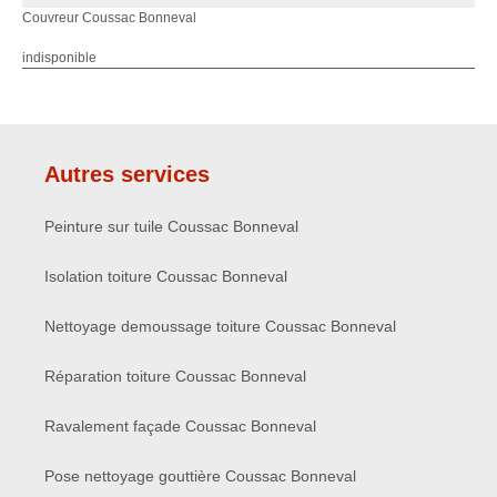
Couvreur Coussac Bonneval
indisponible
Autres services
Peinture sur tuile Coussac Bonneval
Isolation toiture Coussac Bonneval
Nettoyage demoussage toiture Coussac Bonneval
Réparation toiture Coussac Bonneval
Ravalement façade Coussac Bonneval
Pose nettoyage gouttière Coussac Bonneval