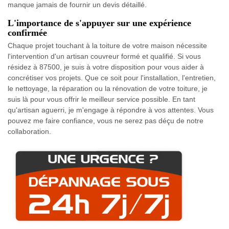
manque jamais de fournir un devis détaillé.
L'importance de s'appuyer sur une expérience
confirmée
Chaque projet touchant à la toiture de votre maison nécessite
l'intervention d'un artisan couvreur formé et qualifié. Si vous
résidez à 87500, je suis à votre disposition pour vous aider à
concrétiser vos projets. Que ce soit pour l'installation, l'entretien,
le nettoyage, la réparation ou la rénovation de votre toiture, je
suis là pour vous offrir le meilleur service possible. En tant
qu'artisan aguerri, je m'engage à répondre à vos attentes. Vous
pouvez me faire confiance, vous ne serez pas déçu de notre
collaboration.