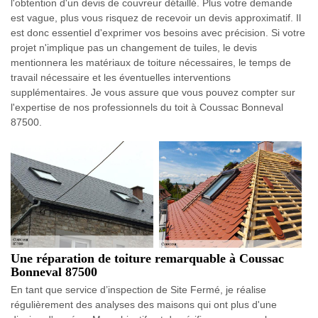
l'obtention d'un devis de couvreur détaillé. Plus votre demande
est vague, plus vous risquez de recevoir un devis approximatif. Il
est donc essentiel d'exprimer vos besoins avec précision. Si votre
projet n'implique pas un changement de tuiles, le devis
mentionnera les matériaux de toiture nécessaires, le temps de
travail nécessaire et les éventuelles interventions
supplémentaires. Je vous assure que vous pouvez compter sur
l'expertise de nos professionnels du toit à Coussac Bonneval
87500.
Une réparation de toiture remarquable à Coussac
Bonneval 87500
En tant que service d’inspection de Site Fermé, je réalise
régulièrement des analyses des maisons qui ont plus d'une