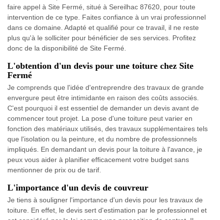
faire appel à Site Fermé, situé à Sereilhac 87620, pour toute
intervention de ce type. Faites confiance à un vrai professionnel
dans ce domaine. Adapté et qualifié pour ce travail, il ne reste
plus qu'à le solliciter pour bénéficier de ses services. Profitez
donc de la disponibilité de Site Fermé.
L'obtention d'un devis pour une toiture chez Site
Fermé
Je comprends que l'idée d'entreprendre des travaux de grande
envergure peut être intimidante en raison des coûts associés.
C'est pourquoi il est essentiel de demander un devis avant de
commencer tout projet. La pose d'une toiture peut varier en
fonction des matériaux utilisés, des travaux supplémentaires tels
que l'isolation ou la peinture, et du nombre de professionnels
impliqués. En demandant un devis pour la toiture à l'avance, je
peux vous aider à planifier efficacement votre budget sans
mentionner de prix ou de tarif.
L'importance d'un devis de couvreur
Je tiens à souligner l'importance d'un devis pour les travaux de
toiture. En effet, le devis sert d'estimation par le professionnel et