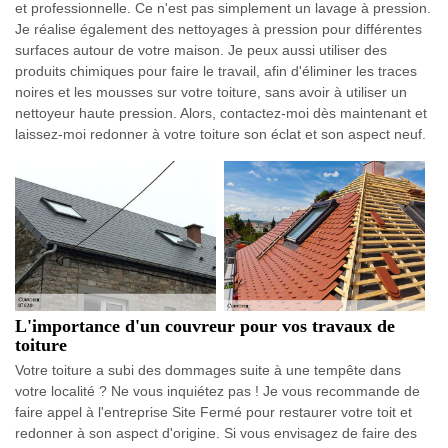
et professionnelle. Ce n'est pas simplement un lavage à pression.
Je réalise également des nettoyages à pression pour différentes
surfaces autour de votre maison. Je peux aussi utiliser des
produits chimiques pour faire le travail, afin d'éliminer les traces
noires et les mousses sur votre toiture, sans avoir à utiliser un
nettoyeur haute pression. Alors, contactez-moi dès maintenant et
laissez-moi redonner à votre toiture son éclat et son aspect neuf.
L'importance d'un couvreur pour vos travaux de
toiture
Votre toiture a subi des dommages suite à une tempête dans
votre localité ? Ne vous inquiétez pas ! Je vous recommande de
faire appel à l'entreprise Site Fermé pour restaurer votre toit et
redonner à son aspect d'origine. Si vous envisagez de faire des