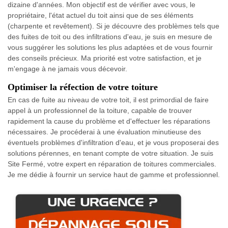
dizaine d'années. Mon objectif est de vérifier avec vous, le
propriétaire, l'état actuel du toit ainsi que de ses éléments
(charpente et revêtement). Si je découvre des problèmes tels que
des fuites de toit ou des infiltrations d'eau, je suis en mesure de
vous suggérer les solutions les plus adaptées et de vous fournir
des conseils précieux. Ma priorité est votre satisfaction, et je
m'engage à ne jamais vous décevoir.
Optimiser la réfection de votre toiture
En cas de fuite au niveau de votre toit, il est primordial de faire
appel à un professionnel de la toiture, capable de trouver
rapidement la cause du problème et d'effectuer les réparations
nécessaires. Je procéderai à une évaluation minutieuse des
éventuels problèmes d'infiltration d'eau, et je vous proposerai des
solutions pérennes, en tenant compte de votre situation. Je suis
Site Fermé, votre expert en réparation de toitures commerciales.
Je me dédie à fournir un service haut de gamme et professionnel.