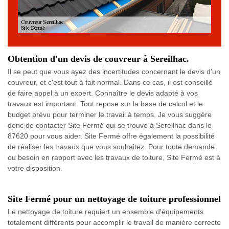
Obtention d'un devis de couvreur à Sereilhac.
Il se peut que vous ayez des incertitudes concernant le devis d'un
couvreur, et c'est tout à fait normal. Dans ce cas, il est conseillé
de faire appel à un expert. Connaître le devis adapté à vos
travaux est important. Tout repose sur la base de calcul et le
budget prévu pour terminer le travail à temps. Je vous suggère
donc de contacter Site Fermé qui se trouve à Sereilhac dans le
87620 pour vous aider. Site Fermé offre également la possibilité
de réaliser les travaux que vous souhaitez. Pour toute demande
ou besoin en rapport avec les travaux de toiture, Site Fermé est à
votre disposition.
Site Fermé pour un nettoyage de toiture professionnel
Le nettoyage de toiture requiert un ensemble d'équipements
totalement différents pour accomplir le travail de manière correcte