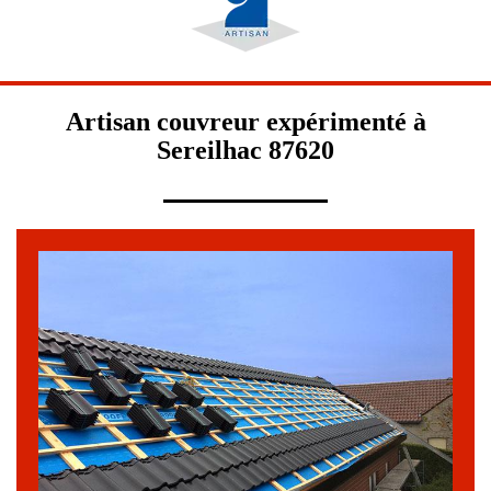
Artisan couvreur expérimenté à
Sereilhac 87620