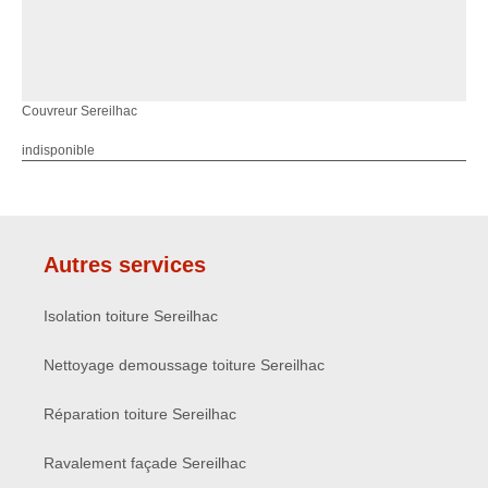
Couvreur Sereilhac
indisponible
Autres services
Isolation toiture Sereilhac
Nettoyage demoussage toiture Sereilhac
Réparation toiture Sereilhac
Ravalement façade Sereilhac