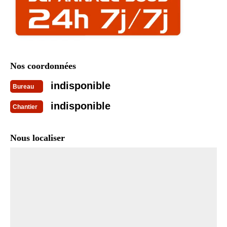
Nos coordonnées
indisponible
Bureau
indisponible
Chantier
Nous localiser