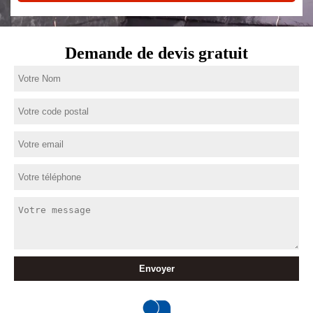
Demande de devis gratuit