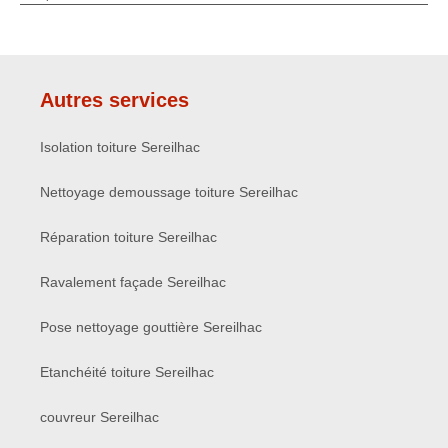
Autres services
Isolation toiture Sereilhac
Nettoyage demoussage toiture Sereilhac
Réparation toiture Sereilhac
Ravalement façade Sereilhac
Pose nettoyage gouttière Sereilhac
Etanchéité toiture Sereilhac
couvreur Sereilhac