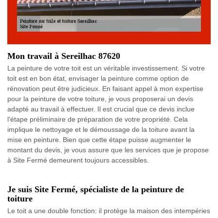
Mon travail à Sereilhac 87620
La peinture de votre toit est un véritable investissement. Si votre
toit est en bon état, envisager la peinture comme option de
rénovation peut être judicieux. En faisant appel à mon expertise
pour la peinture de votre toiture, je vous proposerai un devis
adapté au travail à effectuer. Il est crucial que ce devis inclue
l'étape préliminaire de préparation de votre propriété. Cela
implique le nettoyage et le démoussage de la toiture avant la
mise en peinture. Bien que cette étape puisse augmenter le
montant du devis, je vous assure que les services que je propose
à Site Fermé demeurent toujours accessibles.
Je suis Site Fermé, spécialiste de la peinture de
toiture
Le toit a une double fonction: il protège la maison des intempéries