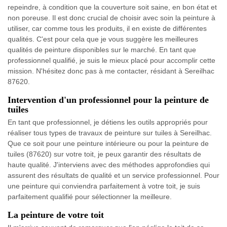
repeindre, à condition que la couverture soit saine, en bon état et
non poreuse. Il est donc crucial de choisir avec soin la peinture à
utiliser, car comme tous les produits, il en existe de différentes
qualités. C'est pour cela que je vous suggère les meilleures
qualités de peinture disponibles sur le marché. En tant que
professionnel qualifié, je suis le mieux placé pour accomplir cette
mission. N'hésitez donc pas à me contacter, résidant à Sereilhac
87620.
Intervention d'un professionnel pour la peinture de
tuiles
En tant que professionnel, je détiens les outils appropriés pour
réaliser tous types de travaux de peinture sur tuiles à Sereilhac.
Que ce soit pour une peinture intérieure ou pour la peinture de
tuiles (87620) sur votre toit, je peux garantir des résultats de
haute qualité. J'interviens avec des méthodes approfondies qui
assurent des résultats de qualité et un service professionnel. Pour
une peinture qui conviendra parfaitement à votre toit, je suis
parfaitement qualifié pour sélectionner la meilleure.
La peinture de votre toit