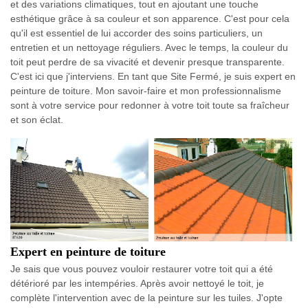
et des variations climatiques, tout en ajoutant une touche
esthétique grâce à sa couleur et son apparence. C'est pour cela
qu'il est essentiel de lui accorder des soins particuliers, un
entretien et un nettoyage réguliers. Avec le temps, la couleur du
toit peut perdre de sa vivacité et devenir presque transparente.
C'est ici que j'interviens. En tant que Site Fermé, je suis expert en
peinture de toiture. Mon savoir-faire et mon professionnalisme
sont à votre service pour redonner à votre toit toute sa fraîcheur
et son éclat.
Expert en peinture de toiture
Je sais que vous pouvez vouloir restaurer votre toit qui a été
détérioré par les intempéries. Après avoir nettoyé le toit, je
complète l'intervention avec de la peinture sur les tuiles. J'opte