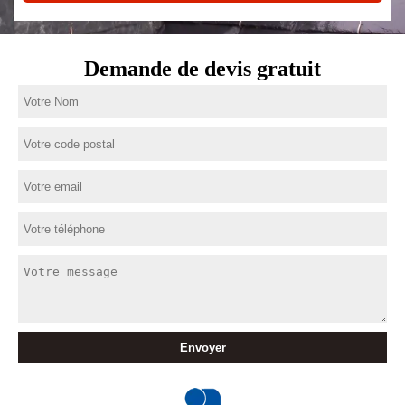
Demande de devis gratuit