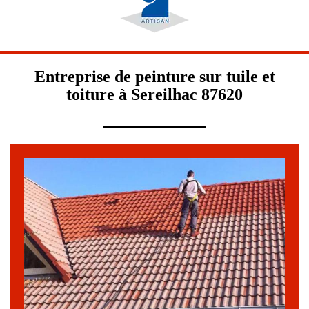
Entreprise de peinture sur tuile et
toiture à Sereilhac 87620