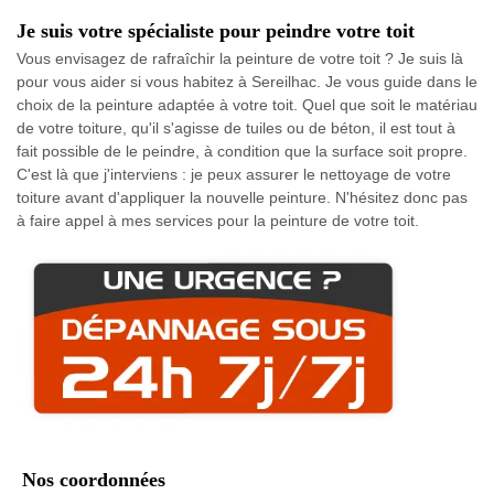
Je suis votre spécialiste pour peindre votre toit
Vous envisagez de rafraîchir la peinture de votre toit ? Je suis là
pour vous aider si vous habitez à Sereilhac. Je vous guide dans le
choix de la peinture adaptée à votre toit. Quel que soit le matériau
de votre toiture, qu'il s'agisse de tuiles ou de béton, il est tout à
fait possible de le peindre, à condition que la surface soit propre.
C'est là que j'interviens : je peux assurer le nettoyage de votre
toiture avant d'appliquer la nouvelle peinture. N'hésitez donc pas
à faire appel à mes services pour la peinture de votre toit.
Nos coordonnées