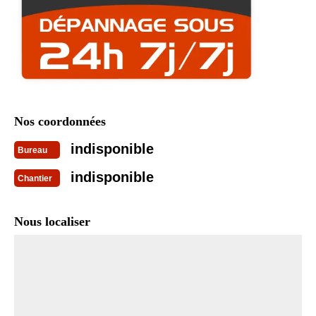
Nos coordonnées
indisponible
Bureau
indisponible
Chantier
Nous localiser