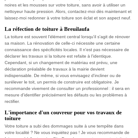
noires et les mousses sur votre toiture, sans avoir à utiliser un
nettoyeur haute pression. Alors, contactez-moi dès maintenant et
laissez-moi redonner à votre toiture son éclat et son aspect neuf.
La réfection de toiture à Breuilaufa
La toiture est souvent l'élément central lorsqu'il s'agit de rénover
sa maison. La rénovation de celle-ci nécessite une certaine
connaissance des spécificités locales. Il n'est pas nécessaire de
déclarer les travaux si la toiture est refaite à l'identique.
Cependant, si un changement de matériau est prévu, une
déclaration préalable de travaux à la mairie devient
indispensable. De même, si vous envisagez d'incliner ou de
surélever le toit, un permis de construire est obligatoire. Je
recommande vivement de consulter un professionnel : il sera en
mesure d'identifier précisément les défauts ou les problèmes à
rectifier.
L'importance d'un couvreur pour vos travaux de
toiture
Votre toiture a subi des dommages suite à une tempête dans
votre localité ? Ne vous inquiétez pas ! Je vous recommande de