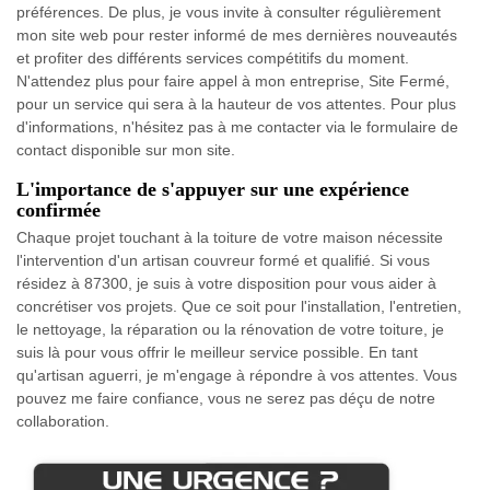
préférences. De plus, je vous invite à consulter régulièrement
mon site web pour rester informé de mes dernières nouveautés
et profiter des différents services compétitifs du moment.
N'attendez plus pour faire appel à mon entreprise, Site Fermé,
pour un service qui sera à la hauteur de vos attentes. Pour plus
d'informations, n'hésitez pas à me contacter via le formulaire de
contact disponible sur mon site.
L'importance de s'appuyer sur une expérience
confirmée
Chaque projet touchant à la toiture de votre maison nécessite
l'intervention d'un artisan couvreur formé et qualifié. Si vous
résidez à 87300, je suis à votre disposition pour vous aider à
concrétiser vos projets. Que ce soit pour l'installation, l'entretien,
le nettoyage, la réparation ou la rénovation de votre toiture, je
suis là pour vous offrir le meilleur service possible. En tant
qu'artisan aguerri, je m'engage à répondre à vos attentes. Vous
pouvez me faire confiance, vous ne serez pas déçu de notre
collaboration.