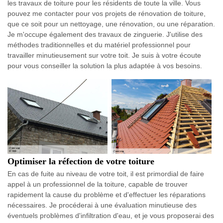
les travaux de toiture pour les résidents de toute la ville. Vous
pouvez me contacter pour vos projets de rénovation de toiture,
que ce soit pour un nettoyage, une rénovation, ou une réparation.
Je m'occupe également des travaux de zinguerie. J'utilise des
méthodes traditionnelles et du matériel professionnel pour
travailler minutieusement sur votre toit. Je suis à votre écoute
pour vous conseiller la solution la plus adaptée à vos besoins.
Optimiser la réfection de votre toiture
En cas de fuite au niveau de votre toit, il est primordial de faire
appel à un professionnel de la toiture, capable de trouver
rapidement la cause du problème et d'effectuer les réparations
nécessaires. Je procéderai à une évaluation minutieuse des
éventuels problèmes d'infiltration d'eau, et je vous proposerai des