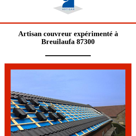
Artisan couvreur expérimenté à
Breuilaufa 87300