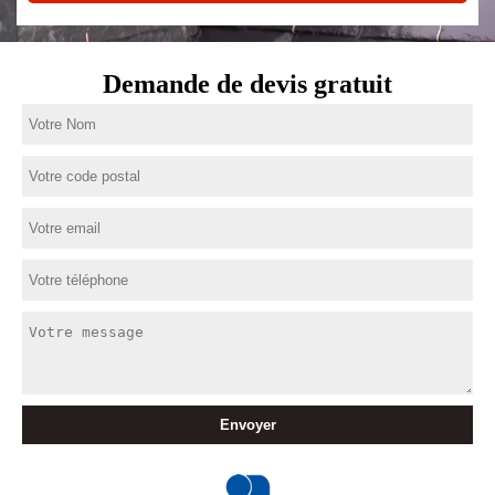
Demande de devis gratuit