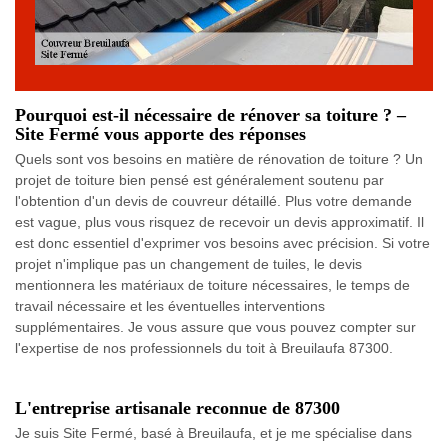
Pourquoi est-il nécessaire de rénover sa toiture ? –
Site Fermé vous apporte des réponses
Quels sont vos besoins en matière de rénovation de toiture ? Un
projet de toiture bien pensé est généralement soutenu par
l'obtention d'un devis de couvreur détaillé. Plus votre demande
est vague, plus vous risquez de recevoir un devis approximatif. Il
est donc essentiel d'exprimer vos besoins avec précision. Si votre
projet n'implique pas un changement de tuiles, le devis
mentionnera les matériaux de toiture nécessaires, le temps de
travail nécessaire et les éventuelles interventions
supplémentaires. Je vous assure que vous pouvez compter sur
l'expertise de nos professionnels du toit à Breuilaufa 87300.
L'entreprise artisanale reconnue de 87300
Je suis Site Fermé, basé à Breuilaufa, et je me spécialise dans