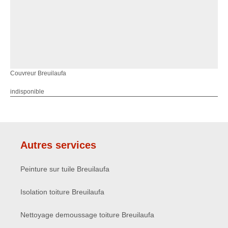
Couvreur Breuilaufa
indisponible
Autres services
Peinture sur tuile Breuilaufa
Isolation toiture Breuilaufa
Nettoyage demoussage toiture Breuilaufa