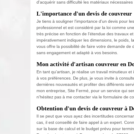
d'acquérir sans difficulté les matériaux nécessaires
L'importance d'un devis de couvreur
Je tiens à souligner l'importance d'un devis pour les 
professionnel et est considéré par la loi comme une
très précise en fonction de l'étendue des travaux et
impérativement indiquer les dimensions, le poids, la
vous offre la possibilité de faire votre demande de d
sans engagement et adapté à vos besoins.
Mon activité d'artisan couvreur en D
En tant qu'artisan, je réalise un travail minutieux 
à vos préférences. De plus, je vous invite à consu
dernières nouveautés et profiter des différents ser
mon entreprise, Site Fermé, pour un service qui ser
n'hésitez pas à me contacter via le formulaire de co
Obtention d'un devis de couvreur à D
Il se peut que vous ayez des incertitudes concernant
cas, il est conseillé de faire appel à un expert. Co
sur la base de calcul et le budget prévu pour termi