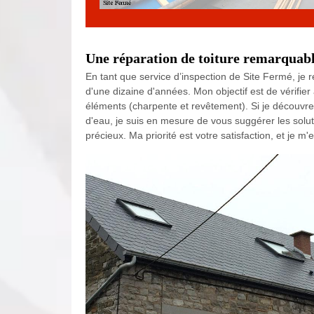
Une réparation de toiture remarquab
En tant que service d’inspection de Site Fermé, je 
d'une dizaine d'années. Mon objectif est de vérifier a
éléments (charpente et revêtement). Si je découvre d
d'eau, je suis en mesure de vous suggérer les solut
précieux. Ma priorité est votre satisfaction, et je 