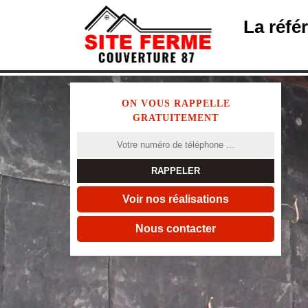
La réfé
ON VOUS RAPPELLE
GRATUITEMENT
Voir nos réalisations
Nous contacter