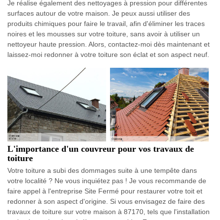
Je réalise également des nettoyages à pression pour différentes
surfaces autour de votre maison. Je peux aussi utiliser des
produits chimiques pour faire le travail, afin d'éliminer les traces
noires et les mousses sur votre toiture, sans avoir à utiliser un
nettoyeur haute pression. Alors, contactez-moi dès maintenant et
laissez-moi redonner à votre toiture son éclat et son aspect neuf.
L'importance d'un couvreur pour vos travaux de
toiture
Votre toiture a subi des dommages suite à une tempête dans
votre localité ? Ne vous inquiétez pas ! Je vous recommande de
faire appel à l'entreprise Site Fermé pour restaurer votre toit et
redonner à son aspect d'origine. Si vous envisagez de faire des
travaux de toiture sur votre maison à 87170, tels que l'installation