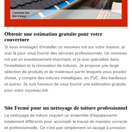
Obtenir une estimation gratuite pour votre
couverture
Si vous envisagez d'installer un nouveau toit sur votre maison, je
suis là pour vous fournir des services professionnels. Un nouveau
toit est un investissement important, et je suis spécialisé dans
l'installation et la rénovation de toitures. Je propose une large
sélection de produits et de matériaux parmi lesquels vous pouvez
choisir, y compris des toitures métalliques, en PVC, des bardeaux
et autres. Je suis heureux de vous fournir une estimation gratuite
pour votre nouveau toit.
Site Fermé pour un nettoyage de toiture professionnel
Le nettoyage de toiture requiert un ensemble d'équipements
totalement différents pour accomplir le travail de manière correcte
et professionnelle. Ce n'est pas simplement un lavage à pression.