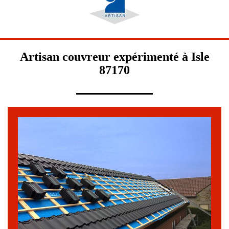
Artisan couvreur expérimenté à Isle
87170