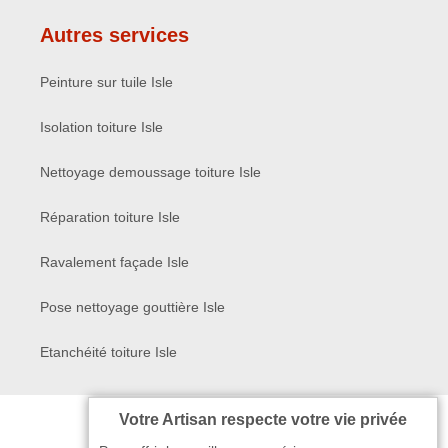
Autres services
Peinture sur tuile Isle
Isolation toiture Isle
Nettoyage demoussage toiture Isle
Réparation toiture Isle
Ravalement façade Isle
Pose nettoyage gouttière Isle
Etanchéité toiture Isle
Votre Artisan respecte votre vie privée