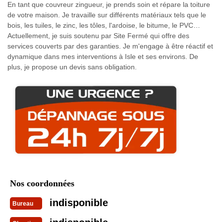
En tant que couvreur zingueur, je prends soin et répare la toiture
de votre maison. Je travaille sur différents matériaux tels que le
bois, les tuiles, le zinc, les tôles, l'ardoise, le bitume, le PVC…
Actuellement, je suis soutenu par Site Fermé qui offre des
services couverts par des garanties. Je m'engage à être réactif et
dynamique dans mes interventions à Isle et ses environs. De
plus, je propose un devis sans obligation.
Nos coordonnées
indisponible
Bureau