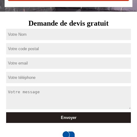
Demande de devis gratuit