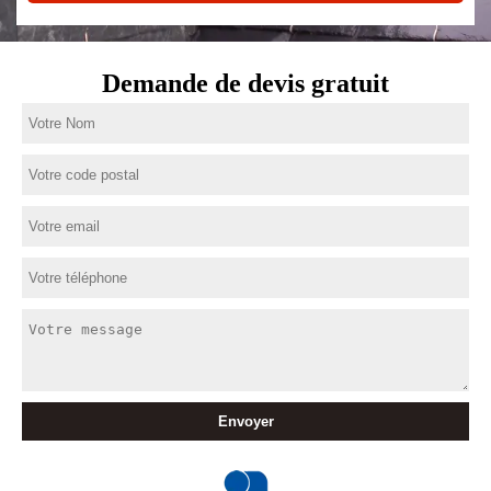
Demande de devis gratuit