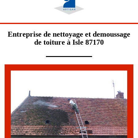
Entreprise de nettoyage et demoussage
de toiture à Isle 87170