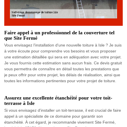
Faire appel à un professionnel de la couverture tel
que Site Fermé
Vous envisagez l'installation d'une nouvelle toiture à Isle ? Je suis
à votre écoute pour comprendre vos besoins et vous proposer
une estimation détaillée qui sera en adéquation avec votre projet.
Je vous fournis cette estimation sans aucun frais. Ce devis gratuit
vous permettra de connaître en détail toutes les prestations que
je peux offrir pour votre projet, les délais de réalisation, ainsi que
toutes les informations pertinentes pour votre projet de toiture.
Assurez une excellente étanchéité pour votre toit-
terrasse à Isle
Si vous envisagez d'installer un toit-terrasse, il est crucial de faire
appel à un spécialiste de ce domaine pour garantir son
étanchéité. À cet égard, je recommande vivement Site Fermé,