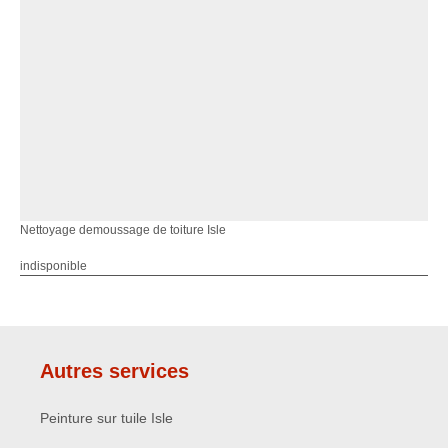
Nettoyage demoussage de toiture Isle
indisponible
Autres services
Peinture sur tuile Isle