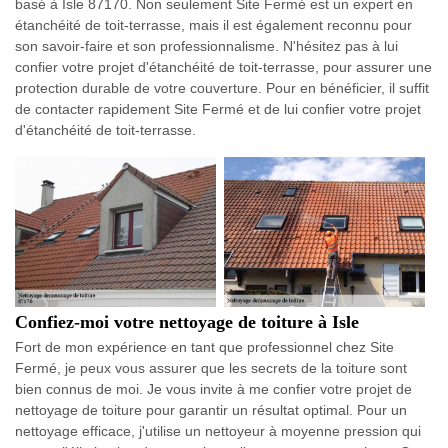
basé à Isle 87170. Non seulement Site Fermé est un expert en
étanchéité de toit-terrasse, mais il est également reconnu pour
son savoir-faire et son professionnalisme. N'hésitez pas à lui
confier votre projet d'étanchéité de toit-terrasse, pour assurer une
protection durable de votre couverture. Pour en bénéficier, il suffit
de contacter rapidement Site Fermé et de lui confier votre projet
d'étanchéité de toit-terrasse.
Confiez-moi votre nettoyage de toiture à Isle
Fort de mon expérience en tant que professionnel chez Site
Fermé, je peux vous assurer que les secrets de la toiture sont
bien connus de moi. Je vous invite à me confier votre projet de
nettoyage de toiture pour garantir un résultat optimal. Pour un
nettoyage efficace, j'utilise un nettoyeur à moyenne pression qui