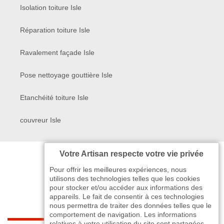
Isolation toiture Isle
Réparation toiture Isle
Ravalement façade Isle
Pose nettoyage gouttière Isle
Etanchéité toiture Isle
couvreur Isle
Votre Artisan respecte votre vie privée
Pour offrir les meilleures expériences, nous
utilisons des technologies telles que les cookies
pour stocker et/ou accéder aux informations des
appareils. Le fait de consentir à ces technologies
nous permettra de traiter des données telles que le
comportement de navigation. Les informations
relatives à votre utilisation du site sont partagées