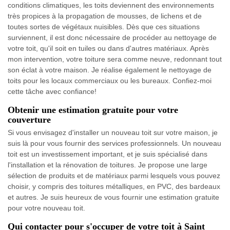
conditions climatiques, les toits deviennent des environnements
très propices à la propagation de mousses, de lichens et de
toutes sortes de végétaux nuisibles. Dès que ces situations
surviennent, il est donc nécessaire de procéder au nettoyage de
votre toit, qu'il soit en tuiles ou dans d'autres matériaux. Après
mon intervention, votre toiture sera comme neuve, redonnant tout
son éclat à votre maison. Je réalise également le nettoyage de
toits pour les locaux commerciaux ou les bureaux. Confiez-moi
cette tâche avec confiance!
Obtenir une estimation gratuite pour votre
couverture
Si vous envisagez d'installer un nouveau toit sur votre maison, je
suis là pour vous fournir des services professionnels. Un nouveau
toit est un investissement important, et je suis spécialisé dans
l'installation et la rénovation de toitures. Je propose une large
sélection de produits et de matériaux parmi lesquels vous pouvez
choisir, y compris des toitures métalliques, en PVC, des bardeaux
et autres. Je suis heureux de vous fournir une estimation gratuite
pour votre nouveau toit.
Qui contacter pour s'occuper de votre toit à Saint