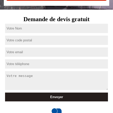
Demande de devis gratuit