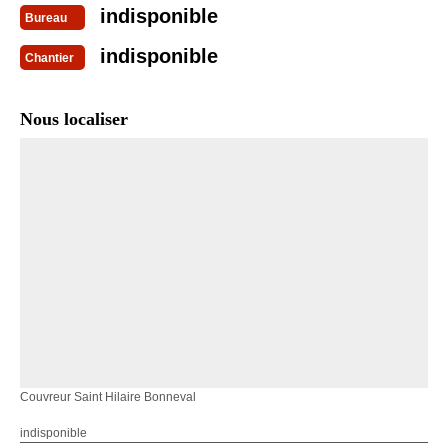
indisponible
Bureau
indisponible
Chantier
Nous localiser
Couvreur Saint Hilaire Bonneval
indisponible