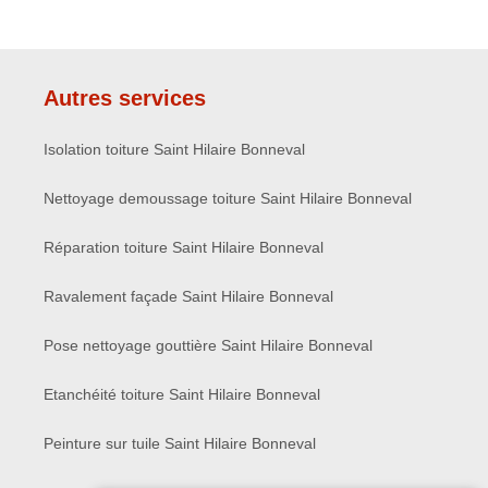
Autres services
Isolation toiture Saint Hilaire Bonneval
Nettoyage demoussage toiture Saint Hilaire Bonneval
Réparation toiture Saint Hilaire Bonneval
Ravalement façade Saint Hilaire Bonneval
Pose nettoyage gouttière Saint Hilaire Bonneval
Etanchéité toiture Saint Hilaire Bonneval
Peinture sur tuile Saint Hilaire Bonneval