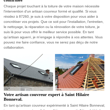
Chaque projet touchant à la toiture de votre maison nécessite
l'intervention d'un artisan couvreur formé et qualifié. Si vous
résidez à 87260, je suis à votre disposition pour vous aider à
concrétiser vos projets. Que ce soit pour l'installation, l'entretien,
le nettoyage, la réparation ou la rénovation de votre toiture, je
suis là pour vous offrir le meilleur service possible. En tant
qu'artisan aguerri, je m'engage à répondre à vos attentes. Vous
pouvez me faire confiance, vous ne serez pas déçu de notre
collaboration.
Votre artisan couvreur expert à Saint Hilaire
Bonneval.
En tant qu'artisan couvreur expérimenté à Saint Hilaire Bonneval,