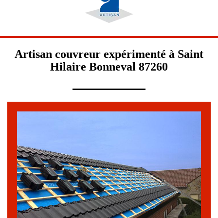
Artisan couvreur expérimenté à Saint
Hilaire Bonneval 87260