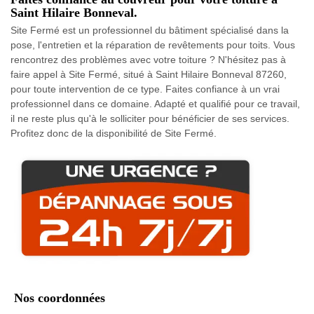
Saint Hilaire Bonneval.
Site Fermé est un professionnel du bâtiment spécialisé dans la
pose, l'entretien et la réparation de revêtements pour toits. Vous
rencontrez des problèmes avec votre toiture ? N'hésitez pas à
faire appel à Site Fermé, situé à Saint Hilaire Bonneval 87260,
pour toute intervention de ce type. Faites confiance à un vrai
professionnel dans ce domaine. Adapté et qualifié pour ce travail,
il ne reste plus qu'à le solliciter pour bénéficier de ses services.
Profitez donc de la disponibilité de Site Fermé.
Nos coordonnées