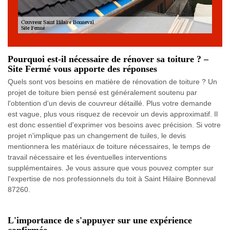
Pourquoi est-il nécessaire de rénover sa toiture ? –
Site Fermé vous apporte des réponses
Quels sont vos besoins en matière de rénovation de toiture ? Un
projet de toiture bien pensé est généralement soutenu par
l'obtention d'un devis de couvreur détaillé. Plus votre demande
est vague, plus vous risquez de recevoir un devis approximatif. Il
est donc essentiel d'exprimer vos besoins avec précision. Si votre
projet n'implique pas un changement de tuiles, le devis
mentionnera les matériaux de toiture nécessaires, le temps de
travail nécessaire et les éventuelles interventions
supplémentaires. Je vous assure que vous pouvez compter sur
l'expertise de nos professionnels du toit à Saint Hilaire Bonneval
87260.
L'importance de s'appuyer sur une expérience
confirmée