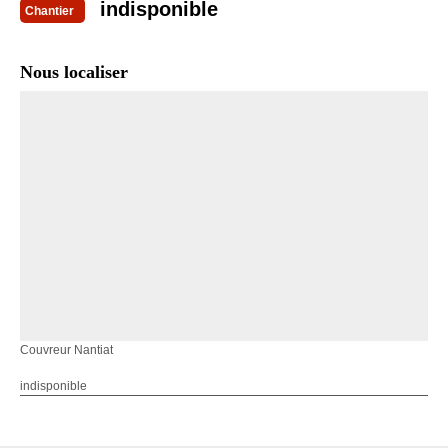
indisponible
Chantier
Nous localiser
Couvreur Nantiat
indisponible