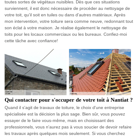
toutes sortes de végétaux nuisibles. Dès que ces situations
surviennent, il est donc nécessaire de procéder au nettoyage de
votre toit, qu'il soit en tuiles ou dans d'autres matériaux. Après
mon intervention, votre toiture sera comme neuve, redonnant tout
son éclat à votre maison. Je réalise également le nettoyage de
toits pour les locaux commerciaux ou les bureaux. Confiez-moi
cette tâche avec confiance!
Qui contacter pour s'occuper de votre toit à Nantiat ?
Quand il s'agit de travaux de toiture, le choix d'une entreprise
spécialisée est la décision la plus sage. Bien sûr, vous pouvez
essayer de le faire vous-même, mais en choisissant des
professionnels, vous n'aurez pas à vous soucier de devoir refaire
les travaux après quelques mois seulement. Si vous cherchez