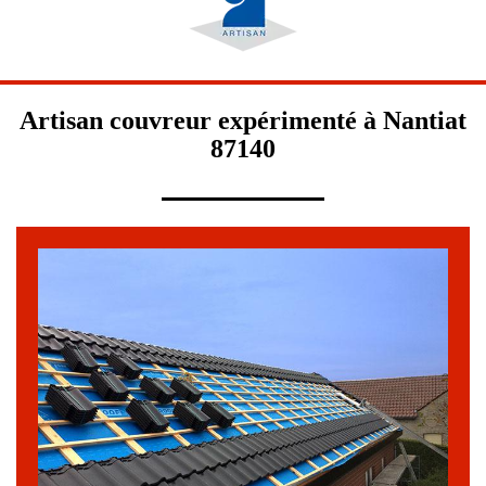
Artisan couvreur expérimenté à Nantiat
87140