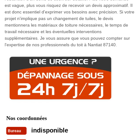
est vague, plus vous risquez de recevoir un devis approximatif. Il
est donc essentiel d'exprimer vos besoins avec précision. Si votre
projet n'implique pas un changement de tuiles, le devis
mentionnera les matériaux de toiture nécessaires, le temps de
travail nécessaire et les éventuelles interventions
supplémentaires. Je vous assure que vous pouvez compter sur
l'expertise de nos professionnels du toit à Nantiat 87140.
Nos coordonnées
indisponible
Bureau