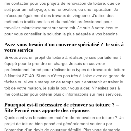
me contacter pour vos projets de rénovation de toiture, que ce
soit pour un nettoyage, une rénovation, ou une réparation. Je
m'occupe également des travaux de zinguerie. J'utilise des
méthodes traditionnelles et du matériel professionnel pour
travailler minutieusement sur votre toit. Je suis à votre écoute
pour vous conseiller la solution la plus adaptée à vos besoins.
Avez-vous besoin d'un couvreur spécialisé ? Je suis à
votre service
Si vous avez un projet de toiture à réaliser, je suis parfaitement
équipé pour le prendre en charge. Je suis un couvreur
professionnel formé pour réaliser tous types de travaux de toiture
à Nantiat 87140. Si vous n'êtes pas très à l'aise avec ce genre de
tâches ou si vous manquez de temps pour entretenir et traiter le
toit de votre maison, je suis là pour vous aider. N'hésitez pas à
me contacter pour obtenir plus d'informations sur mes services.
Pourquoi est-il nécessaire de rénover sa toiture ? –
Site Fermé vous apporte des réponses
Quels sont vos besoins en matière de rénovation de toiture ? Un
projet de toiture bien pensé est généralement soutenu par
l'obtention d'un devis de couvreur détaillé. Plus votre demande