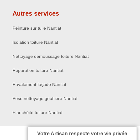
Autres services
Peinture sur tuile Nantiat
Isolation toiture Nantiat
Nettoyage demoussage toiture Nantiat
Réparation toiture Nantiat
Ravalement façade Nantiat
Pose nettoyage gouttière Nantiat
Etanchéité toiture Nantiat
Votre Artisan respecte votre vie privée