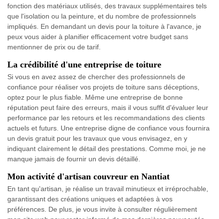
fonction des matériaux utilisés, des travaux supplémentaires tels
que l'isolation ou la peinture, et du nombre de professionnels
impliqués. En demandant un devis pour la toiture à l'avance, je
peux vous aider à planifier efficacement votre budget sans
mentionner de prix ou de tarif.
La crédibilité d'une entreprise de toiture
Si vous en avez assez de chercher des professionnels de
confiance pour réaliser vos projets de toiture sans déceptions,
optez pour le plus fiable. Même une entreprise de bonne
réputation peut faire des erreurs, mais il vous suffit d'évaluer leur
performance par les retours et les recommandations des clients
actuels et futurs. Une entreprise digne de confiance vous fournira
un devis gratuit pour les travaux que vous envisagez, en y
indiquant clairement le détail des prestations. Comme moi, je ne
manque jamais de fournir un devis détaillé.
Mon activité d'artisan couvreur en Nantiat
En tant qu'artisan, je réalise un travail minutieux et irréprochable,
garantissant des créations uniques et adaptées à vos
préférences. De plus, je vous invite à consulter régulièrement