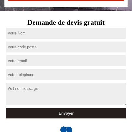
Demande de devis gratuit