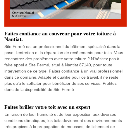
Faites confiance au couvreur pour votre toiture à
Nantiat.
Site Fermé est un professionnel du bâtiment spécialisé dans la
pose, l'entretien et la réparation de revêtements pour toits. Vous
rencontrez des problèmes avec votre toiture ? N'hésitez pas à
faire appel à Site Fermé, situé à Nantiat 87140, pour toute
intervention de ce type. Faites confiance à un vrai professionnel
dans ce domaine. Adapté et qualifié pour ce travail, il ne reste
plus qu'à le solliciter pour bénéficier de ses services. Profitez
donc de la disponibilité de Site Fermé.
Faites briller votre toit avec un expert
En raison de leur humidité et de leur exposition aux diverses
conditions climatiques, les toits deviennent des environnements
très propices à la propagation de mousses, de lichens et de