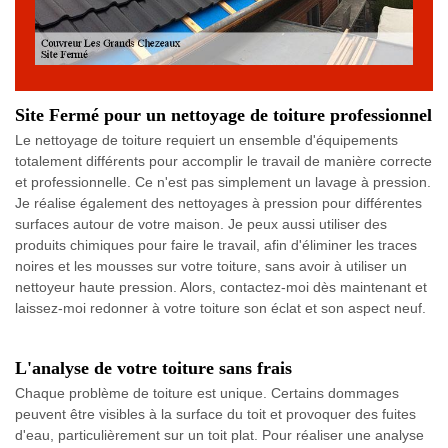
Site Fermé pour un nettoyage de toiture professionnel
Le nettoyage de toiture requiert un ensemble d'équipements
totalement différents pour accomplir le travail de manière correcte
et professionnelle. Ce n'est pas simplement un lavage à pression.
Je réalise également des nettoyages à pression pour différentes
surfaces autour de votre maison. Je peux aussi utiliser des
produits chimiques pour faire le travail, afin d'éliminer les traces
noires et les mousses sur votre toiture, sans avoir à utiliser un
nettoyeur haute pression. Alors, contactez-moi dès maintenant et
laissez-moi redonner à votre toiture son éclat et son aspect neuf.
L'analyse de votre toiture sans frais
Chaque problème de toiture est unique. Certains dommages
peuvent être visibles à la surface du toit et provoquer des fuites
d'eau, particulièrement sur un toit plat. Pour réaliser une analyse