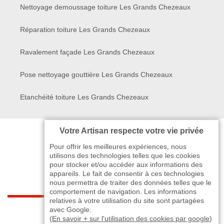
Nettoyage demoussage toiture Les Grands Chezeaux
Réparation toiture Les Grands Chezeaux
Ravalement façade Les Grands Chezeaux
Pose nettoyage gouttière Les Grands Chezeaux
Etanchéité toiture Les Grands Chezeaux
Votre Artisan respecte votre vie privée
Pour offrir les meilleures expériences, nous
utilisons des technologies telles que les cookies
pour stocker et/ou accéder aux informations des
appareils. Le fait de consentir à ces technologies
nous permettra de traiter des données telles que le
comportement de navigation. Les informations
relatives à votre utilisation du site sont partagées
indisponible
avec Google.
(
En savoir + sur l'utilisation des cookies par google
)