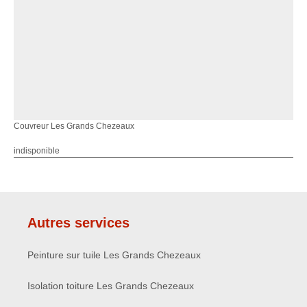
Couvreur Les Grands Chezeaux
indisponible
Autres services
Peinture sur tuile Les Grands Chezeaux
Isolation toiture Les Grands Chezeaux