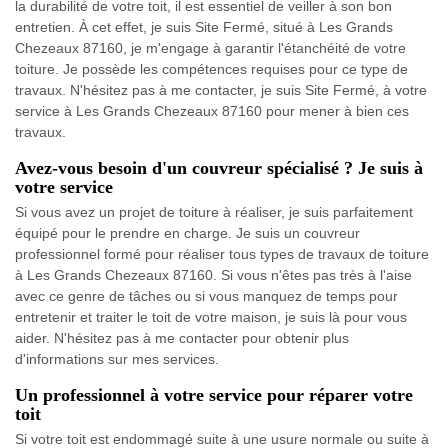
la durabilité de votre toit, il est essentiel de veiller à son bon
entretien. À cet effet, je suis Site Fermé, situé à Les Grands
Chezeaux 87160, je m'engage à garantir l'étanchéité de votre
toiture. Je possède les compétences requises pour ce type de
travaux. N'hésitez pas à me contacter, je suis Site Fermé, à votre
service à Les Grands Chezeaux 87160 pour mener à bien ces
travaux.
Avez-vous besoin d'un couvreur spécialisé ? Je suis à
votre service
Si vous avez un projet de toiture à réaliser, je suis parfaitement
équipé pour le prendre en charge. Je suis un couvreur
professionnel formé pour réaliser tous types de travaux de toiture
à Les Grands Chezeaux 87160. Si vous n'êtes pas très à l'aise
avec ce genre de tâches ou si vous manquez de temps pour
entretenir et traiter le toit de votre maison, je suis là pour vous
aider. N'hésitez pas à me contacter pour obtenir plus
d'informations sur mes services.
Un professionnel à votre service pour réparer votre
toit
Si votre toit est endommagé suite à une usure normale ou suite à