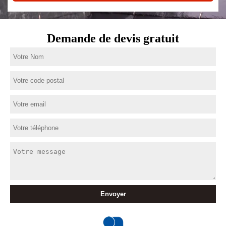
Demande de devis gratuit