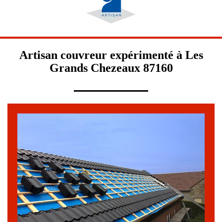
Artisan couvreur expérimenté à Les
Grands Chezeaux 87160