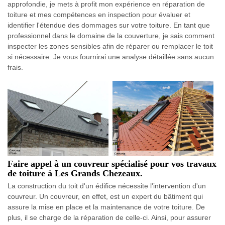
approfondie, je mets à profit mon expérience en réparation de
toiture et mes compétences en inspection pour évaluer et
identifier l'étendue des dommages sur votre toiture. En tant que
professionnel dans le domaine de la couverture, je sais comment
inspecter les zones sensibles afin de réparer ou remplacer le toit
si nécessaire. Je vous fournirai une analyse détaillée sans aucun
frais.
Faire appel à un couvreur spécialisé pour vos travaux
de toiture à Les Grands Chezeaux.
La construction du toit d'un édifice nécessite l'intervention d'un
couvreur. Un couvreur, en effet, est un expert du bâtiment qui
assure la mise en place et la maintenance de votre toiture. De
plus, il se charge de la réparation de celle-ci. Ainsi, pour assurer