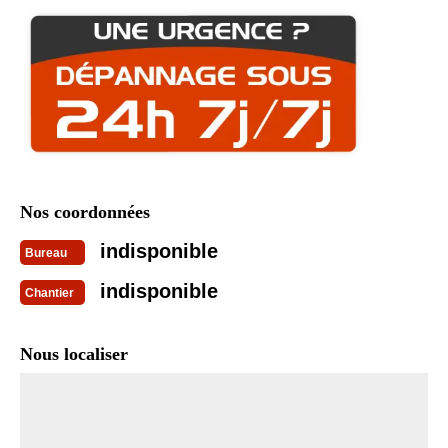
Nos coordonnées
indisponible
Bureau
indisponible
Chantier
Nous localiser