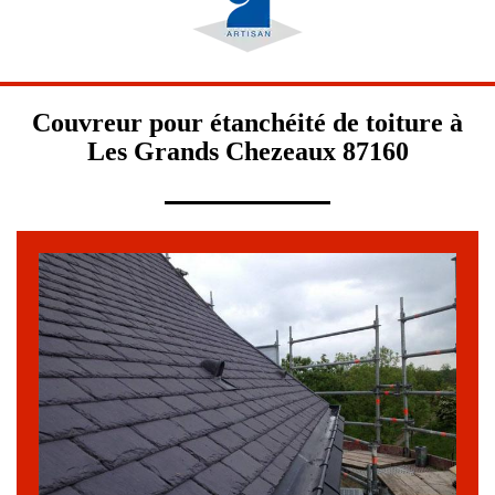
Couvreur pour étanchéité de toiture à
Les Grands Chezeaux 87160