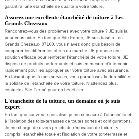
garantirai une étanchéité de qualité à votre toiture.
Assurez une excellente étanchéité de toiture à Les
Grands Chezeaux
Rencontrez-vous des problèmes avec votre toiture ? JE suis là
pour vous aider. En tant que Site Fermé, JE suis basé à Les
Grands Chezeaux 87160, vous n'avez donc plus besoin de
comparer les différentes offres du marché. JE propose une
solution efficace pour renforcer l'étanchéité de votre toiture. JE
dispose de produits performants et suis en mesure d'intervenir
rapidement pour les appliquer sur votre toiture avec assurance.
En faisant appel à mes services, vous garantissez la durabilité et
la solidité de l'étanchéité de votre toiture. N'attendez plus,
contactez Site Fermé pour en bénéficier.
L'étanchéité de la toiture, un domaine où je suis
expert
En tant que couvreur spécialisé, je me consacre à l'étanchéité et
à l'isolation des toits-terrasses de toutes sortes et configurations.
Je me charge de divers projets de rénovation de toiture, y
compris l'étanchéité totale et l'isolation de votre toit-terrasse et