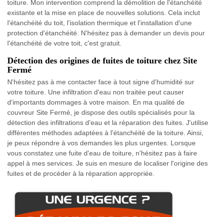
toiture. Mon intervention comprend la démolition de l'étanchéité
existante et la mise en place de nouvelles solutions. Cela inclut
l'étanchéité du toit, l'isolation thermique et l'installation d'une
protection d'étanchéité. N'hésitez pas à demander un devis pour
l'étanchéité de votre toit, c'est gratuit.
Détection des origines de fuites de toiture chez Site
Fermé
N'hésitez pas à me contacter face à tout signe d'humidité sur
votre toiture. Une infiltration d'eau non traitée peut causer
d'importants dommages à votre maison. En ma qualité de
couvreur Site Fermé, je dispose des outils spécialisés pour la
détection des infiltrations d'eau et la réparation des fuites. J'utilise
différentes méthodes adaptées à l'étanchéité de la toiture. Ainsi,
je peux répondre à vos demandes les plus urgentes. Lorsque
vous constatez une fuite d'eau de toiture, n'hésitez pas à faire
appel à mes services. Je suis en mesure de localiser l'origine des
fuites et de procéder à la réparation appropriée.