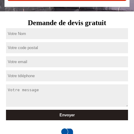
Demande de devis gratuit