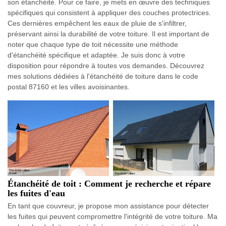
son étanchéité. Pour ce faire, je mets en œuvre des techniques
spécifiques qui consistent à appliquer des couches protectrices.
Ces dernières empêchent les eaux de pluie de s'infiltrer,
préservant ainsi la durabilité de votre toiture. Il est important de
noter que chaque type de toit nécessite une méthode
d'étanchéité spécifique et adaptée. Je suis donc à votre
disposition pour répondre à toutes vos demandes. Découvrez
mes solutions dédiées à l'étanchéité de toiture dans le code
postal 87160 et les villes avoisinantes.
Étanchéité de toit : Comment je recherche et répare
les fuites d'eau
En tant que couvreur, je propose mon assistance pour détecter
les fuites qui peuvent compromettre l'intégrité de votre toiture. Ma