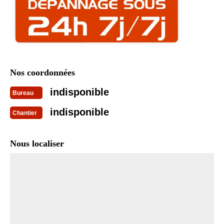
Nos coordonnées
indisponible
Bureau
indisponible
Chantier
Nous localiser