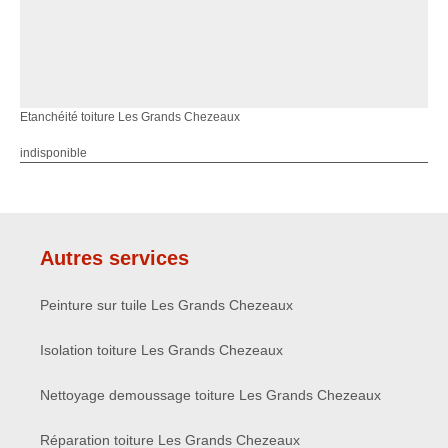
Etanchéité toiture Les Grands Chezeaux
indisponible
Autres services
Peinture sur tuile Les Grands Chezeaux
Isolation toiture Les Grands Chezeaux
Nettoyage demoussage toiture Les Grands Chezeaux
Réparation toiture Les Grands Chezeaux