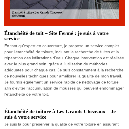
Étanchéité de toit – Site Fermé : je suis à votre
service
En tant qu'expert en couverture, je propose un service complet
pour l'étanchéité de toiture, incluant la recherche de fuites et la
réparation des infiltrations d'eau. Chaque intervention est réalisée
avec le plus grand soin, grâce à l'utilisation de méthodes
adéquates pour chaque cas. Je suis constamment à la recherche
de nouvelles techniques pour améliorer la qualité de mon travail.
Je fournis également un service rapide de nettoyage de toiture
afin d'éviter l'accumulation de mousses qui peuvent endommager
l'étanchéité de votre toit.
Étanchéité de toiture à Les Grands Chezeaux – Je
suis à votre service
Je suis là pour préserver la qualité de votre toiture en assurant