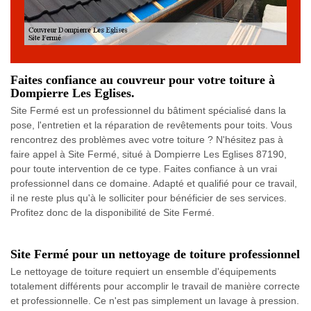
Faites confiance au couvreur pour votre toiture à
Dompierre Les Eglises.
Site Fermé est un professionnel du bâtiment spécialisé dans la
pose, l'entretien et la réparation de revêtements pour toits. Vous
rencontrez des problèmes avec votre toiture ? N'hésitez pas à
faire appel à Site Fermé, situé à Dompierre Les Eglises 87190,
pour toute intervention de ce type. Faites confiance à un vrai
professionnel dans ce domaine. Adapté et qualifié pour ce travail,
il ne reste plus qu'à le solliciter pour bénéficier de ses services.
Profitez donc de la disponibilité de Site Fermé.
Site Fermé pour un nettoyage de toiture professionnel
Le nettoyage de toiture requiert un ensemble d'équipements
totalement différents pour accomplir le travail de manière correcte
et professionnelle. Ce n'est pas simplement un lavage à pression.