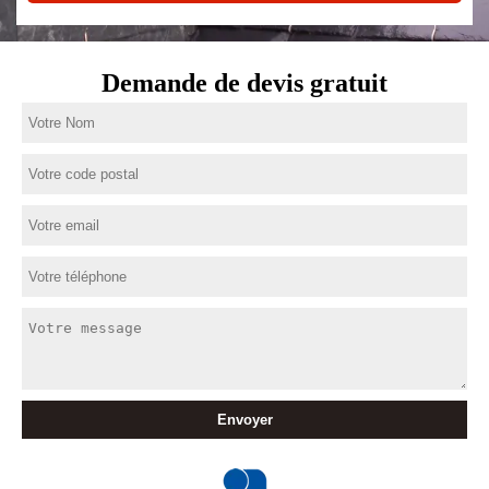
Demande de devis gratuit