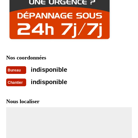
Nos coordonnées
indisponible
Bureau
indisponible
Chantier
Nous localiser