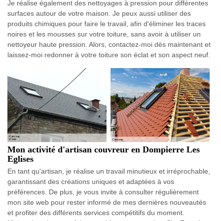
Je réalise également des nettoyages à pression pour différentes
surfaces autour de votre maison. Je peux aussi utiliser des
produits chimiques pour faire le travail, afin d'éliminer les traces
noires et les mousses sur votre toiture, sans avoir à utiliser un
nettoyeur haute pression. Alors, contactez-moi dès maintenant et
laissez-moi redonner à votre toiture son éclat et son aspect neuf.
Mon activité d'artisan couvreur en Dompierre Les
Eglises
En tant qu'artisan, je réalise un travail minutieux et irréprochable,
garantissant des créations uniques et adaptées à vos
préférences. De plus, je vous invite à consulter régulièrement
mon site web pour rester informé de mes dernières nouveautés
et profiter des différents services compétitifs du moment.