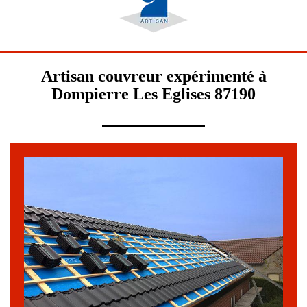
Artisan couvreur expérimenté à
Dompierre Les Eglises 87190