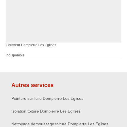
Couvreur Dompierre Les Eglises
indisponible
Autres services
Peinture sur tuile Dompierre Les Eglises
Isolation toiture Dompierre Les Eglises
Nettoyage demoussage toiture Dompierre Les Eglises