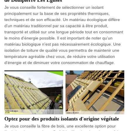
Je vous conseille fortement de sélectionner un isolant
principalement sur la base de ses propriétés thermiques,
techniques et de son efficacité. Un matériau écologique diffère
d'un matériau traditionnel par sa capacité à être produit,
transporté et utilisé sur une longue période tout en consommant
le moins d'énergie possible. Il est important de noter qu'un
matériau biologique n'est pas nécessairement écologique. Une
isolation de toiture de qualité vous permettra de maintenir une
température agréable chez vous, de réduire votre utilisation
d'énergie et de diminuer votre consommation de chauffage.
Optez pour des produits isolants d'origine végétale
Je vous conseille la fibre de bois, une excellente option pour