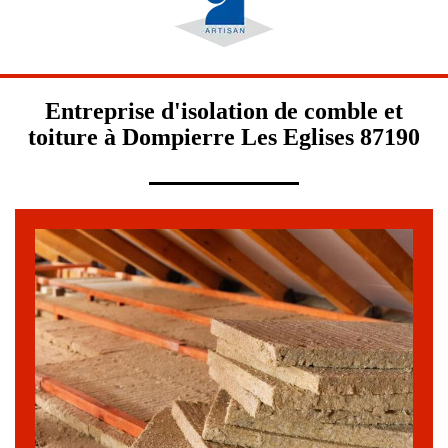
Entreprise d'isolation de comble et
toiture à Dompierre Les Eglises 87190