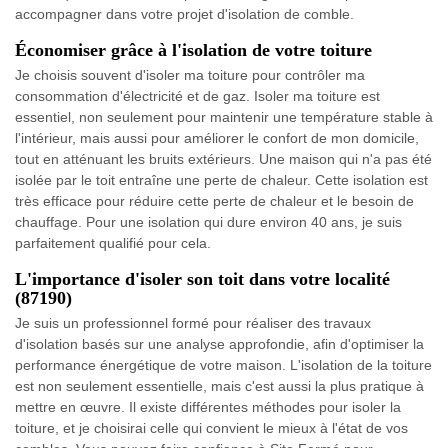
accompagner dans votre projet d'isolation de comble.
Économiser grâce à l'isolation de votre toiture
Je choisis souvent d'isoler ma toiture pour contrôler ma
consommation d'électricité et de gaz. Isoler ma toiture est
essentiel, non seulement pour maintenir une température stable à
l'intérieur, mais aussi pour améliorer le confort de mon domicile,
tout en atténuant les bruits extérieurs. Une maison qui n'a pas été
isolée par le toit entraîne une perte de chaleur. Cette isolation est
très efficace pour réduire cette perte de chaleur et le besoin de
chauffage. Pour une isolation qui dure environ 40 ans, je suis
parfaitement qualifié pour cela.
L'importance d'isoler son toit dans votre localité
(87190)
Je suis un professionnel formé pour réaliser des travaux
d'isolation basés sur une analyse approfondie, afin d'optimiser la
performance énergétique de votre maison. L'isolation de la toiture
est non seulement essentielle, mais c'est aussi la plus pratique à
mettre en œuvre. Il existe différentes méthodes pour isoler la
toiture, et je choisirai celle qui convient le mieux à l'état de vos