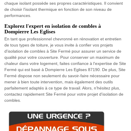
chaque isolant possède ses propres caractéristiques. Il convient
de choisir l'isolant thermique en fonction de son niveau de
performances.
Explorez l'expert en isolation de combles à
Dompierre Les Eglises
En tant que professionnel chevronné en rénovation et entretien
de tous types de toiture, je vous invite à confier vos projets
d'isolation de combles à Site Fermé pour assurer un service de
qualité pour votre couverture. Pour conserver un maximum de
chaleur dans votre logement, faites confiance à l'expertise de Site
Fermé qui est basé à Dompierre Les Eglises 87190. De plus, Site
Fermé dispose non seulement du savoir-faire nécessaire pour
mener à bien toute intervention, mais également des outils
parfaitement adaptés à ce type de travail. Alors, n'hésitez plus,
contactez rapidement Site Fermé pour votre projet d'isolation de
combles.