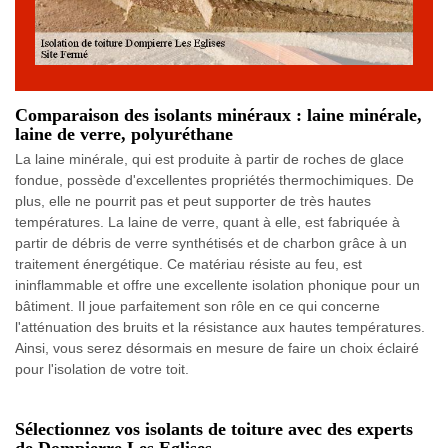
Comparaison des isolants minéraux : laine minérale,
laine de verre, polyuréthane
La laine minérale, qui est produite à partir de roches de glace
fondue, possède d'excellentes propriétés thermochimiques. De
plus, elle ne pourrit pas et peut supporter de très hautes
températures. La laine de verre, quant à elle, est fabriquée à
partir de débris de verre synthétisés et de charbon grâce à un
traitement énergétique. Ce matériau résiste au feu, est
ininflammable et offre une excellente isolation phonique pour un
bâtiment. Il joue parfaitement son rôle en ce qui concerne
l'atténuation des bruits et la résistance aux hautes températures.
Ainsi, vous serez désormais en mesure de faire un choix éclairé
pour l'isolation de votre toit.
Sélectionnez vos isolants de toiture avec des experts
de Dompierre Les Eglises