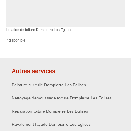
Isolation de toiture Dompierre Les Eglises
indisponible
Autres services
Peinture sur tuile Dompierre Les Eglises
Nettoyage demoussage toiture Dompierre Les Eglises
Réparation toiture Dompierre Les Eglises
Ravalement façade Dompierre Les Eglises