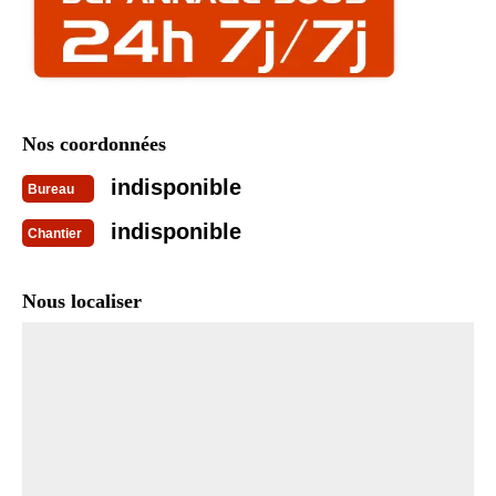
Nos coordonnées
indisponible
Bureau
indisponible
Chantier
Nous localiser