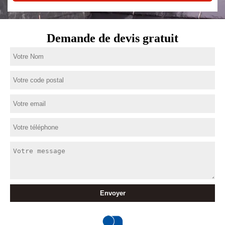
Demande de devis gratuit