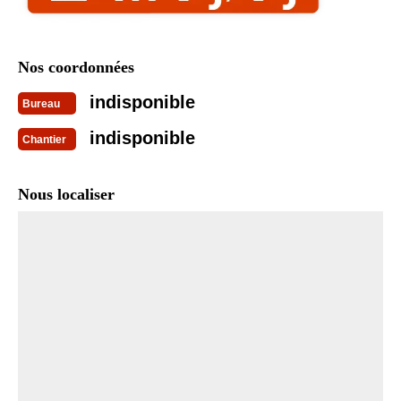
Nos coordonnées
indisponible
Bureau
indisponible
Chantier
Nous localiser