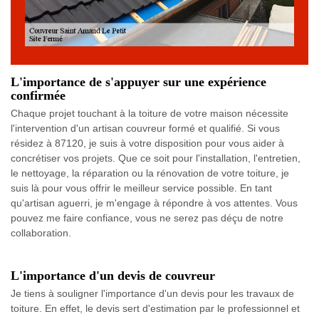
L'importance de s'appuyer sur une expérience
confirmée
Chaque projet touchant à la toiture de votre maison nécessite
l'intervention d'un artisan couvreur formé et qualifié. Si vous
résidez à 87120, je suis à votre disposition pour vous aider à
concrétiser vos projets. Que ce soit pour l'installation, l'entretien,
le nettoyage, la réparation ou la rénovation de votre toiture, je
suis là pour vous offrir le meilleur service possible. En tant
qu'artisan aguerri, je m'engage à répondre à vos attentes. Vous
pouvez me faire confiance, vous ne serez pas déçu de notre
collaboration.
L'importance d'un devis de couvreur
Je tiens à souligner l'importance d'un devis pour les travaux de
toiture. En effet, le devis sert d'estimation par le professionnel et