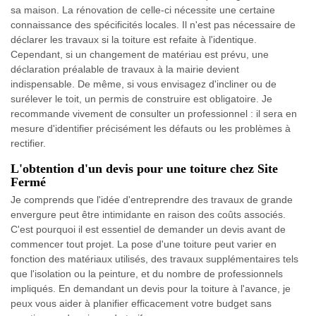
sa maison. La rénovation de celle-ci nécessite une certaine
connaissance des spécificités locales. Il n'est pas nécessaire de
déclarer les travaux si la toiture est refaite à l'identique.
Cependant, si un changement de matériau est prévu, une
déclaration préalable de travaux à la mairie devient
indispensable. De même, si vous envisagez d'incliner ou de
surélever le toit, un permis de construire est obligatoire. Je
recommande vivement de consulter un professionnel : il sera en
mesure d'identifier précisément les défauts ou les problèmes à
rectifier.
L'obtention d'un devis pour une toiture chez Site
Fermé
Je comprends que l'idée d'entreprendre des travaux de grande
envergure peut être intimidante en raison des coûts associés.
C'est pourquoi il est essentiel de demander un devis avant de
commencer tout projet. La pose d'une toiture peut varier en
fonction des matériaux utilisés, des travaux supplémentaires tels
que l'isolation ou la peinture, et du nombre de professionnels
impliqués. En demandant un devis pour la toiture à l'avance, je
peux vous aider à planifier efficacement votre budget sans