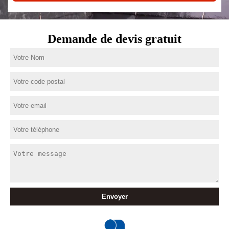
Demande de devis gratuit