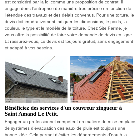
est considéré par la loi comme une proposition de contrat. Il
engage donc l'entreprise de manière très précise en fonction de
l'étendue des travaux et des délais convenus. Pour une toiture, le
devis doit impérativement indiquer les dimensions, le poids, la
couleur, le type et le modèle de la toiture. Chez Site Fermé, je
vous offre la possibilité de faire votre demande de devis en ligne.
Et rassurez-vous, ce devis est toujours gratuit, sans engagement
et adapté à vos besoins.
Bénéficiez des services d'un couvreur zingueur à
Saint Amand Le Petit.
Engager un professionnel compétent en matière de mise en place
de systèmes d'évacuation des eaux de pluie est toujours une
bonne idée. Cela permet d'éviter les débordements d'eau à la