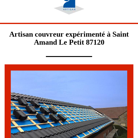
Artisan couvreur expérimenté à Saint
Amand Le Petit 87120