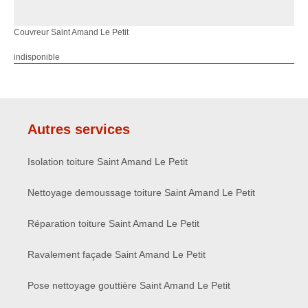
Couvreur Saint Amand Le Petit
indisponible
Autres services
Isolation toiture Saint Amand Le Petit
Nettoyage demoussage toiture Saint Amand Le Petit
Réparation toiture Saint Amand Le Petit
Ravalement façade Saint Amand Le Petit
Pose nettoyage gouttière Saint Amand Le Petit