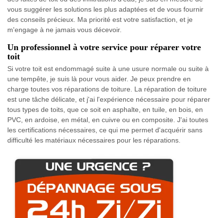
vous suggérer les solutions les plus adaptées et de vous fournir
des conseils précieux. Ma priorité est votre satisfaction, et je
m'engage à ne jamais vous décevoir.
Un professionnel à votre service pour réparer votre
toit
Si votre toit est endommagé suite à une usure normale ou suite à
une tempête, je suis là pour vous aider. Je peux prendre en
charge toutes vos réparations de toiture. La réparation de toiture
est une tâche délicate, et j'ai l'expérience nécessaire pour réparer
tous types de toits, que ce soit en asphalte, en tuile, en bois, en
PVC, en ardoise, en métal, en cuivre ou en composite. J'ai toutes
les certifications nécessaires, ce qui me permet d'acquérir sans
difficulté les matériaux nécessaires pour les réparations.