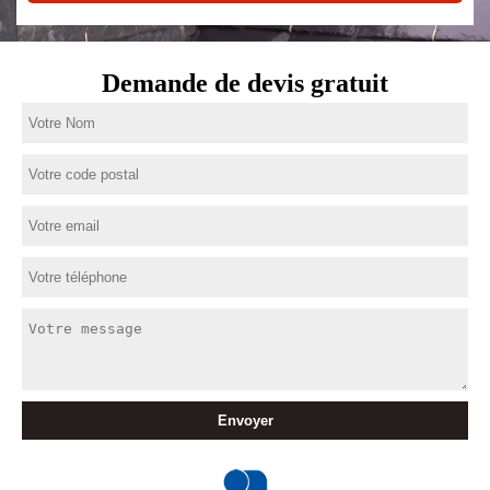
Demande de devis gratuit