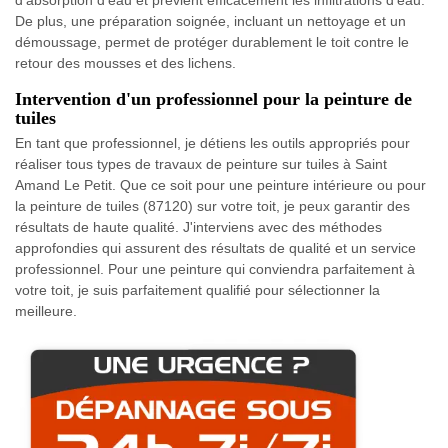
De plus, une préparation soignée, incluant un nettoyage et un
démoussage, permet de protéger durablement le toit contre le
retour des mousses et des lichens.
Intervention d'un professionnel pour la peinture de
tuiles
En tant que professionnel, je détiens les outils appropriés pour
réaliser tous types de travaux de peinture sur tuiles à Saint
Amand Le Petit. Que ce soit pour une peinture intérieure ou pour
la peinture de tuiles (87120) sur votre toit, je peux garantir des
résultats de haute qualité. J'interviens avec des méthodes
approfondies qui assurent des résultats de qualité et un service
professionnel. Pour une peinture qui conviendra parfaitement à
votre toit, je suis parfaitement qualifié pour sélectionner la
meilleure.