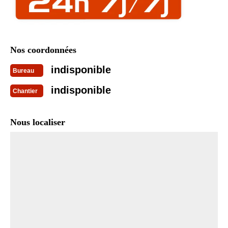
Nos coordonnées
indisponible
Bureau
indisponible
Chantier
Nous localiser