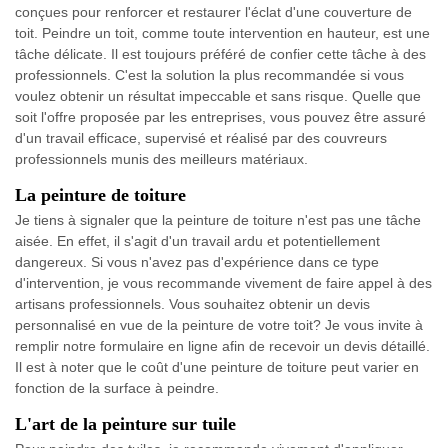
conçues pour renforcer et restaurer l'éclat d'une couverture de
toit. Peindre un toit, comme toute intervention en hauteur, est une
tâche délicate. Il est toujours préféré de confier cette tâche à des
professionnels. C'est la solution la plus recommandée si vous
voulez obtenir un résultat impeccable et sans risque. Quelle que
soit l'offre proposée par les entreprises, vous pouvez être assuré
d'un travail efficace, supervisé et réalisé par des couvreurs
professionnels munis des meilleurs matériaux.
La peinture de toiture
Je tiens à signaler que la peinture de toiture n'est pas une tâche
aisée. En effet, il s'agit d'un travail ardu et potentiellement
dangereux. Si vous n'avez pas d'expérience dans ce type
d'intervention, je vous recommande vivement de faire appel à des
artisans professionnels. Vous souhaitez obtenir un devis
personnalisé en vue de la peinture de votre toit? Je vous invite à
remplir notre formulaire en ligne afin de recevoir un devis détaillé.
Il est à noter que le coût d'une peinture de toiture peut varier en
fonction de la surface à peindre.
L'art de la peinture sur tuile