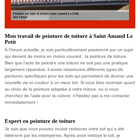
Mon travail de peinture de toiture à Saint Amand Le
Petit
À l'heure actuelle, je suis particulièrement passionné par un sujet
qui devient de moins en moins courant : la peinture de toiture.
Bien que l'acte de peindre une toiture ne soit pas une pratique
largement répandue, il existe néanmoins différents types de
peintures spécifiques pour les toits qui permettent de donner une
nouvelle vie et couleur à un vieux toit. Si vous êtes incertain quant
au choix de la peinture adaptée à votre toiture, ou si vous
cherchez de l'aide pour la colorer, n'hésitez pas à me contacter
immédiatement !
Expert en peinture de toiture
Je sais que vous pouvez vouloir restaurer votre toit qui a été
détérioré par les intempéries. Après avoir nettoyé le toit, je