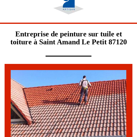
Entreprise de peinture sur tuile et
toiture à Saint Amand Le Petit 87120