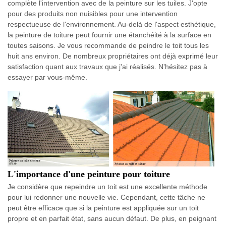
complète l'intervention avec de la peinture sur les tuiles. J'opte
pour des produits non nuisibles pour une intervention
respectueuse de l'environnement. Au-delà de l'aspect esthétique,
la peinture de toiture peut fournir une étanchéité à la surface en
toutes saisons. Je vous recommande de peindre le toit tous les
huit ans environ. De nombreux propriétaires ont déjà exprimé leur
satisfaction quant aux travaux que j'ai réalisés. N'hésitez pas à
essayer par vous-même.
L'importance d'une peinture pour toiture
Je considère que repeindre un toit est une excellente méthode
pour lui redonner une nouvelle vie. Cependant, cette tâche ne
peut être efficace que si la peinture est appliquée sur un toit
propre et en parfait état, sans aucun défaut. De plus, en peignant