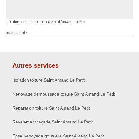
Peinture sur tuile et toiture Saint Amand Le Petit
indisponible
Autres services
Isolation toiture Saint Amand Le Petit
Nettoyage demoussage toiture Saint Amand Le Petit
Réparation toiture Saint Amand Le Petit
Ravalement façade Saint Amand Le Petit
Pose nettoyage gouttière Saint Amand Le Petit