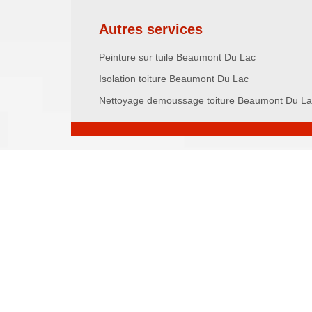
Autres services
Peinture sur tuile Beaumont Du Lac
Isolation toiture Beaumont Du Lac
Nettoyage demoussage toiture Beaumont Du La