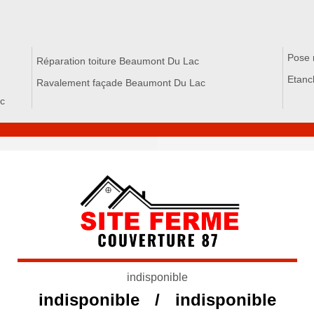
Pose 
Réparation toiture Beaumont Du Lac
Etanc
Ravalement façade Beaumont Du Lac
c
indisponible
indisponible
/
indisponible