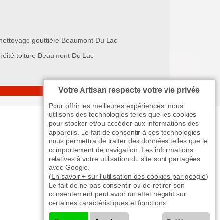
nettoyage gouttière Beaumont Du Lac
héité toiture Beaumont Du Lac
Votre Artisan respecte votre vie privée
Pour offrir les meilleures expériences, nous
utilisons des technologies telles que les cookies
pour stocker et/ou accéder aux informations des
appareils. Le fait de consentir à ces technologies
nous permettra de traiter des données telles que le
comportement de navigation. Les informations
relatives à votre utilisation du site sont partagées
avec Google.
(
En savoir + sur l'utilisation des cookies par google
)
Le fait de ne pas consentir ou de retirer son
consentement peut avoir un effet négatif sur
certaines caractéristiques et fonctions.