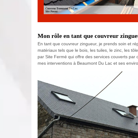
Mon rôle en tant que couvreur zingue
En tant que couvreur zingueur, je prends soin et répa
matériaux tels que le bois, les tuiles, le zinc, les t
par Site Fermé qui offre des services couverts par
mes interventions à Beaumont Du Lac et ses environ