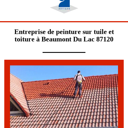
Entreprise de peinture sur tuile et
toiture à Beaumont Du Lac 87120