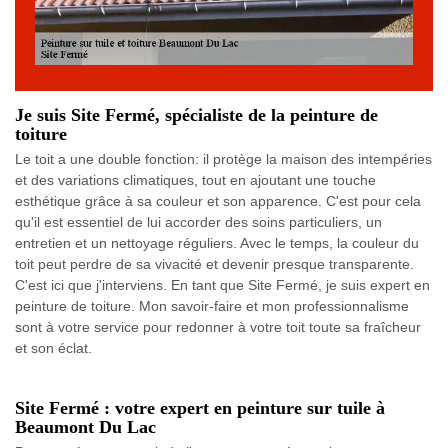
Je suis Site Fermé, spécialiste de la peinture de
toiture
Le toit a une double fonction: il protège la maison des intempéries
et des variations climatiques, tout en ajoutant une touche
esthétique grâce à sa couleur et son apparence. C'est pour cela
qu'il est essentiel de lui accorder des soins particuliers, un
entretien et un nettoyage réguliers. Avec le temps, la couleur du
toit peut perdre de sa vivacité et devenir presque transparente.
C'est ici que j'interviens. En tant que Site Fermé, je suis expert en
peinture de toiture. Mon savoir-faire et mon professionnalisme
sont à votre service pour redonner à votre toit toute sa fraîcheur
et son éclat.
Site Fermé : votre expert en peinture sur tuile à
Beaumont Du Lac