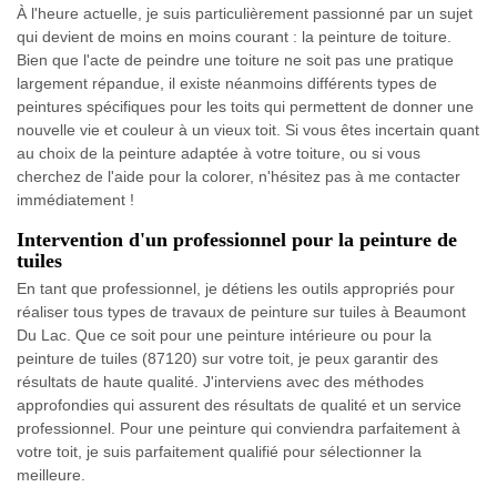
À l'heure actuelle, je suis particulièrement passionné par un sujet
qui devient de moins en moins courant : la peinture de toiture.
Bien que l'acte de peindre une toiture ne soit pas une pratique
largement répandue, il existe néanmoins différents types de
peintures spécifiques pour les toits qui permettent de donner une
nouvelle vie et couleur à un vieux toit. Si vous êtes incertain quant
au choix de la peinture adaptée à votre toiture, ou si vous
cherchez de l'aide pour la colorer, n'hésitez pas à me contacter
immédiatement !
Intervention d'un professionnel pour la peinture de
tuiles
En tant que professionnel, je détiens les outils appropriés pour
réaliser tous types de travaux de peinture sur tuiles à Beaumont
Du Lac. Que ce soit pour une peinture intérieure ou pour la
peinture de tuiles (87120) sur votre toit, je peux garantir des
résultats de haute qualité. J'interviens avec des méthodes
approfondies qui assurent des résultats de qualité et un service
professionnel. Pour une peinture qui conviendra parfaitement à
votre toit, je suis parfaitement qualifié pour sélectionner la
meilleure.