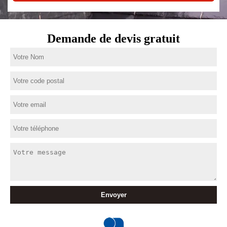
Demande de devis gratuit