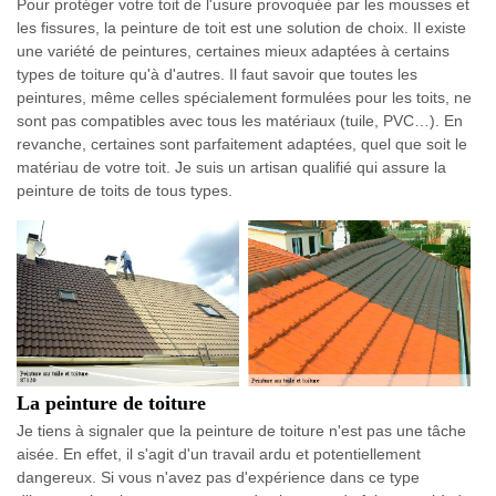
Pour protéger votre toit de l'usure provoquée par les mousses et
les fissures, la peinture de toit est une solution de choix. Il existe
une variété de peintures, certaines mieux adaptées à certains
types de toiture qu'à d'autres. Il faut savoir que toutes les
peintures, même celles spécialement formulées pour les toits, ne
sont pas compatibles avec tous les matériaux (tuile, PVC…). En
revanche, certaines sont parfaitement adaptées, quel que soit le
matériau de votre toit. Je suis un artisan qualifié qui assure la
peinture de toits de tous types.
La peinture de toiture
Je tiens à signaler que la peinture de toiture n'est pas une tâche
aisée. En effet, il s'agit d'un travail ardu et potentiellement
dangereux. Si vous n'avez pas d'expérience dans ce type