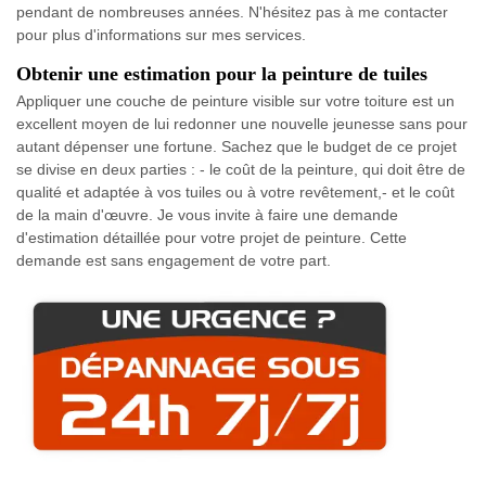
pendant de nombreuses années. N'hésitez pas à me contacter
pour plus d'informations sur mes services.
Obtenir une estimation pour la peinture de tuiles
Appliquer une couche de peinture visible sur votre toiture est un
excellent moyen de lui redonner une nouvelle jeunesse sans pour
autant dépenser une fortune. Sachez que le budget de ce projet
se divise en deux parties : - le coût de la peinture, qui doit être de
qualité et adaptée à vos tuiles ou à votre revêtement,- et le coût
de la main d'œuvre. Je vous invite à faire une demande
d'estimation détaillée pour votre projet de peinture. Cette
demande est sans engagement de votre part.