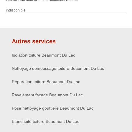
indisponible
Autres services
Isolation toiture Beaumont Du Lac
Nettoyage demoussage toiture Beaumont Du Lac
Réparation toiture Beaumont Du Lac
Ravalement façade Beaumont Du Lac
Pose nettoyage gouttière Beaumont Du Lac
Etanchéité toiture Beaumont Du Lac