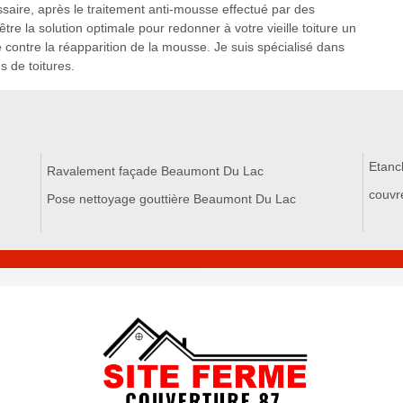
essaire, après le traitement anti-mousse effectué par des
tre la solution optimale pour redonner à votre vieille toiture un
e contre la réapparition de la mousse. Je suis spécialisé dans
s de toitures.
Etanc
Ravalement façade Beaumont Du Lac
couvr
Pose nettoyage gouttière Beaumont Du Lac