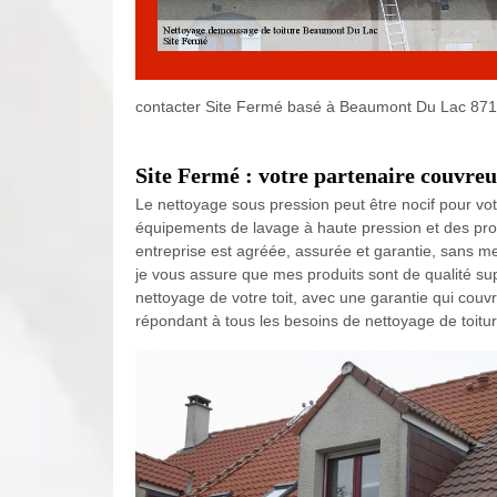
contacter Site Fermé basé à Beaumont Du Lac 871
Site Fermé : votre partenaire couvr
Le nettoyage sous pression peut être nocif pour votr
équipements de lavage à haute pression et des pro
entreprise est agréée, assurée et garantie, sans m
je vous assure que mes produits sont de qualité sup
nettoyage de votre toit, avec une garantie qui couvr
répondant à tous les besoins de nettoyage de toitur