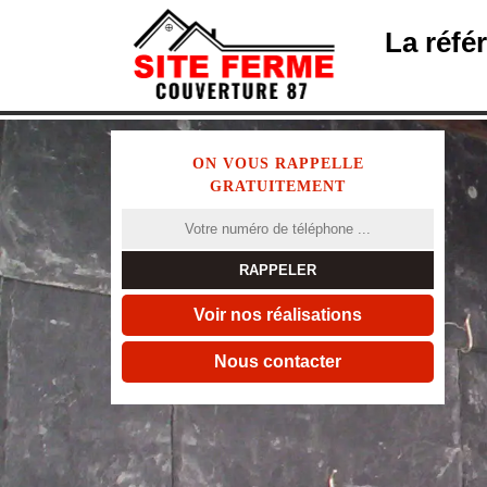
La réfé
ON VOUS RAPPELLE
GRATUITEMENT
Voir nos réalisations
Nous contacter