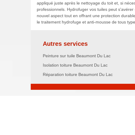
appliqué juste après le nettoyage du toit et, si néc
professionnels. Hydrofuger vos tuiles peut s'avérer ê
nouvel aspect tout en offrant une protection durabl
le traitement hydrofuge et anti-mousse de tous type
Autres services
Peinture sur tuile Beaumont Du Lac
Isolation toiture Beaumont Du Lac
Réparation toiture Beaumont Du Lac