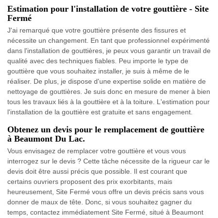
Estimation pour l'installation de votre gouttière - Site
Fermé
J'ai remarqué que votre gouttière présente des fissures et
nécessite un changement. En tant que professionnel expérimenté
dans l'installation de gouttières, je peux vous garantir un travail de
qualité avec des techniques fiables. Peu importe le type de
gouttière que vous souhaitez installer, je suis à même de le
réaliser. De plus, je dispose d'une expertise solide en matière de
nettoyage de gouttières. Je suis donc en mesure de mener à bien
tous les travaux liés à la gouttière et à la toiture. L'estimation pour
l'installation de la gouttière est gratuite et sans engagement.
Obtenez un devis pour le remplacement de gouttière
à Beaumont Du Lac.
Vous envisagez de remplacer votre gouttière et vous vous
interrogez sur le devis ? Cette tâche nécessite de la rigueur car le
devis doit être aussi précis que possible. Il est courant que
certains ouvriers proposent des prix exorbitants, mais
heureusement, Site Fermé vous offre un devis précis sans vous
donner de maux de tête. Donc, si vous souhaitez gagner du
temps, contactez immédiatement Site Fermé, situé à Beaumont