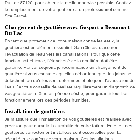
Du Lac 87120, pour obtenir le meilleur service possible. Confiez
le remplacement de votre gouttière à un professionnel comme
Site Fermé.
Changement de gouttière avec Gaspart à Beaumont
Du Lac
En tant que protecteur de votre maison contre les eaux, la
gouttière est un élément essentiel. Son rôle est d'assurer
l'évacuation de l'eau vers les canalisations. Pour que cette
fonction soit efficace, l'étanchéité de la gouttière doit être
garantie. Par conséquent, je recommande un changement de
gouttière si vous constatez qu'elles débordent, que des joints se
détachent, ou qu'elles sont déformées et bloquent l'évacuation de
l'eau. Je vous conseille de réaliser régulièrement un diagnostic de
vos gouttières, même en période sèche, pour garantir leur bon
fonctionnement lors des périodes humides.
Installation de gouttières
Je m'assure que l'installation de vos gouttières est réalisée avec
précision pour garantir la durabilité de votre toiture. En effet, des
gouttières correctement installées sont essentielles pour la
sécurité et le confort de votre maison. Ces installations