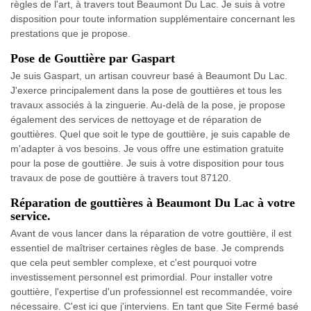
règles de l'art, à travers tout Beaumont Du Lac. Je suis à votre
disposition pour toute information supplémentaire concernant les
prestations que je propose.
Pose de Gouttière par Gaspart
Je suis Gaspart, un artisan couvreur basé à Beaumont Du Lac.
J'exerce principalement dans la pose de gouttières et tous les
travaux associés à la zinguerie. Au-delà de la pose, je propose
également des services de nettoyage et de réparation de
gouttières. Quel que soit le type de gouttière, je suis capable de
m'adapter à vos besoins. Je vous offre une estimation gratuite
pour la pose de gouttière. Je suis à votre disposition pour tous
travaux de pose de gouttière à travers tout 87120.
Réparation de gouttières à Beaumont Du Lac à votre
service.
Avant de vous lancer dans la réparation de votre gouttière, il est
essentiel de maîtriser certaines règles de base. Je comprends
que cela peut sembler complexe, et c'est pourquoi votre
investissement personnel est primordial. Pour installer votre
gouttière, l'expertise d'un professionnel est recommandée, voire
nécessaire. C'est ici que j'interviens. En tant que Site Fermé basé