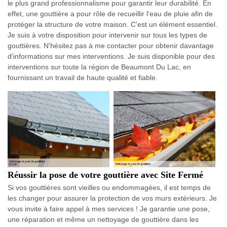
le plus grand professionnalisme pour garantir leur durabilité. En
effet, une gouttière a pour rôle de recueillir l'eau de pluie afin de
protéger la structure de votre maison. C'est un élément essentiel.
Je suis à votre disposition pour intervenir sur tous les types de
gouttières. N'hésitez pas à me contacter pour obtenir davantage
d'informations sur mes interventions. Je suis disponible pour des
interventions sur toute la région de Beaumont Du Lac, en
fournissant un travail de haute qualité et fiable.
Réussir la pose de votre gouttière avec Site Fermé
Si vos gouttières sont vieilles ou endommagées, il est temps de
les changer pour assurer la protection de vos murs extérieurs. Je
vous invite à faire appel à mes services ! Je garantie une pose,
une réparation et même un nettoyage de gouttière dans les