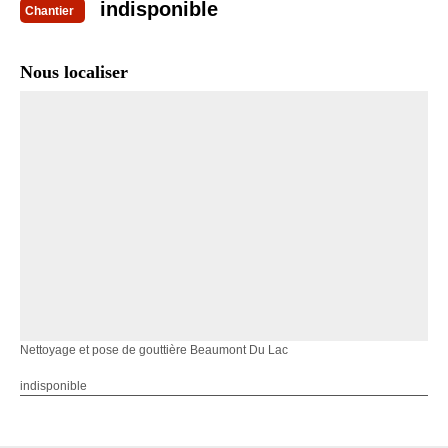
indisponible
Chantier
Nous localiser
Nettoyage et pose de gouttière Beaumont Du Lac
indisponible