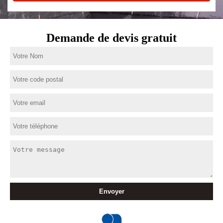
Demande de devis gratuit