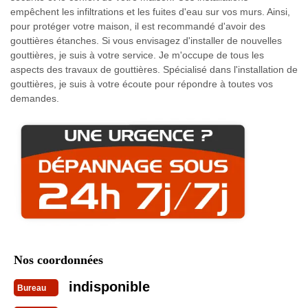
empêchent les infiltrations et les fuites d'eau sur vos murs. Ainsi,
pour protéger votre maison, il est recommandé d'avoir des
gouttières étanches. Si vous envisagez d'installer de nouvelles
gouttières, je suis à votre service. Je m'occupe de tous les
aspects des travaux de gouttières. Spécialisé dans l'installation de
gouttières, je suis à votre écoute pour répondre à toutes vos
demandes.
Nos coordonnées
indisponible
Bureau