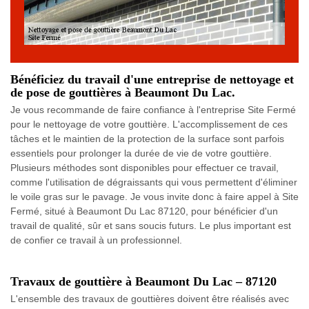
Bénéficiez du travail d'une entreprise de nettoyage et
de pose de gouttières à Beaumont Du Lac.
Je vous recommande de faire confiance à l'entreprise Site Fermé
pour le nettoyage de votre gouttière. L'accomplissement de ces
tâches et le maintien de la protection de la surface sont parfois
essentiels pour prolonger la durée de vie de votre gouttière.
Plusieurs méthodes sont disponibles pour effectuer ce travail,
comme l'utilisation de dégraissants qui vous permettent d'éliminer
le voile gras sur le pavage. Je vous invite donc à faire appel à Site
Fermé, situé à Beaumont Du Lac 87120, pour bénéficier d'un
travail de qualité, sûr et sans soucis futurs. Le plus important est
de confier ce travail à un professionnel.
Travaux de gouttière à Beaumont Du Lac – 87120
L'ensemble des travaux de gouttières doivent être réalisés avec