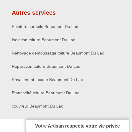
Autres services
Peinture sur tuile Beaumont Du Lac
Isolation toiture Beaumont Du Lac
Nettoyage demoussage toiture Beaumont Du Lac
Réparation toiture Beaumont Du Lac
Ravalement façade Beaumont Du Lac
Etanchéité toiture Beaumont Du Lac
couvreur Beaumont Du Lac
Votre Artisan respecte votre vie privée