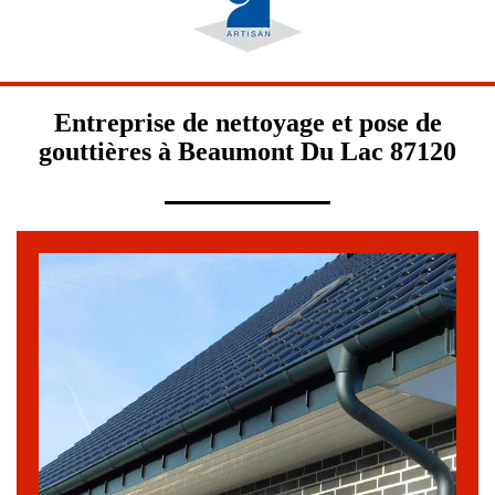
Entreprise de nettoyage et pose de
gouttières à Beaumont Du Lac 87120