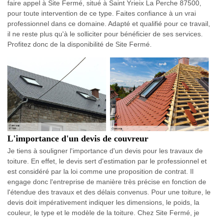
faire appel à Site Fermé, situé à Saint Yrieix La Perche 87500,
pour toute intervention de ce type. Faites confiance à un vrai
professionnel dans ce domaine. Adapté et qualifié pour ce travail,
il ne reste plus qu'à le solliciter pour bénéficier de ses services.
Profitez donc de la disponibilité de Site Fermé.
L'importance d'un devis de couvreur
Je tiens à souligner l'importance d'un devis pour les travaux de
toiture. En effet, le devis sert d'estimation par le professionnel et
est considéré par la loi comme une proposition de contrat. Il
engage donc l'entreprise de manière très précise en fonction de
l'étendue des travaux et des délais convenus. Pour une toiture, le
devis doit impérativement indiquer les dimensions, le poids, la
couleur, le type et le modèle de la toiture. Chez Site Fermé, je