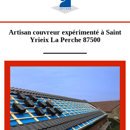
Artisan couvreur expérimenté à Saint
Yrieix La Perche 87500