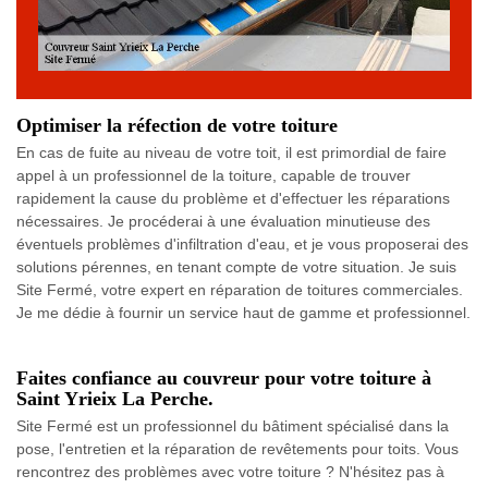
Optimiser la réfection de votre toiture
En cas de fuite au niveau de votre toit, il est primordial de faire
appel à un professionnel de la toiture, capable de trouver
rapidement la cause du problème et d'effectuer les réparations
nécessaires. Je procéderai à une évaluation minutieuse des
éventuels problèmes d'infiltration d'eau, et je vous proposerai des
solutions pérennes, en tenant compte de votre situation. Je suis
Site Fermé, votre expert en réparation de toitures commerciales.
Je me dédie à fournir un service haut de gamme et professionnel.
Faites confiance au couvreur pour votre toiture à
Saint Yrieix La Perche.
Site Fermé est un professionnel du bâtiment spécialisé dans la
pose, l'entretien et la réparation de revêtements pour toits. Vous
rencontrez des problèmes avec votre toiture ? N'hésitez pas à