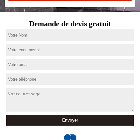
Demande de devis gratuit