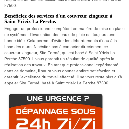
87500.
Bénéficiez des services d'un couvreur zingueur à
Saint Yrieix La Perche.
Engager un professionnel compétent en matière de mise en place
de systèmes d'évacuation des eaux de pluie est toujours une
bonne idée. Cela permet d'éviter les débordements d'eau à la
base des murs. N'hésitez pas à contacter directement ce
couvreur zingueur, Site Fermé, qui est basé à Saint Yrieix La
Perche 87500. Il vous garantit un résultat de qualité après la
réalisation des travaux. En tant que professionnel expérimenté
dans ce domaine, il saura vous donner entière satisfaction et
garantir l'excellence du travail effectué. Il ne vous reste plus qu'à
appeler Site Fermé, basé à Saint Yrieix La Perche 87500.