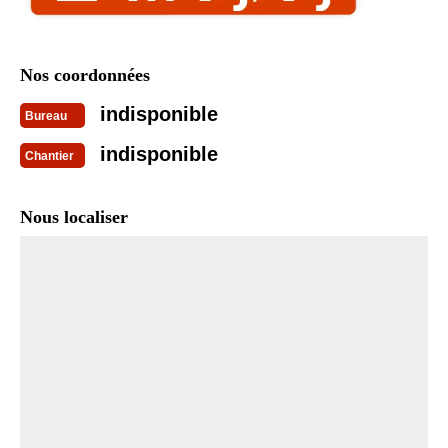
Nos coordonnées
indisponible
Bureau
indisponible
Chantier
Nous localiser