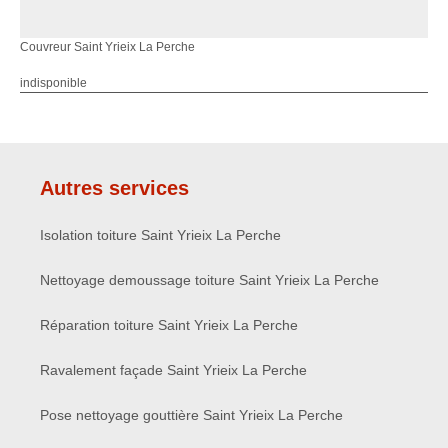
Couvreur Saint Yrieix La Perche
indisponible
Autres services
Isolation toiture Saint Yrieix La Perche
Nettoyage demoussage toiture Saint Yrieix La Perche
Réparation toiture Saint Yrieix La Perche
Ravalement façade Saint Yrieix La Perche
Pose nettoyage gouttière Saint Yrieix La Perche