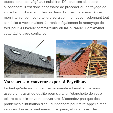
toutes sortes de végétaux nuisibles. Dès que ces situations
surviennent, il est donc nécessaire de procéder au nettoyage de
votre toit, qu'il soit en tuiles ou dans d'autres matériaux. Après
mon intervention, votre toiture sera comme neuve, redonnant tout
son éclat à votre maison. Je réalise également le nettoyage de
toits pour les locaux commerciaux ou les bureaux. Confiez-moi
cette tâche avec confiance!
Votre artisan couvreur expert à Peyrilhac.
En tant qu'artisan couvreur expérimenté à Peyrilhac, je vous
assure un travail de qualité pour garantir l'étanchéité de votre
toiture et sublimer votre couverture. N'attendez pas que des
problèmes d'infiltration d'eau surviennent pour faire appel à mes
services. Prévenir vaut mieux que guérir, alors agissez dès