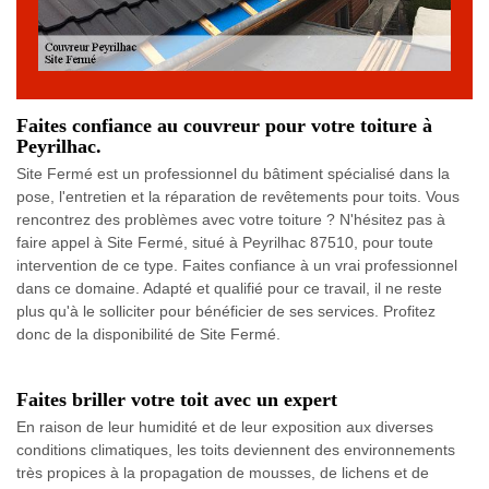
Faites confiance au couvreur pour votre toiture à
Peyrilhac.
Site Fermé est un professionnel du bâtiment spécialisé dans la
pose, l'entretien et la réparation de revêtements pour toits. Vous
rencontrez des problèmes avec votre toiture ? N'hésitez pas à
faire appel à Site Fermé, situé à Peyrilhac 87510, pour toute
intervention de ce type. Faites confiance à un vrai professionnel
dans ce domaine. Adapté et qualifié pour ce travail, il ne reste
plus qu'à le solliciter pour bénéficier de ses services. Profitez
donc de la disponibilité de Site Fermé.
Faites briller votre toit avec un expert
En raison de leur humidité et de leur exposition aux diverses
conditions climatiques, les toits deviennent des environnements
très propices à la propagation de mousses, de lichens et de