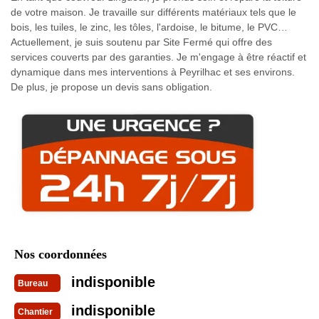
de votre maison. Je travaille sur différents matériaux tels que le
bois, les tuiles, le zinc, les tôles, l'ardoise, le bitume, le PVC…
Actuellement, je suis soutenu par Site Fermé qui offre des
services couverts par des garanties. Je m'engage à être réactif et
dynamique dans mes interventions à Peyrilhac et ses environs.
De plus, je propose un devis sans obligation.
Nos coordonnées
indisponible
Bureau
indisponible
Chantier