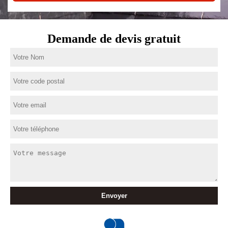
Demande de devis gratuit