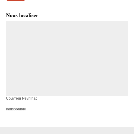
Nous localiser
Couvreur Peyrilhac
indisponible