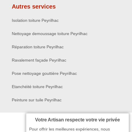
Autres services
Isolation toiture Peyrilhac
Nettoyage demoussage toiture Peyrilhac
Réparation toiture Peyrilhac
Ravalement façade Peyrilhac
Pose nettoyage gouttière Peyrilhac
Etanchéité toiture Peyrilhac
Peinture sur tuile Peyrilhac
Votre Artisan respecte votre vie privée
Pour offrir les meilleures expériences, nous