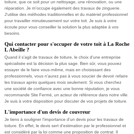
toiture, que ce soit pour un nettoyage, une rénovation, ou une
réparation. Je m'occupe également des travaux de zinguerie.
J'utilise des méthodes traditionnelles et du matériel professionnel
pour travailler minutieusement sur votre toit. Je suis à votre
écoute pour vous conseiller la solution la plus adaptée à vos
besoins.
Qui contacter pour s'occuper de votre toit à La Roche
L Abeille ?
Quand il s'agit de travaux de toiture, le choix d'une entreprise
spécialisée est la décision la plus sage. Bien sûr, vous pouvez
essayer de le faire vous-même, mais en choisissant des
professionnels, vous n'aurez pas à vous soucier de devoir refaire
les travaux après quelques mois seulement. Si vous cherchez
une société de confiance avec une bonne réputation, je vous
recommande Site Fermé, un acteur de référence dans notre ville.
Je suis à votre disposition pour discuter de vos projets de toiture.
L'importance d'un devis de couvreur
Je tiens à souligner l'importance d'un devis pour les travaux de
toiture. En effet, le devis sert d'estimation par le professionnel et
est considéré par la loi comme une proposition de contrat. Il