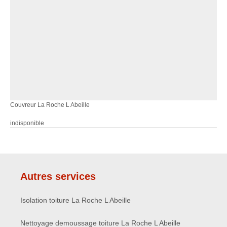
Couvreur La Roche L Abeille
indisponible
Autres services
Isolation toiture La Roche L Abeille
Nettoyage demoussage toiture La Roche L Abeille