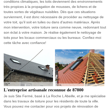
conditions climatiques, les toits deviennent des environnements
très propices à la propagation de mousses, de lichens et de
toutes sortes de végétaux nuisibles. Dès que ces situations
surviennent, il est donc nécessaire de procéder au nettoyage de
votre toit, qu'il soit en tuiles ou dans d'autres matériaux. Après
mon intervention, votre toiture sera comme neuve, redonnant tout
son éclat à votre maison. Je réalise également le nettoyage de
toits pour les locaux commerciaux ou les bureaux. Confiez-moi
cette tâche avec confiance!
L'entreprise artisanale reconnue de 87800
Je suis Site Fermé, basé à La Roche L Abeille, et je me spécialise
dans les travaux de toiture pour les résidents de toute la ville.
Vous pouvez me contacter pour vos projets de rénovation de