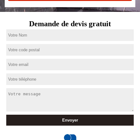
Demande de devis gratuit