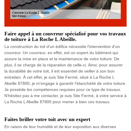
Faire appel à un couvreur spécialisé pour vos travaux
de toiture à La Roche L Abeille.
La construction du toit d'un édifice nécessite l'intervention d'un
couvreur. Un couvreur, en effet, est un expert du bâtiment qui
assure la mise en place et la maintenance de votre toiture. De
plus, il se charge de la réparation de celle-ci. Ainsi, pour assurer
la durabilité de votre toit, il est essentiel de veiller à son bon
entretien. À cet effet, je suis Site Fermé, situé à La Roche L
Abeille 87800, je m'engage à garantir l'étanchéité de votre toiture.
Je possède les compétences requises pour ce type de travaux.
N'hésitez pas à me contacter, je suis Site Fermé, à votre service à
La Roche L Abeille 87800 pour mener à bien ces travaux.
Faites briller votre toit avec un expert
En raison de leur humidité et de leur exposition aux diverses