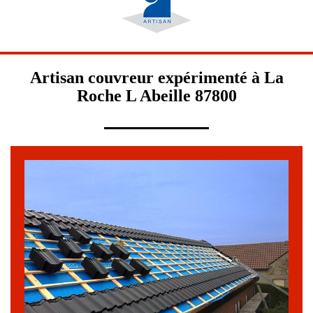
Artisan couvreur expérimenté à La
Roche L Abeille 87800