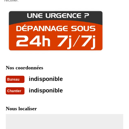
Nos coordonnées
indisponible
Bureau
indisponible
Chantier
Nous localiser