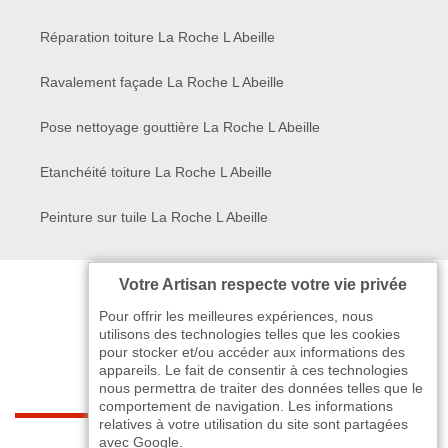
Réparation toiture La Roche L Abeille
Ravalement façade La Roche L Abeille
Pose nettoyage gouttière La Roche L Abeille
Etanchéité toiture La Roche L Abeille
Peinture sur tuile La Roche L Abeille
Votre Artisan respecte votre vie privée
Pour offrir les meilleures expériences, nous
utilisons des technologies telles que les cookies
pour stocker et/ou accéder aux informations des
appareils. Le fait de consentir à ces technologies
nous permettra de traiter des données telles que le
comportement de navigation. Les informations
relatives à votre utilisation du site sont partagées
indisponible
avec Google.