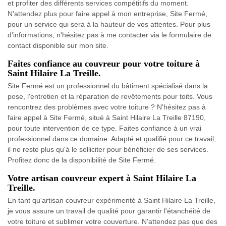
et profiter des différents services compétitifs du moment.
N'attendez plus pour faire appel à mon entreprise, Site Fermé,
pour un service qui sera à la hauteur de vos attentes. Pour plus
d'informations, n'hésitez pas à me contacter via le formulaire de
contact disponible sur mon site.
Faites confiance au couvreur pour votre toiture à
Saint Hilaire La Treille.
Site Fermé est un professionnel du bâtiment spécialisé dans la
pose, l'entretien et la réparation de revêtements pour toits. Vous
rencontrez des problèmes avec votre toiture ? N'hésitez pas à
faire appel à Site Fermé, situé à Saint Hilaire La Treille 87190,
pour toute intervention de ce type. Faites confiance à un vrai
professionnel dans ce domaine. Adapté et qualifié pour ce travail,
il ne reste plus qu'à le solliciter pour bénéficier de ses services.
Profitez donc de la disponibilité de Site Fermé.
Votre artisan couvreur expert à Saint Hilaire La
Treille.
En tant qu'artisan couvreur expérimenté à Saint Hilaire La Treille,
je vous assure un travail de qualité pour garantir l'étanchéité de
votre toiture et sublimer votre couverture. N'attendez pas que des