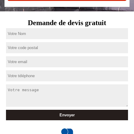
Demande de devis gratuit