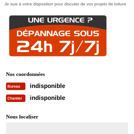
Je suis à votre disposition pour discuter de vos projets de toiture.
Nos coordonnées
indisponible
Bureau
indisponible
Chantier
Nous localiser