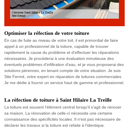
Optimiser la réfection de votre toiture
En cas de fuite au niveau de votre toit, il est primordial de faire
appel à un professionnel de la toiture, capable de trouver
rapidement la cause du problème et d'effectuer les réparations
nécessaires. Je procéderai à une évaluation minutieuse des
éventuels problèmes d'infiltration d'eau, et je vous proposerai des
solutions pérennes, en tenant compte de votre situation. Je suis
Site Fermé, votre expert en réparation de toitures commerciales.
Je me dédie à fournir un service haut de gamme et professionnel.
La réfection de toiture à Saint Hilaire La Treille
La toiture est souvent l'élément central lorsqu'il s'agit de rénover
sa maison. La rénovation de celle-ci nécessite une certaine
connaissance des spécificités locales. Il n'est pas nécessaire de
déclarer les travaux si la toiture est refaite à l'identique.