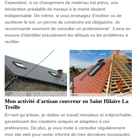
Cependant, si un changement de matériau est prévu, une
déclaration préalable de travaux à la mairie devient
indispensable. De même, si vous envisagez d'incliner ou de
surélever le toit, un permis de construire est obligatoire. Je
recommande vivement de consulter un professionnel : il sera en
mesure d'identifier précisément les défauts ou les problèmes à
rectifier.
Mon activité d'artisan couvreur en Saint Hilaire La
Treille
En tant qu'artisan, je réalise un travail minutieux et irréprochable,
garantissant des créations uniques et adaptées à vos
préférences. De plus, je vous invite à consulter régulièrement
mon site web pour rester informé de mes dernières nouveautés