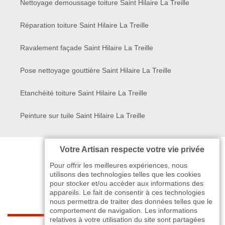
Nettoyage demoussage toiture Saint Hilaire La Treille
Réparation toiture Saint Hilaire La Treille
Ravalement façade Saint Hilaire La Treille
Pose nettoyage gouttière Saint Hilaire La Treille
Etanchéité toiture Saint Hilaire La Treille
Peinture sur tuile Saint Hilaire La Treille
Votre Artisan respecte votre vie privée
Pour offrir les meilleures expériences, nous
utilisons des technologies telles que les cookies
pour stocker et/ou accéder aux informations des
appareils. Le fait de consentir à ces technologies
nous permettra de traiter des données telles que le
comportement de navigation. Les informations
relatives à votre utilisation du site sont partagées