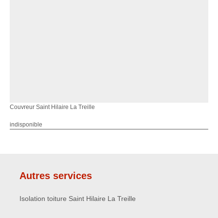
Couvreur Saint Hilaire La Treille
indisponible
Autres services
Isolation toiture Saint Hilaire La Treille