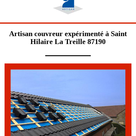
Artisan couvreur expérimenté à Saint
Hilaire La Treille 87190