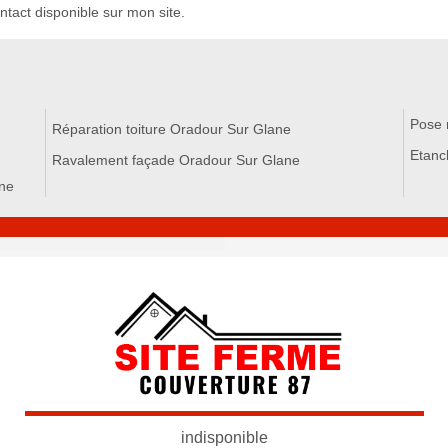
ntact disponible sur mon site.
Pose 
Réparation toiture Oradour Sur Glane
Etanc
Ravalement façade Oradour Sur Glane
ane
indisponible