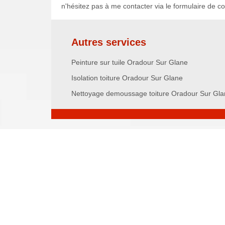
n'hésitez pas à me contacter via le formulaire de co
Autres services
Peinture sur tuile Oradour Sur Glane
Isolation toiture Oradour Sur Glane
Nettoyage demoussage toiture Oradour Sur Gl