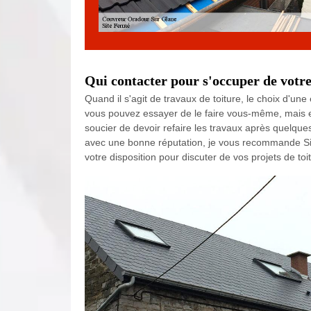
Qui contacter pour s'occuper de votr
Quand il s'agit de travaux de toiture, le choix d'une 
vous pouvez essayer de le faire vous-même, mais e
soucier de devoir refaire les travaux après quelqu
avec une bonne réputation, je vous recommande Site
votre disposition pour discuter de vos projets de toi