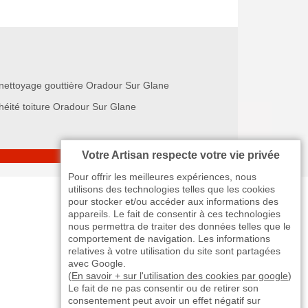
nettoyage gouttière Oradour Sur Glane
héité toiture Oradour Sur Glane
Votre Artisan respecte votre vie privée
Pour offrir les meilleures expériences, nous
utilisons des technologies telles que les cookies
pour stocker et/ou accéder aux informations des
appareils. Le fait de consentir à ces technologies
nous permettra de traiter des données telles que le
comportement de navigation. Les informations
relatives à votre utilisation du site sont partagées
avec Google.
(
En savoir + sur l'utilisation des cookies par google
)
Le fait de ne pas consentir ou de retirer son
consentement peut avoir un effet négatif sur