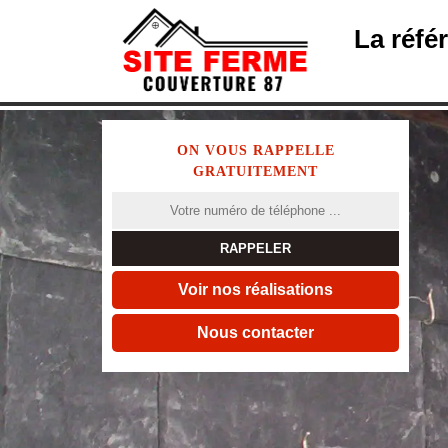
La réfé
ON VOUS RAPPELLE
GRATUITEMENT
Voir nos réalisations
Nous contacter