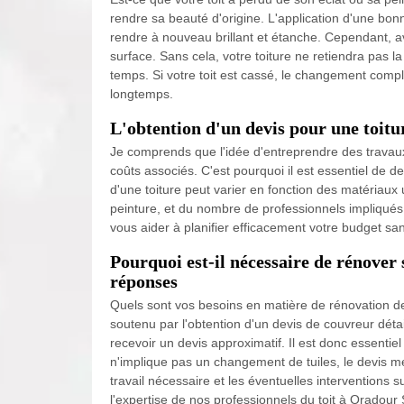
rendre sa beauté d'origine. L'application d'une bonn
rendre à nouveau brillant et étanche. Cependant, ava
surface. Sans cela, votre toiture ne retiendra pas la
temps. Si votre toit est cassé, le changement compl
longtemps.
L'obtention d'un devis pour une toitu
Je comprends que l'idée d'entreprendre des travau
coûts associés. C'est pourquoi il est essentiel de
d'une toiture peut varier en fonction des matériaux u
peinture, et du nombre de professionnels impliqués
vous aider à planifier efficacement votre budget san
Pourquoi est-il nécessaire de rénover 
réponses
Quels sont vos besoins en matière de rénovation de
soutenu par l'obtention d'un devis de couvreur déta
recevoir un devis approximatif. Il est donc essentiel
n'implique pas un changement de tuiles, le devis m
travail nécessaire et les éventuelles intervention
l'expertise de nos professionnels du toit à Oradou