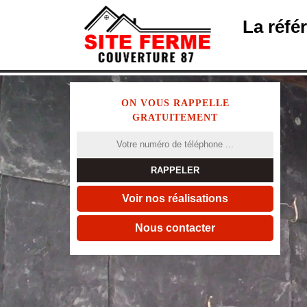
La réfé
ON VOUS RAPPELLE
GRATUITEMENT
Voir nos réalisations
Nous contacter