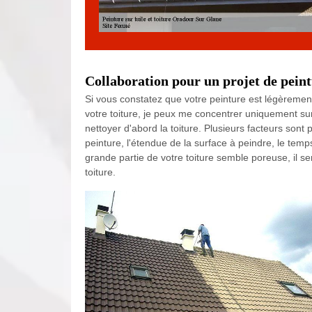
Collaboration pour un projet de peint
Si vous constatez que votre peinture est légèremen
votre toiture, je peux me concentrer uniquement s
nettoyer d'abord la toiture. Plusieurs facteurs sont 
peinture, l'étendue de la surface à peindre, le temp
grande partie de votre toiture semble poreuse, il se
toiture.