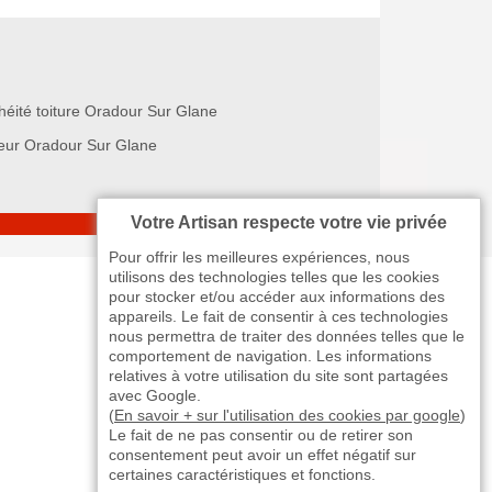
héité toiture Oradour Sur Glane
eur Oradour Sur Glane
Votre Artisan respecte votre vie privée
Pour offrir les meilleures expériences, nous
utilisons des technologies telles que les cookies
pour stocker et/ou accéder aux informations des
appareils. Le fait de consentir à ces technologies
nous permettra de traiter des données telles que le
comportement de navigation. Les informations
relatives à votre utilisation du site sont partagées
avec Google.
(
En savoir + sur l'utilisation des cookies par google
)
Le fait de ne pas consentir ou de retirer son
consentement peut avoir un effet négatif sur
certaines caractéristiques et fonctions.