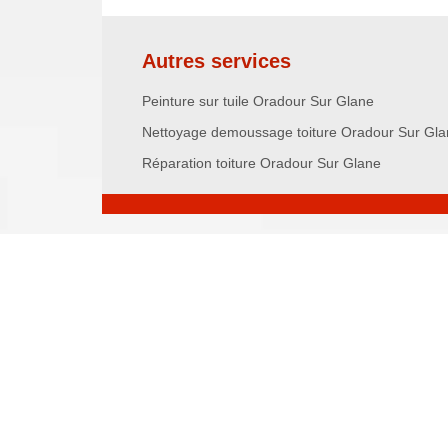
Autres services
Peinture sur tuile Oradour Sur Glane
Nettoyage demoussage toiture Oradour Sur Gl
Réparation toiture Oradour Sur Glane