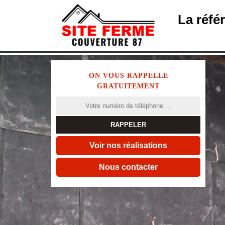
La réfé
ON VOUS RAPPELLE
GRATUITEMENT
Voir nos réalisations
Nous contacter