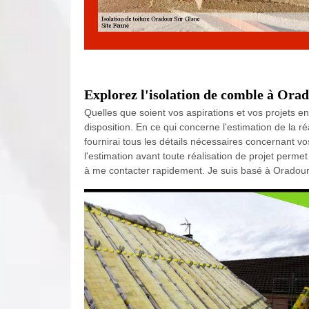
Explorez l'isolation de comble à Ora
Quelles que soient vos aspirations et vos projets en
disposition. En ce qui concerne l'estimation de la réa
fournirai tous les détails nécessaires concernant vo
l'estimation avant toute réalisation de projet perme
à me contacter rapidement. Je suis basé à Oradou