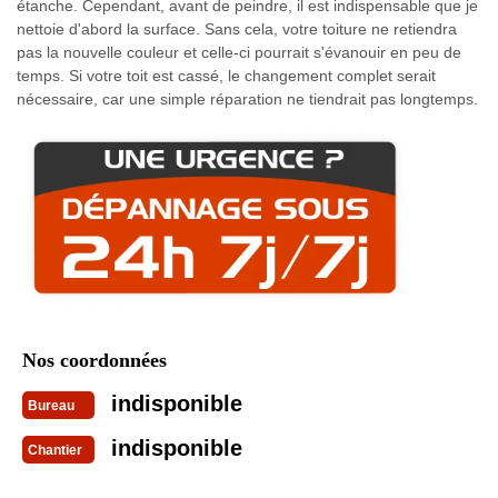
étanche. Cependant, avant de peindre, il est indispensable que je
nettoie d'abord la surface. Sans cela, votre toiture ne retiendra
pas la nouvelle couleur et celle-ci pourrait s'évanouir en peu de
temps. Si votre toit est cassé, le changement complet serait
nécessaire, car une simple réparation ne tiendrait pas longtemps.
Nos coordonnées
indisponible
Bureau
indisponible
Chantier