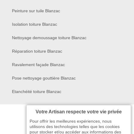
Peinture sur tuile Blanzac
Isolation toiture Blanzac
Nettoyage demoussage toiture Blanzac
Réparation toiture Blanzac
Ravalement façade Blanzac
Pose nettoyage gouttière Blanzac
Etanchéité toiture Blanzac
Votre Artisan respecte votre vie privée
Pour offrir les meilleures expériences, nous
utilisons des technologies telles que les cookies
pour stocker et/ou accéder aux informations des