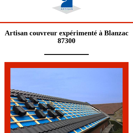
Artisan couvreur expérimenté à Blanzac
87300