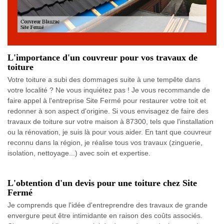
L'importance d'un couvreur pour vos travaux de
toiture
Votre toiture a subi des dommages suite à une tempête dans
votre localité ? Ne vous inquiétez pas ! Je vous recommande de
faire appel à l'entreprise Site Fermé pour restaurer votre toit et
redonner à son aspect d'origine. Si vous envisagez de faire des
travaux de toiture sur votre maison à 87300, tels que l'installation
ou la rénovation, je suis là pour vous aider. En tant que couvreur
reconnu dans la région, je réalise tous vos travaux (zinguerie,
isolation, nettoyage...) avec soin et expertise.
L'obtention d'un devis pour une toiture chez Site
Fermé
Je comprends que l'idée d'entreprendre des travaux de grande
envergure peut être intimidante en raison des coûts associés.