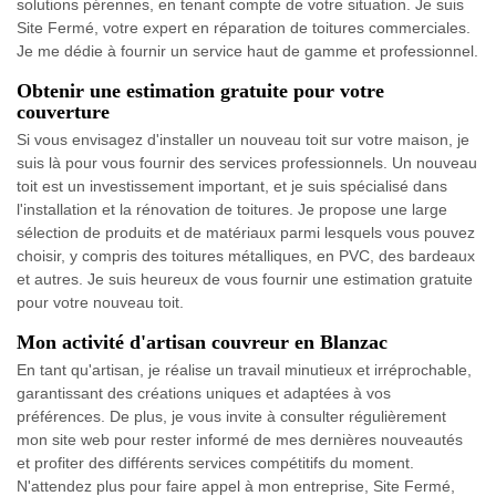
solutions pérennes, en tenant compte de votre situation. Je suis
Site Fermé, votre expert en réparation de toitures commerciales.
Je me dédie à fournir un service haut de gamme et professionnel.
Obtenir une estimation gratuite pour votre
couverture
Si vous envisagez d'installer un nouveau toit sur votre maison, je
suis là pour vous fournir des services professionnels. Un nouveau
toit est un investissement important, et je suis spécialisé dans
l'installation et la rénovation de toitures. Je propose une large
sélection de produits et de matériaux parmi lesquels vous pouvez
choisir, y compris des toitures métalliques, en PVC, des bardeaux
et autres. Je suis heureux de vous fournir une estimation gratuite
pour votre nouveau toit.
Mon activité d'artisan couvreur en Blanzac
En tant qu'artisan, je réalise un travail minutieux et irréprochable,
garantissant des créations uniques et adaptées à vos
préférences. De plus, je vous invite à consulter régulièrement
mon site web pour rester informé de mes dernières nouveautés
et profiter des différents services compétitifs du moment.
N'attendez plus pour faire appel à mon entreprise, Site Fermé,