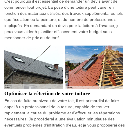
C'est pourquoi il est essentiel de demander un devis avant de
commencer tout projet. La pose d'une toiture peut varier en
fonction des matériaux utilisés, des travaux supplémentaires tels
que l'isolation ou la peinture, et du nombre de professionnels
impliqués. En demandant un devis pour la toiture à l'avance, je
peux vous aider à planifier efficacement votre budget sans
mentionner de prix ou de tarif.
Optimiser la réfection de votre toiture
En cas de fuite au niveau de votre toit, il est primordial de faire
appel à un professionnel de la toiture, capable de trouver
rapidement la cause du problème et d'effectuer les réparations
nécessaires. Je procéderai à une évaluation minutieuse des
éventuels problèmes d'infiltration d'eau, et je vous proposerai des