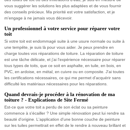
vous suggérer les solutions les plus adaptées et de vous fournir
des conseils précieux. Ma priorité est votre satisfaction, et je
m'engage à ne jamais vous décevoir.
Un professionnel à votre service pour réparer votre
toit
Si votre toit est endommagé suite à une usure normale ou suite à
une tempête, je suis là pour vous aider. Je peux prendre en
charge toutes vos réparations de toiture. La réparation de toiture
est une tâche délicate, et j'ai l'expérience nécessaire pour réparer
tous types de toits, que ce soit en asphalte, en tuile, en bois, en
PVC, en ardoise, en métal, en cuivre ou en composite. J'ai toutes
les certifications nécessaires, ce qui me permet d'acquérir sans
difficulté les matériaux nécessaires pour les réparations.
Quand devrais-je procéder à la rénovation de ma
toiture ? - Explications de Site Fermé
Est-ce que votre toit a perdu de son éclat ou sa peinture
commence à s'écailler ? Une simple rénovation peut lui rendre sa
beauté d'origine. L'application d'une bonne couche de peinture
sur les tuiles permettrait en effet de le rendre à nouveau brillant et