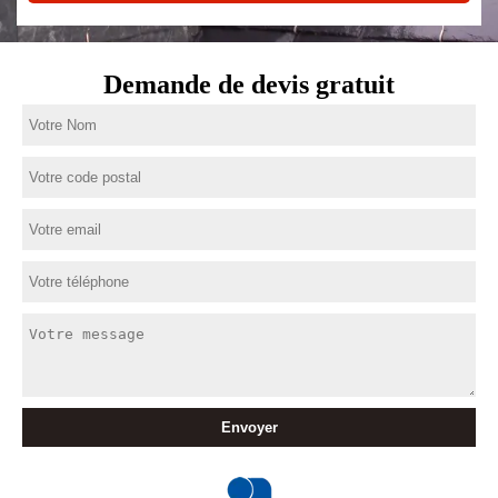
Demande de devis gratuit