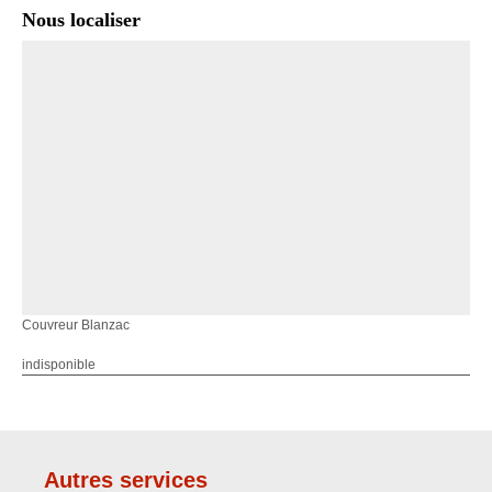
Nous localiser
Couvreur Blanzac
indisponible
Autres services