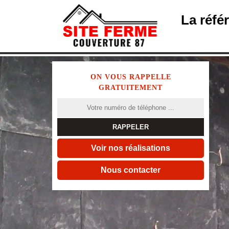
La réfé
ON VOUS RAPPELLE
GRATUITEMENT
Voir nos réalisations
Nous contacter