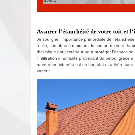
Assurer l'étanchéité de votre toit et l
Je souligne l'importance primordiale de l'étanchéité 
à elle, contribue à maintenir le confort de votre ha
thermique par l'extérieur pour protéger l'espace sou
l'infiltration d'humidité provenant du béton, grâce à 
membrane bitumée est en bon état et adhère correc
vapeur.