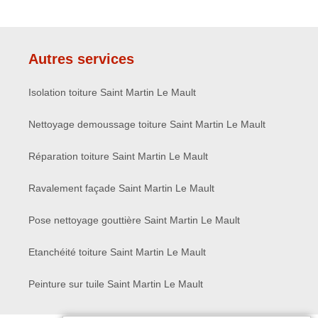
Autres services
Isolation toiture Saint Martin Le Mault
Nettoyage demoussage toiture Saint Martin Le Mault
Réparation toiture Saint Martin Le Mault
Ravalement façade Saint Martin Le Mault
Pose nettoyage gouttière Saint Martin Le Mault
Etanchéité toiture Saint Martin Le Mault
Peinture sur tuile Saint Martin Le Mault