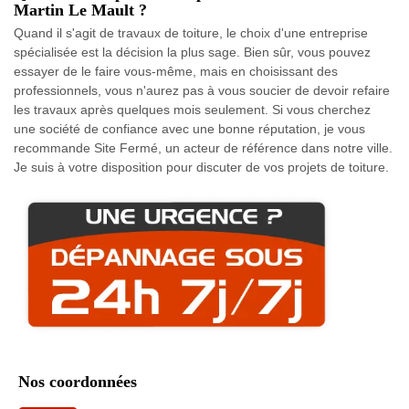
Martin Le Mault ?
Quand il s'agit de travaux de toiture, le choix d'une entreprise
spécialisée est la décision la plus sage. Bien sûr, vous pouvez
essayer de le faire vous-même, mais en choisissant des
professionnels, vous n'aurez pas à vous soucier de devoir refaire
les travaux après quelques mois seulement. Si vous cherchez
une société de confiance avec une bonne réputation, je vous
recommande Site Fermé, un acteur de référence dans notre ville.
Je suis à votre disposition pour discuter de vos projets de toiture.
Nos coordonnées