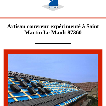
Artisan couvreur expérimenté à Saint
Martin Le Mault 87360