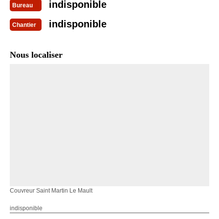
indisponible
Bureau
indisponible
Chantier
Nous localiser
Couvreur Saint Martin Le Mault
indisponible