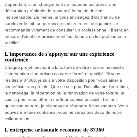
Cependant, si un changement de matériau est prévu, une
déclaration préalable de travaux à la mairie devient
indispensable. De même, si vous envisagez d'incliner ou de
surélever le toit, un permis de construire est obligatoire. Je
recommande vivement de consulter un professionnel : il sera en
mesure d'identifier précisément les défauts ou les problèmes à
rectifier.
L'importance de s'appuyer sur une expérience
confirmée
Chaque projet touchant à la toiture de votre maison nécessite
l'intervention d'un artisan couvreur formé et qualifié. Si vous
résidez à 87360, je suis à votre disposition pour vous aider à
concrétiser vos projets. Que ce soit pour l'installation, l'entretien,
le nettoyage, la réparation ou la rénovation de votre toiture, je
suis là pour vous offrir le meilleur service possible. En tant
qu'artisan aguerri, je m'engage à répondre à vos attentes. Vous
pouvez me faire confiance, vous ne serez pas déçu de notre
collaboration.
L'entreprise artisanale reconnue de 87360