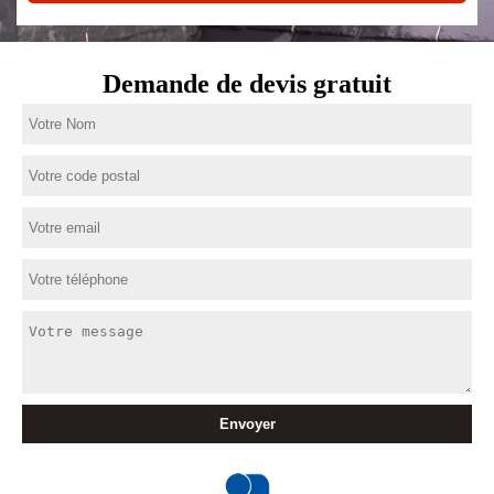
Demande de devis gratuit