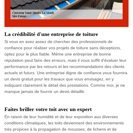
La crédibilité d'une entreprise de toiture
Si vous en avez assez de chercher des professionnels de
confiance pour réaliser vos projets de toiture sans déceptions,
optez pour le plus fiable. Même une entreprise de bonne
réputation peut faire des erreurs, mais il vous suffit d'évaluer leur
performance par les retours et les recommandations des clients
actuels et futurs. Une entreprise digne de confiance vous fournira
un devis gratuit pour les travaux que vous envisagez, en y
indiquant clairement le détail des prestations. Comme moi, je ne
manque jamais de fournir un devis détaillé.
Faites briller votre toit avec un expert
En raison de leur humidité et de leur exposition aux diverses
conditions climatiques, les toits deviennent des environnements
très propices à la propagation de mousses, de lichens et de