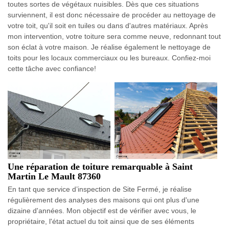
toutes sortes de végétaux nuisibles. Dès que ces situations
surviennent, il est donc nécessaire de procéder au nettoyage de
votre toit, qu'il soit en tuiles ou dans d'autres matériaux. Après
mon intervention, votre toiture sera comme neuve, redonnant tout
son éclat à votre maison. Je réalise également le nettoyage de
toits pour les locaux commerciaux ou les bureaux. Confiez-moi
cette tâche avec confiance!
Une réparation de toiture remarquable à Saint
Martin Le Mault 87360
En tant que service d’inspection de Site Fermé, je réalise
régulièrement des analyses des maisons qui ont plus d'une
dizaine d'années. Mon objectif est de vérifier avec vous, le
propriétaire, l'état actuel du toit ainsi que de ses éléments