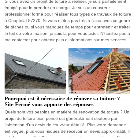
Si vous avez un projet de toiture à réaliser, je suis parfaitement
équipé pour le prendre en charge. Je suis un couvreur
professionnel formé pour réaliser tous types de travaux de toiture
à Chaptelat 87270. Si vous n'êtes pas très à l'aise avec ce genre
de tâches ou si vous manquez de temps pour entretenir et traiter
le toit de votre maison, je suis là pour vous aider. N'hésitez pas à
me contacter pour obtenir plus d'informations sur mes services.
Pourquoi est-il nécessaire de rénover sa toiture ? –
Site Fermé vous apporte des réponses
Quels sont vos besoins en matière de rénovation de toiture ? Un
projet de toiture bien pensé est généralement soutenu par
l'obtention d'un devis de couvreur détaillé. Plus votre demande
est vague, plus vous risquez de recevoir un devis approximatif. Il