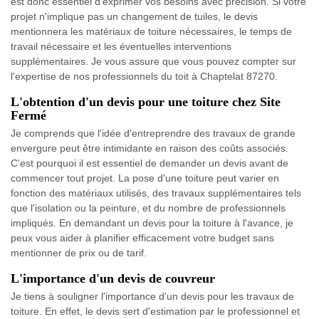
est donc essentiel d'exprimer vos besoins avec précision. Si votre
projet n'implique pas un changement de tuiles, le devis
mentionnera les matériaux de toiture nécessaires, le temps de
travail nécessaire et les éventuelles interventions
supplémentaires. Je vous assure que vous pouvez compter sur
l'expertise de nos professionnels du toit à Chaptelat 87270.
L'obtention d'un devis pour une toiture chez Site
Fermé
Je comprends que l'idée d'entreprendre des travaux de grande
envergure peut être intimidante en raison des coûts associés.
C'est pourquoi il est essentiel de demander un devis avant de
commencer tout projet. La pose d'une toiture peut varier en
fonction des matériaux utilisés, des travaux supplémentaires tels
que l'isolation ou la peinture, et du nombre de professionnels
impliqués. En demandant un devis pour la toiture à l'avance, je
peux vous aider à planifier efficacement votre budget sans
mentionner de prix ou de tarif.
L'importance d'un devis de couvreur
Je tiens à souligner l'importance d'un devis pour les travaux de
toiture. En effet, le devis sert d'estimation par le professionnel et