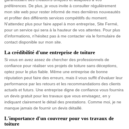
préférences. De plus, je vous invite à consulter régulièrement
mon site web pour rester informé de mes dernières nouveautés
et profiter des différents services compétitifs du moment.
N'attendez plus pour faire appel à mon entreprise, Site Fermé,
pour un service qui sera à la hauteur de vos attentes. Pour plus
d'informations, n'hésitez pas à me contacter via le formulaire de
contact disponible sur mon site.
La crédibilité d'une entreprise de toiture
Si vous en avez assez de chercher des professionnels de
confiance pour réaliser vos projets de toiture sans déceptions,
optez pour le plus fiable. Même une entreprise de bonne
réputation peut faire des erreurs, mais il vous suffit d'évaluer leur
performance par les retours et les recommandations des clients
actuels et futurs. Une entreprise digne de confiance vous fournira
un devis gratuit pour les travaux que vous envisagez, en y
indiquant clairement le détail des prestations. Comme moi, je ne
manque jamais de fournir un devis détaillé.
L'importance d'un couvreur pour vos travaux de
toiture