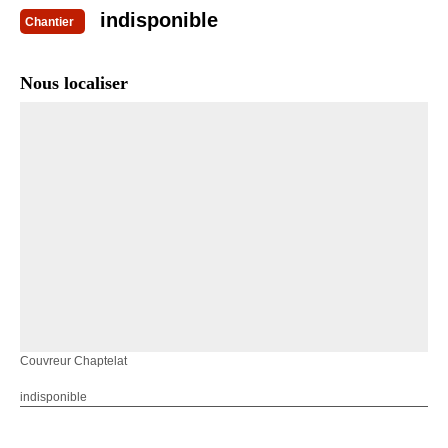
indisponible
Chantier
Nous localiser
Couvreur Chaptelat
indisponible