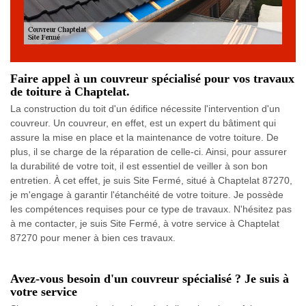
Faire appel à un couvreur spécialisé pour vos travaux
de toiture à Chaptelat.
La construction du toit d'un édifice nécessite l'intervention d'un
couvreur. Un couvreur, en effet, est un expert du bâtiment qui
assure la mise en place et la maintenance de votre toiture. De
plus, il se charge de la réparation de celle-ci. Ainsi, pour assurer
la durabilité de votre toit, il est essentiel de veiller à son bon
entretien. À cet effet, je suis Site Fermé, situé à Chaptelat 87270,
je m'engage à garantir l'étanchéité de votre toiture. Je possède
les compétences requises pour ce type de travaux. N'hésitez pas
à me contacter, je suis Site Fermé, à votre service à Chaptelat
87270 pour mener à bien ces travaux.
Avez-vous besoin d'un couvreur spécialisé ? Je suis à
votre service