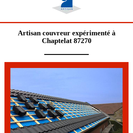
Artisan couvreur expérimenté à
Chaptelat 87270