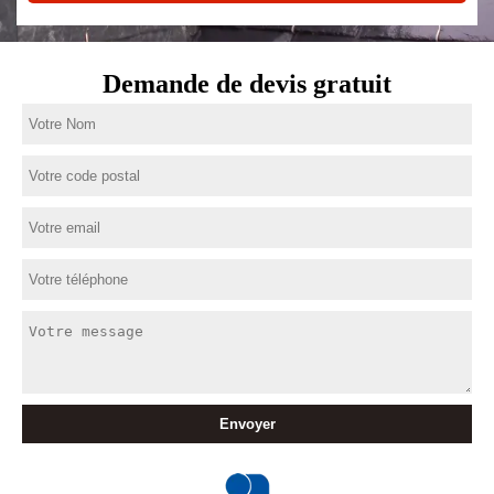
Demande de devis gratuit