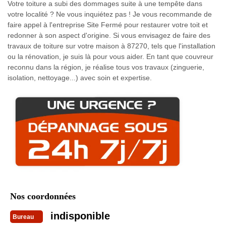
Votre toiture a subi des dommages suite à une tempête dans
votre localité ? Ne vous inquiétez pas ! Je vous recommande de
faire appel à l'entreprise Site Fermé pour restaurer votre toit et
redonner à son aspect d'origine. Si vous envisagez de faire des
travaux de toiture sur votre maison à 87270, tels que l'installation
ou la rénovation, je suis là pour vous aider. En tant que couvreur
reconnu dans la région, je réalise tous vos travaux (zinguerie,
isolation, nettoyage...) avec soin et expertise.
Nos coordonnées
indisponible
Bureau