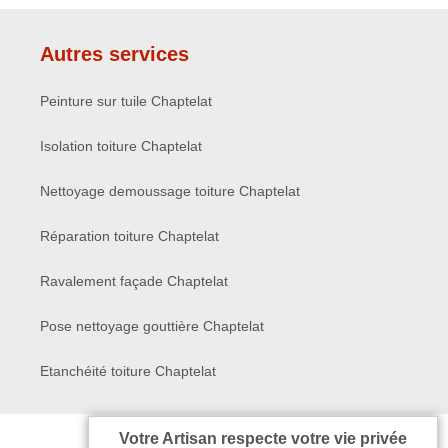
Autres services
Peinture sur tuile Chaptelat
Isolation toiture Chaptelat
Nettoyage demoussage toiture Chaptelat
Réparation toiture Chaptelat
Ravalement façade Chaptelat
Pose nettoyage gouttière Chaptelat
Etanchéité toiture Chaptelat
Votre Artisan respecte votre vie privée