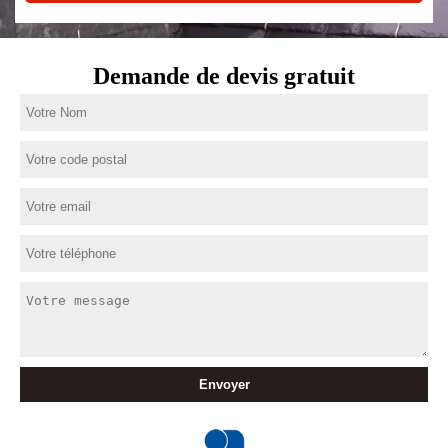
Demande de devis gratuit