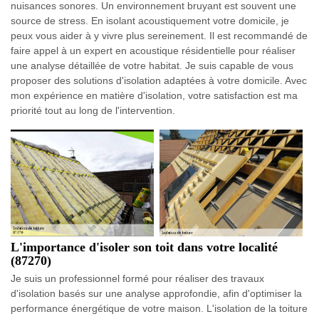
nuisances sonores. Un environnement bruyant est souvent une
source de stress. En isolant acoustiquement votre domicile, je
peux vous aider à y vivre plus sereinement. Il est recommandé de
faire appel à un expert en acoustique résidentielle pour réaliser
une analyse détaillée de votre habitat. Je suis capable de vous
proposer des solutions d'isolation adaptées à votre domicile. Avec
mon expérience en matière d'isolation, votre satisfaction est ma
priorité tout au long de l'intervention.
L'importance d'isoler son toit dans votre localité
(87270)
Je suis un professionnel formé pour réaliser des travaux
d'isolation basés sur une analyse approfondie, afin d'optimiser la
performance énergétique de votre maison. L'isolation de la toiture