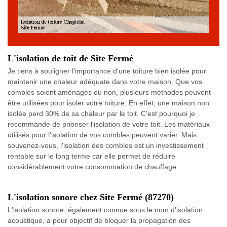
L'isolation de toit de Site Fermé
Je tiens à souligner l'importance d'une toiture bien isolée pour
maintenir une chaleur adéquate dans votre maison. Que vos
combles soient aménagés ou non, plusieurs méthodes peuvent
être utilisées pour isoler votre toiture. En effet, une maison non
isolée perd 30% de sa chaleur par le toit. C'est pourquoi je
recommande de prioriser l'isolation de votre toit. Les matériaux
utilisés pour l'isolation de vos combles peuvent varier. Mais
souvenez-vous, l'isolation des combles est un investissement
rentable sur le long terme car elle permet de réduire
considérablement votre consommation de chauffage.
L'isolation sonore chez Site Fermé (87270)
L'isolation sonore, également connue sous le nom d'isolation
acoustique, a pour objectif de bloquer la propagation des