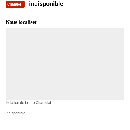
indisponible
Chantier
Nous localiser
Isolation de toiture Chaptelat
indisponible