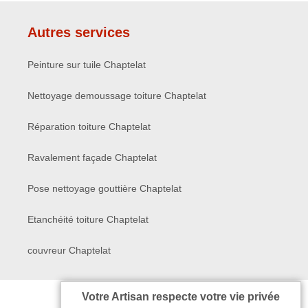
Autres services
Peinture sur tuile Chaptelat
Nettoyage demoussage toiture Chaptelat
Réparation toiture Chaptelat
Ravalement façade Chaptelat
Pose nettoyage gouttière Chaptelat
Etanchéité toiture Chaptelat
couvreur Chaptelat
Votre Artisan respecte votre vie privée