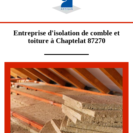
Entreprise d'isolation de comble et
toiture à Chaptelat 87270