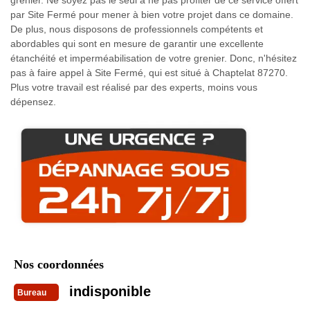
par Site Fermé pour mener à bien votre projet dans ce domaine.
De plus, nous disposons de professionnels compétents et
abordables qui sont en mesure de garantir une excellente
étanchéité et imperméabilisation de votre grenier. Donc, n'hésitez
pas à faire appel à Site Fermé, qui est situé à Chaptelat 87270.
Plus votre travail est réalisé par des experts, moins vous
dépensez.
Nos coordonnées
indisponible
Bureau