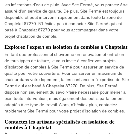
les infiltrations d'eau de pluie. Avec Site Fermé, vous pouvez être
assuré d'un service de qualité. De plus, Site Fermé est toujours
disponible et peut intervenir rapidement dans toute la zone de
Chaptelat 87270. N'hésitez pas à contacter Site Fermé qui est
basé à Chaptelat 87270 pour vous accompagner dans votre
projet d'isolation de comble.
Explorez l'expert en isolation de combles à Chaptelat
En tant que professionnel chevronné en rénovation et entretien
de tous types de toiture, je vous invite à confier vos projets
d'isolation de combles à Site Fermé pour assurer un service de
qualité pour votre couverture. Pour conserver un maximum de
chaleur dans votre logement, faites confiance à l'expertise de Site
Fermé qui est basé à Chaptelat 87270. De plus, Site Fermé
dispose non seulement du savoir-faire nécessaire pour mener à
bien toute intervention, mais également des outils parfaitement
adaptés à ce type de travail. Alors, n'hésitez plus, contactez
rapidement Site Fermé pour votre projet d'isolation de combles.
Contactez les artisans spécialisés en isolation de
combles à Chaptelat