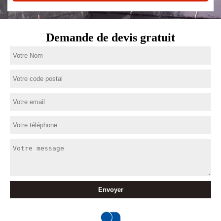
Demande de devis gratuit