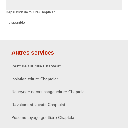
Réparation de toiture Chaptelat
indisponible
Autres services
Peinture sur tuile Chaptelat
Isolation toiture Chaptelat
Nettoyage demoussage toiture Chaptelat
Ravalement façade Chaptelat
Pose nettoyage gouttière Chaptelat