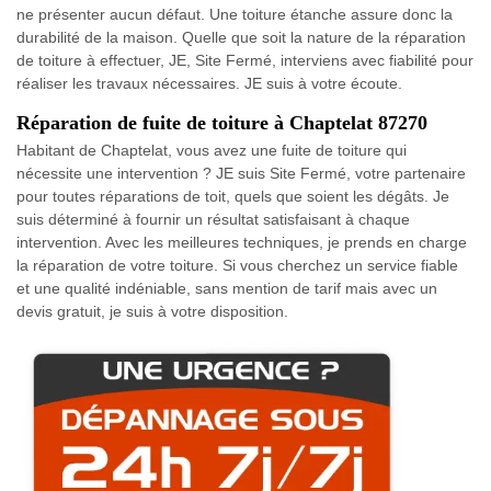
ne présenter aucun défaut. Une toiture étanche assure donc la
durabilité de la maison. Quelle que soit la nature de la réparation
de toiture à effectuer, JE, Site Fermé, interviens avec fiabilité pour
réaliser les travaux nécessaires. JE suis à votre écoute.
Réparation de fuite de toiture à Chaptelat 87270
Habitant de Chaptelat, vous avez une fuite de toiture qui
nécessite une intervention ? JE suis Site Fermé, votre partenaire
pour toutes réparations de toit, quels que soient les dégâts. Je
suis déterminé à fournir un résultat satisfaisant à chaque
intervention. Avec les meilleures techniques, je prends en charge
la réparation de votre toiture. Si vous cherchez un service fiable
et une qualité indéniable, sans mention de tarif mais avec un
devis gratuit, je suis à votre disposition.