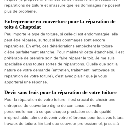
réparations de toiture et m'assure que les dommages ne posent
plus de problème.
Entrepreneur en couverture pour la réparation de
toits à Chaptelat
Peu importe le type de toiture, si celle-ci est endommagée, elle
peut être réparée, surtout si les dommages sont encore
réparables. En effet, ces détériorations empêchent la toiture
d'être parfaitement étanche. Pour maintenir cette étanchéité, il est
préférable de prendre soin de faire réparer le toit. Je me suis
spécialisé dans toutes sortes de réparations. Quelle que soit la
nature de votre demande (entretien, traitement, nettoyage ou
réparation de votre toiture), c'est avec plaisir que je vous
apporterai une réponse.
Devis sans frais pour la réparation de votre toiture
Pour la réparation de votre toiture, il est crucial de choisir une
entreprise de couverture digne de confiance. Je veille
personnellement à ce que chaque prestation soit de qualité
irréprochable, afin de devenir votre référence pour tous vos futurs
travaux de toiture. En tant que couvreur professionnel, je suis à