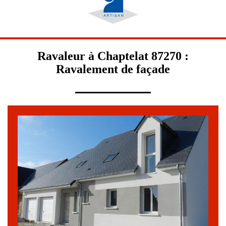
Ravaleur à Chaptelat 87270 :
Ravalement de façade