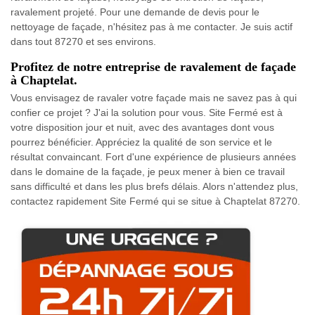
ravalement projeté. Pour une demande de devis pour le
nettoyage de façade, n'hésitez pas à me contacter. Je suis actif
dans tout 87270 et ses environs.
Profitez de notre entreprise de ravalement de façade
à Chaptelat.
Vous envisagez de ravaler votre façade mais ne savez pas à qui
confier ce projet ? J'ai la solution pour vous. Site Fermé est à
votre disposition jour et nuit, avec des avantages dont vous
pourrez bénéficier. Appréciez la qualité de son service et le
résultat convaincant. Fort d'une expérience de plusieurs années
dans le domaine de la façade, je peux mener à bien ce travail
sans difficulté et dans les plus brefs délais. Alors n'attendez plus,
contactez rapidement Site Fermé qui se situe à Chaptelat 87270.