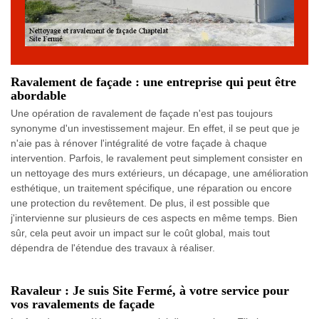
Ravalement de façade : une entreprise qui peut être
abordable
Une opération de ravalement de façade n'est pas toujours
synonyme d'un investissement majeur. En effet, il se peut que je
n'aie pas à rénover l'intégralité de votre façade à chaque
intervention. Parfois, le ravalement peut simplement consister en
un nettoyage des murs extérieurs, un décapage, une amélioration
esthétique, un traitement spécifique, une réparation ou encore
une protection du revêtement. De plus, il est possible que
j'intervienne sur plusieurs de ces aspects en même temps. Bien
sûr, cela peut avoir un impact sur le coût global, mais tout
dépendra de l'étendue des travaux à réaliser.
Ravaleur : Je suis Site Fermé, à votre service pour
vos ravalements de façade