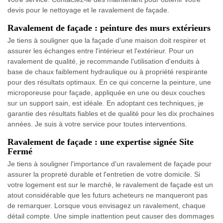
devis pour le nettoyage et le ravalement de façade.
Ravalement de façade : peinture des murs extérieurs
Je tiens à souligner que la façade d'une maison doit respirer et
assurer les échanges entre l'intérieur et l'extérieur. Pour un
ravalement de qualité, je recommande l'utilisation d'enduits à
base de chaux faiblement hydraulique ou à propriété respirante
pour des résultats optimaux. En ce qui concerne la peinture, une
microporeuse pour façade, appliquée en une ou deux couches
sur un support sain, est idéale. En adoptant ces techniques, je
garantie des résultats fiables et de qualité pour les dix prochaines
années. Je suis à votre service pour toutes interventions.
Ravalement de façade : une expertise signée Site
Fermé
Je tiens à souligner l'importance d'un ravalement de façade pour
assurer la propreté durable et l'entretien de votre domicile. Si
votre logement est sur le marché, le ravalement de façade est un
atout considérable que les futurs acheteurs ne manqueront pas
de remarquer. Lorsque vous envisagez un ravalement, chaque
détail compte. Une simple inattention peut causer des dommages