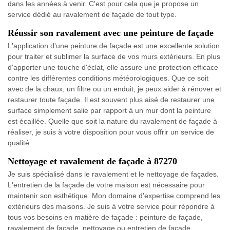
dans les années à venir. C'est pour cela que je propose un
service dédié au ravalement de façade de tout type.
Réussir son ravalement avec une peinture de façade
L'application d'une peinture de façade est une excellente solution
pour traiter et sublimer la surface de vos murs extérieurs. En plus
d'apporter une touche d'éclat, elle assure une protection efficace
contre les différentes conditions météorologiques. Que ce soit
avec de la chaux, un filtre ou un enduit, je peux aider à rénover et
restaurer toute façade. Il est souvent plus aisé de restaurer une
surface simplement salie par rapport à un mur dont la peinture
est écaillée. Quelle que soit la nature du ravalement de façade à
réaliser, je suis à votre disposition pour vous offrir un service de
qualité.
Nettoyage et ravalement de façade à 87270
Je suis spécialisé dans le ravalement et le nettoyage de façades.
L'entretien de la façade de votre maison est nécessaire pour
maintenir son esthétique. Mon domaine d'expertise comprend les
extérieurs des maisons. Je suis à votre service pour répondre à
tous vos besoins en matière de façade : peinture de façade,
ravalement de façade, nettoyage ou entretien de façade,