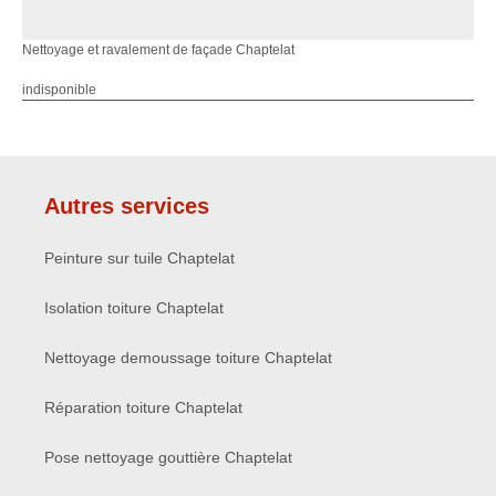
Nettoyage et ravalement de façade Chaptelat
indisponible
Autres services
Peinture sur tuile Chaptelat
Isolation toiture Chaptelat
Nettoyage demoussage toiture Chaptelat
Réparation toiture Chaptelat
Pose nettoyage gouttière Chaptelat