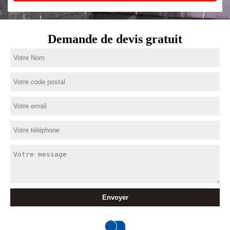
Demande de devis gratuit