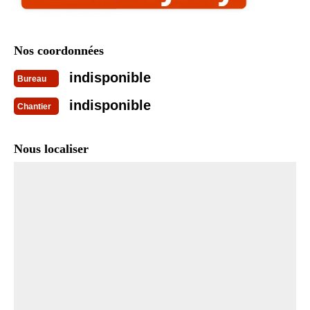
Nos coordonnées
indisponible
Bureau
indisponible
Chantier
Nous localiser