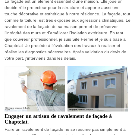
La façade est un élément essentiel d'une maison. Elle joue un
double rôle protecteur pour la structure et apporte aussi une
touche décorative et esthétique à notre résidence. La façade, tout
comme la toiture, est très exposée aux agressions climatiques. Le
ravalement de la façade de sa maison permet de préserver
l'intégrité des murs et d'améliorer l'isolation extérieure. En tant
que couvreur professionnel, je suis Site Fermé et je suis basé à
Chaptelat. Je procède à l'évaluation des travaux à réaliser et
réalise les diagnostics nécessaires. Après validation du devis de
votre part, j'interviens dans les délais.
Engager un artisan de ravalement de façade à
Chaptelat.
Faire un ravalement de façade ne se résume pas simplement à