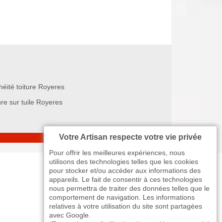
héité toiture Royeres
re sur tuile Royeres
Votre Artisan respecte votre vie privée
Pour offrir les meilleures expériences, nous
utilisons des technologies telles que les cookies
pour stocker et/ou accéder aux informations des
appareils. Le fait de consentir à ces technologies
nous permettra de traiter des données telles que le
comportement de navigation. Les informations
relatives à votre utilisation du site sont partagées
avec Google.