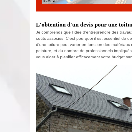
L'obtention d'un devis pour une toitu
Je comprends que l'idée d'entreprendre des travau
coûts associés. C'est pourquoi il est essentiel de
d'une toiture peut varier en fonction des matériaux u
peinture, et du nombre de professionnels impliqués
vous aider à planifier efficacement votre budget san