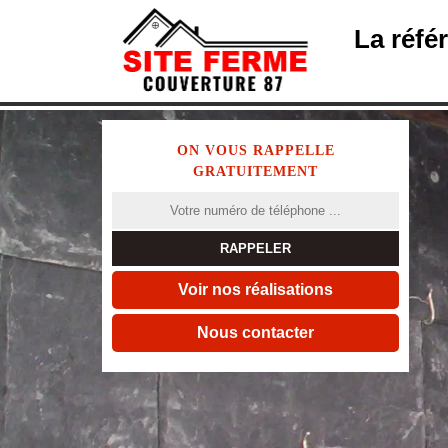
La réfé
ON VOUS RAPPELLE
GRATUITEMENT
Voir nos réalisations
Nous contacter