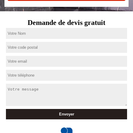
Demande de devis gratuit