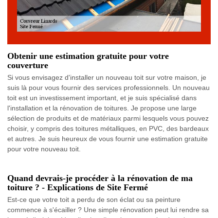
Obtenir une estimation gratuite pour votre
couverture
Si vous envisagez d'installer un nouveau toit sur votre maison, je
suis là pour vous fournir des services professionnels. Un nouveau
toit est un investissement important, et je suis spécialisé dans
l'installation et la rénovation de toitures. Je propose une large
sélection de produits et de matériaux parmi lesquels vous pouvez
choisir, y compris des toitures métalliques, en PVC, des bardeaux
et autres. Je suis heureux de vous fournir une estimation gratuite
pour votre nouveau toit.
Quand devrais-je procéder à la rénovation de ma
toiture ? - Explications de Site Fermé
Est-ce que votre toit a perdu de son éclat ou sa peinture
commence à s'écailler ? Une simple rénovation peut lui rendre sa