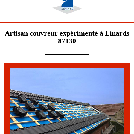
Artisan couvreur expérimenté à Linards
87130