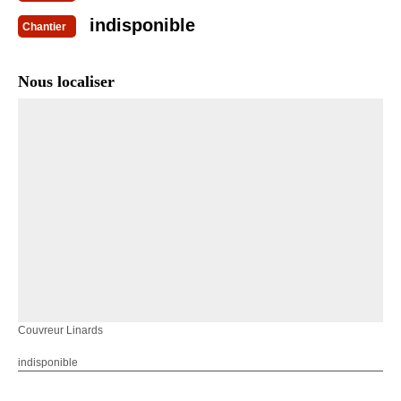
indisponible
Chantier
Nous localiser
Couvreur Linards
indisponible