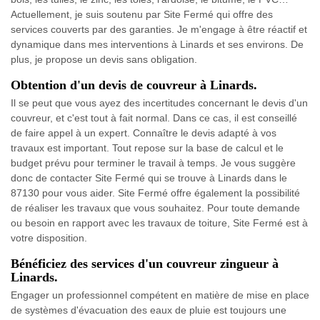
Actuellement, je suis soutenu par Site Fermé qui offre des
services couverts par des garanties. Je m'engage à être réactif et
dynamique dans mes interventions à Linards et ses environs. De
plus, je propose un devis sans obligation.
Obtention d'un devis de couvreur à Linards.
Il se peut que vous ayez des incertitudes concernant le devis d'un
couvreur, et c'est tout à fait normal. Dans ce cas, il est conseillé
de faire appel à un expert. Connaître le devis adapté à vos
travaux est important. Tout repose sur la base de calcul et le
budget prévu pour terminer le travail à temps. Je vous suggère
donc de contacter Site Fermé qui se trouve à Linards dans le
87130 pour vous aider. Site Fermé offre également la possibilité
de réaliser les travaux que vous souhaitez. Pour toute demande
ou besoin en rapport avec les travaux de toiture, Site Fermé est à
votre disposition.
Bénéficiez des services d'un couvreur zingueur à
Linards.
Engager un professionnel compétent en matière de mise en place
de systèmes d'évacuation des eaux de pluie est toujours une