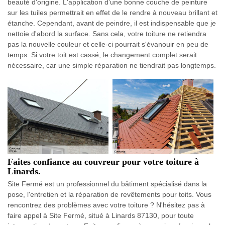
beauté d'origine. L'application d'une bonne couche de peinture
sur les tuiles permettrait en effet de le rendre à nouveau brillant et
étanche. Cependant, avant de peindre, il est indispensable que je
nettoie d'abord la surface. Sans cela, votre toiture ne retiendra
pas la nouvelle couleur et celle-ci pourrait s'évanouir en peu de
temps. Si votre toit est cassé, le changement complet serait
nécessaire, car une simple réparation ne tiendrait pas longtemps.
Faites confiance au couvreur pour votre toiture à
Linards.
Site Fermé est un professionnel du bâtiment spécialisé dans la
pose, l'entretien et la réparation de revêtements pour toits. Vous
rencontrez des problèmes avec votre toiture ? N'hésitez pas à
faire appel à Site Fermé, situé à Linards 87130, pour toute