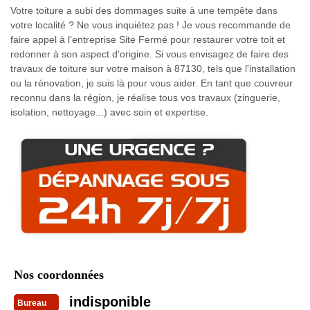
Votre toiture a subi des dommages suite à une tempête dans
votre localité ? Ne vous inquiétez pas ! Je vous recommande de
faire appel à l'entreprise Site Fermé pour restaurer votre toit et
redonner à son aspect d'origine. Si vous envisagez de faire des
travaux de toiture sur votre maison à 87130, tels que l'installation
ou la rénovation, je suis là pour vous aider. En tant que couvreur
reconnu dans la région, je réalise tous vos travaux (zinguerie,
isolation, nettoyage...) avec soin et expertise.
Nos coordonnées
indisponible
Bureau