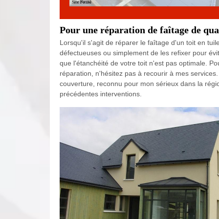
Pour une réparation de faîtage de qua
Lorsqu'il s'agit de réparer le faîtage d'un toit en t
défectueuses ou simplement de les refixer pour évit
que l'étanchéité de votre toit n'est pas optimale. 
réparation, n'hésitez pas à recourir à mes services
couverture, reconnu pour mon sérieux dans la région
précédentes interventions.