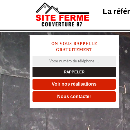
La réfé
ON VOUS RAPPELLE
GRATUITEMENT
Voir nos réalisations
Nous contacter