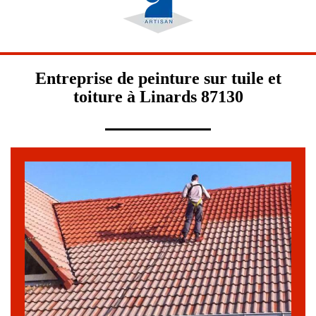
Entreprise de peinture sur tuile et
toiture à Linards 87130