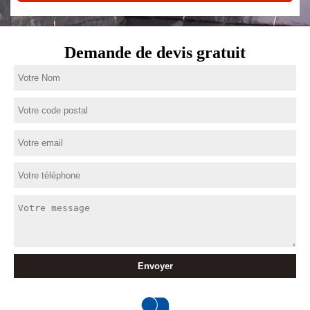
Demande de devis gratuit