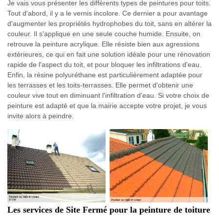
Je vais vous présenter les différents types de peintures pour toits.
Tout d'abord, il y a le vernis incolore. Ce dernier a pour avantage
d'augmenter les propriétés hydrophobes du toit, sans en altérer la
couleur. Il s'applique en une seule couche humide. Ensuite, on
retrouve la peinture acrylique. Elle résiste bien aux agressions
extérieures, ce qui en fait une solution idéale pour une rénovation
rapide de l'aspect du toit, et pour bloquer les infiltrations d'eau.
Enfin, la résine polyuréthane est particulièrement adaptée pour
les terrasses et les toits-terrasses. Elle permet d'obtenir une
couleur vive tout en diminuant l'infiltration d'eau. Si votre choix de
peinture est adapté et que la mairie accepte votre projet, je vous
invite alors à peindre.
Les services de Site Fermé pour la peinture de toiture