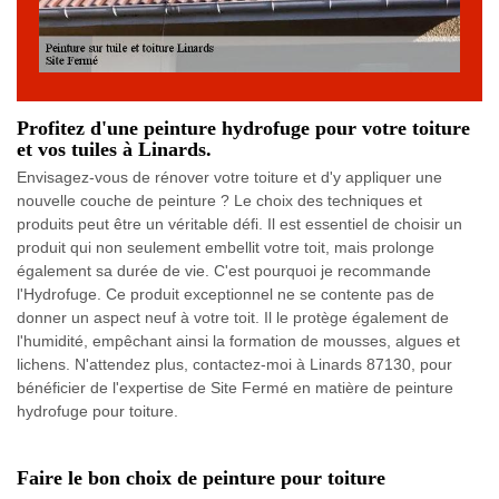
Profitez d'une peinture hydrofuge pour votre toiture
et vos tuiles à Linards.
Envisagez-vous de rénover votre toiture et d'y appliquer une
nouvelle couche de peinture ? Le choix des techniques et
produits peut être un véritable défi. Il est essentiel de choisir un
produit qui non seulement embellit votre toit, mais prolonge
également sa durée de vie. C'est pourquoi je recommande
l'Hydrofuge. Ce produit exceptionnel ne se contente pas de
donner un aspect neuf à votre toit. Il le protège également de
l'humidité, empêchant ainsi la formation de mousses, algues et
lichens. N'attendez plus, contactez-moi à Linards 87130, pour
bénéficier de l'expertise de Site Fermé en matière de peinture
hydrofuge pour toiture.
Faire le bon choix de peinture pour toiture