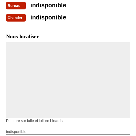
indisponible
Bureau
indisponible
Chantier
Nous localiser
Peinture sur tuile et toiture Linards
indisponible