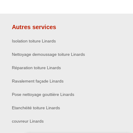
Autres services
Isolation toiture Linards
Nettoyage demoussage toiture Linards
Réparation toiture Linards
Ravalement façade Linards
Pose nettoyage gouttière Linards
Etanchéité toiture Linards
couvreur Linards