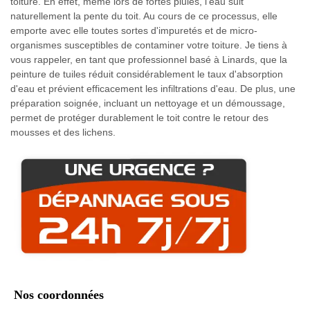
toiture. En effet, même lors de fortes pluies, l'eau suit
naturellement la pente du toit. Au cours de ce processus, elle
emporte avec elle toutes sortes d'impuretés et de micro-
organismes susceptibles de contaminer votre toiture. Je tiens à
vous rappeler, en tant que professionnel basé à Linards, que la
peinture de tuiles réduit considérablement le taux d'absorption
d'eau et prévient efficacement les infiltrations d'eau. De plus, une
préparation soignée, incluant un nettoyage et un démoussage,
permet de protéger durablement le toit contre le retour des
mousses et des lichens.
Nos coordonnées