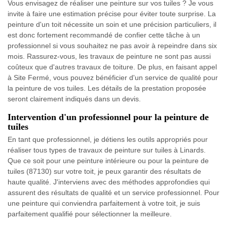
Vous envisagez de réaliser une peinture sur vos tuiles ? Je vous
invite à faire une estimation précise pour éviter toute surprise. La
peinture d'un toit nécessite un soin et une précision particuliers, il
est donc fortement recommandé de confier cette tâche à un
professionnel si vous souhaitez ne pas avoir à repeindre dans six
mois. Rassurez-vous, les travaux de peinture ne sont pas aussi
coûteux que d'autres travaux de toiture. De plus, en faisant appel
à Site Fermé, vous pouvez bénéficier d'un service de qualité pour
la peinture de vos tuiles. Les détails de la prestation proposée
seront clairement indiqués dans un devis.
Intervention d'un professionnel pour la peinture de
tuiles
En tant que professionnel, je détiens les outils appropriés pour
réaliser tous types de travaux de peinture sur tuiles à Linards.
Que ce soit pour une peinture intérieure ou pour la peinture de
tuiles (87130) sur votre toit, je peux garantir des résultats de
haute qualité. J'interviens avec des méthodes approfondies qui
assurent des résultats de qualité et un service professionnel. Pour
une peinture qui conviendra parfaitement à votre toit, je suis
parfaitement qualifié pour sélectionner la meilleure.