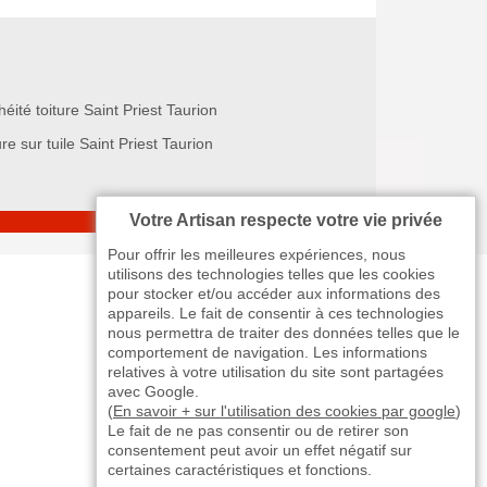
éité toiture Saint Priest Taurion
re sur tuile Saint Priest Taurion
Votre Artisan respecte votre vie privée
Pour offrir les meilleures expériences, nous
utilisons des technologies telles que les cookies
pour stocker et/ou accéder aux informations des
appareils. Le fait de consentir à ces technologies
nous permettra de traiter des données telles que le
comportement de navigation. Les informations
relatives à votre utilisation du site sont partagées
avec Google.
(
En savoir + sur l'utilisation des cookies par google
)
Le fait de ne pas consentir ou de retirer son
consentement peut avoir un effet négatif sur
certaines caractéristiques et fonctions.