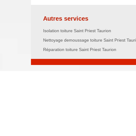
Autres services
Isolation toiture Saint Priest Taurion
Nettoyage demoussage toiture Saint Priest Taur
Réparation toiture Saint Priest Taurion