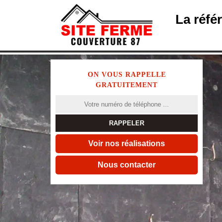
La réfé
ON VOUS RAPPELLE
GRATUITEMENT
Voir nos réalisations
Nous contacter