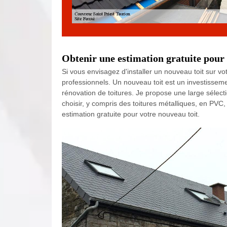
Obtenir une estimation gratuite pour
Si vous envisagez d'installer un nouveau toit sur vo
professionnels. Un nouveau toit est un investissement
rénovation de toitures. Je propose une large sélec
choisir, y compris des toitures métalliques, en PVC
estimation gratuite pour votre nouveau toit.