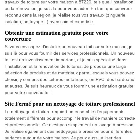
travaux de toiture sur votre maison à 87220, tels que l'installation
ou la rénovation, je suis là pour vous aider. En tant que couvreur
reconnu dans la région, je réalise tous vos travaux (zinguerie,
isolation, nettoyage...) avec soin et expertise.
Obtenir une estimation gratuite pour votre
couverture
Si vous envisagez d'installer un nouveau toit sur votre maison, je
suis là pour vous fournir des services professionnels. Un nouveau
toit est un investissement important, et je suis spécialisé dans
l'installation et la rénovation de toitures. Je propose une large
sélection de produits et de matériaux parmi lesquels vous pouvez
choisir, y compris des toitures métalliques, en PVC, des bardeaux
et autres. Je suis heureux de vous fournir une estimation gratuite
pour votre nouveau toit.
Site Fermé pour un nettoyage de toiture professionnel
Le nettoyage de toiture requiert un ensemble d'équipements
totalement différents pour accomplir le travail de manière correcte
et professionnelle. Ce n'est pas simplement un lavage à pression.
Je réalise également des nettoyages à pression pour différentes
surfaces autour de votre maison. Je peux aussi utiliser des