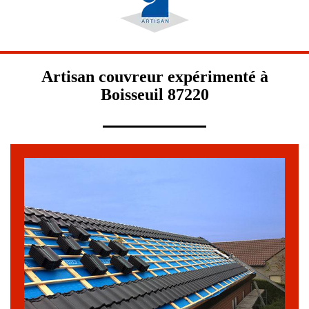
Artisan couvreur expérimenté à
Boisseuil 87220