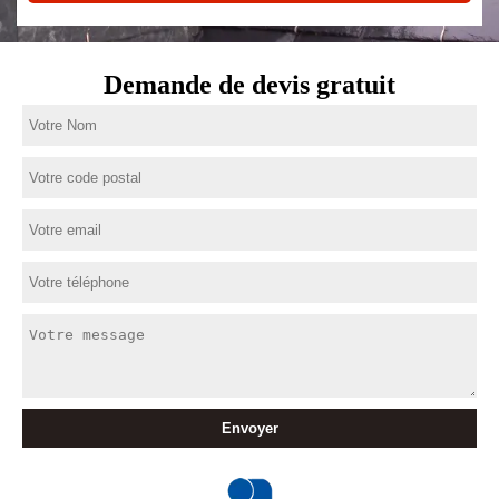
Demande de devis gratuit