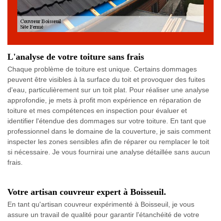
L'analyse de votre toiture sans frais
Chaque problème de toiture est unique. Certains dommages
peuvent être visibles à la surface du toit et provoquer des fuites
d'eau, particulièrement sur un toit plat. Pour réaliser une analyse
approfondie, je mets à profit mon expérience en réparation de
toiture et mes compétences en inspection pour évaluer et
identifier l'étendue des dommages sur votre toiture. En tant que
professionnel dans le domaine de la couverture, je sais comment
inspecter les zones sensibles afin de réparer ou remplacer le toit
si nécessaire. Je vous fournirai une analyse détaillée sans aucun
frais.
Votre artisan couvreur expert à Boisseuil.
En tant qu'artisan couvreur expérimenté à Boisseuil, je vous
assure un travail de qualité pour garantir l'étanchéité de votre