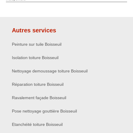
Autres services
Peinture sur tuile Boisseuil
Isolation toiture Boisseuil
Nettoyage demoussage toiture Boisseuil
Réparation toiture Boisseuil
Ravalement façade Boisseuil
Pose nettoyage gouttière Boisseuil
Etanchéité toiture Boisseuil