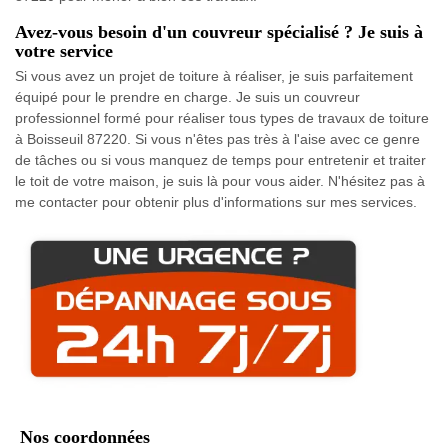
Avez-vous besoin d'un couvreur spécialisé ? Je suis à
votre service
Si vous avez un projet de toiture à réaliser, je suis parfaitement
équipé pour le prendre en charge. Je suis un couvreur
professionnel formé pour réaliser tous types de travaux de toiture
à Boisseuil 87220. Si vous n'êtes pas très à l'aise avec ce genre
de tâches ou si vous manquez de temps pour entretenir et traiter
le toit de votre maison, je suis là pour vous aider. N'hésitez pas à
me contacter pour obtenir plus d'informations sur mes services.
Nos coordonnées