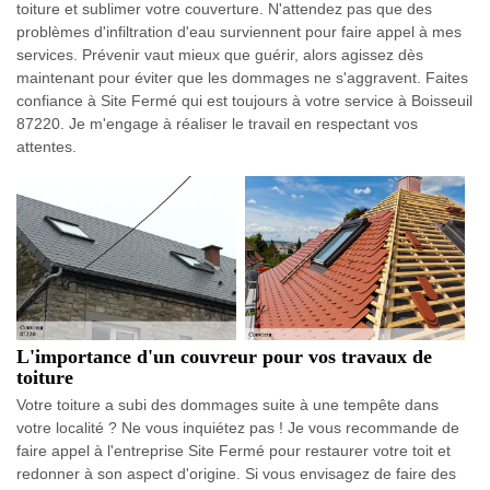
toiture et sublimer votre couverture. N'attendez pas que des
problèmes d'infiltration d'eau surviennent pour faire appel à mes
services. Prévenir vaut mieux que guérir, alors agissez dès
maintenant pour éviter que les dommages ne s'aggravent. Faites
confiance à Site Fermé qui est toujours à votre service à Boisseuil
87220. Je m'engage à réaliser le travail en respectant vos
attentes.
L'importance d'un couvreur pour vos travaux de
toiture
Votre toiture a subi des dommages suite à une tempête dans
votre localité ? Ne vous inquiétez pas ! Je vous recommande de
faire appel à l'entreprise Site Fermé pour restaurer votre toit et
redonner à son aspect d'origine. Si vous envisagez de faire des