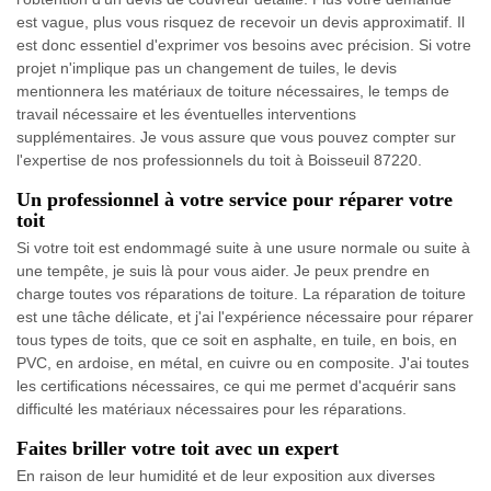
est vague, plus vous risquez de recevoir un devis approximatif. Il
est donc essentiel d'exprimer vos besoins avec précision. Si votre
projet n'implique pas un changement de tuiles, le devis
mentionnera les matériaux de toiture nécessaires, le temps de
travail nécessaire et les éventuelles interventions
supplémentaires. Je vous assure que vous pouvez compter sur
l'expertise de nos professionnels du toit à Boisseuil 87220.
Un professionnel à votre service pour réparer votre
toit
Si votre toit est endommagé suite à une usure normale ou suite à
une tempête, je suis là pour vous aider. Je peux prendre en
charge toutes vos réparations de toiture. La réparation de toiture
est une tâche délicate, et j'ai l'expérience nécessaire pour réparer
tous types de toits, que ce soit en asphalte, en tuile, en bois, en
PVC, en ardoise, en métal, en cuivre ou en composite. J'ai toutes
les certifications nécessaires, ce qui me permet d'acquérir sans
difficulté les matériaux nécessaires pour les réparations.
Faites briller votre toit avec un expert
En raison de leur humidité et de leur exposition aux diverses