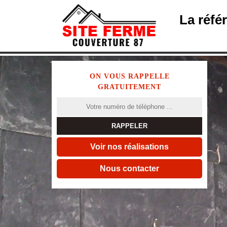
La réfé
ON VOUS RAPPELLE
GRATUITEMENT
Voir nos réalisations
Nous contacter