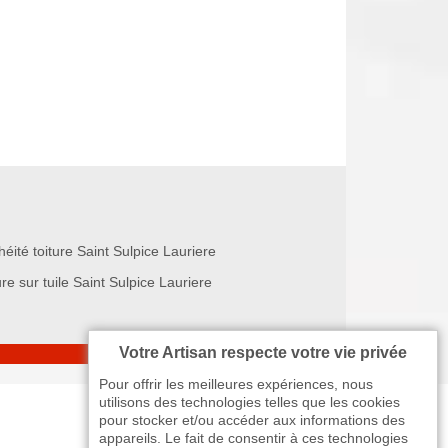
éité toiture Saint Sulpice Lauriere
re sur tuile Saint Sulpice Lauriere
Votre Artisan respecte votre vie privée
Pour offrir les meilleures expériences, nous
utilisons des technologies telles que les cookies
pour stocker et/ou accéder aux informations des
appareils. Le fait de consentir à ces technologies