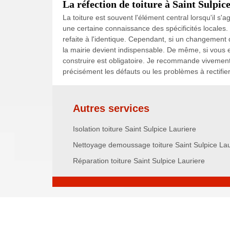
La réfection de toiture à Saint Sulpic
La toiture est souvent l'élément central lorsqu'il s'
une certaine connaissance des spécificités locales. I
refaite à l'identique. Cependant, si un changement 
la mairie devient indispensable. De même, si vous en
construire est obligatoire. Je recommande vivement 
précisément les défauts ou les problèmes à rectifier
Autres services
Isolation toiture Saint Sulpice Lauriere
Nettoyage demoussage toiture Saint Sulpice Lau
Réparation toiture Saint Sulpice Lauriere