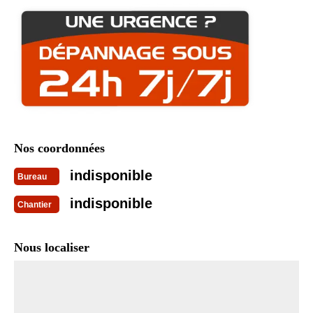
Nos coordonnées
indisponible
Bureau
indisponible
Chantier
Nous localiser