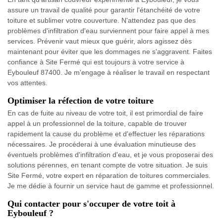
assure un travail de qualité pour garantir l'étanchéité de votre
toiture et sublimer votre couverture. N'attendez pas que des
problèmes d'infiltration d'eau surviennent pour faire appel à mes
services. Prévenir vaut mieux que guérir, alors agissez dès
maintenant pour éviter que les dommages ne s'aggravent. Faites
confiance à Site Fermé qui est toujours à votre service à
Eybouleuf 87400. Je m'engage à réaliser le travail en respectant
vos attentes.
Optimiser la réfection de votre toiture
En cas de fuite au niveau de votre toit, il est primordial de faire
appel à un professionnel de la toiture, capable de trouver
rapidement la cause du problème et d'effectuer les réparations
nécessaires. Je procéderai à une évaluation minutieuse des
éventuels problèmes d'infiltration d'eau, et je vous proposerai des
solutions pérennes, en tenant compte de votre situation. Je suis
Site Fermé, votre expert en réparation de toitures commerciales.
Je me dédie à fournir un service haut de gamme et professionnel.
Qui contacter pour s'occuper de votre toit à
Eybouleuf ?