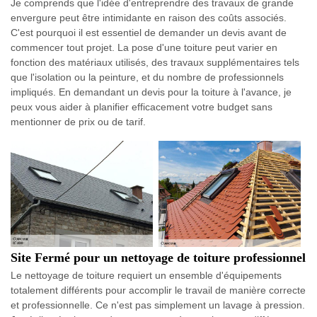
Je comprends que l'idée d'entreprendre des travaux de grande
envergure peut être intimidante en raison des coûts associés.
C'est pourquoi il est essentiel de demander un devis avant de
commencer tout projet. La pose d'une toiture peut varier en
fonction des matériaux utilisés, des travaux supplémentaires tels
que l'isolation ou la peinture, et du nombre de professionnels
impliqués. En demandant un devis pour la toiture à l'avance, je
peux vous aider à planifier efficacement votre budget sans
mentionner de prix ou de tarif.
Site Fermé pour un nettoyage de toiture professionnel
Le nettoyage de toiture requiert un ensemble d'équipements
totalement différents pour accomplir le travail de manière correcte
et professionnelle. Ce n'est pas simplement un lavage à pression.