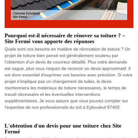
Pourquoi est-il nécessaire de rénover sa toiture ? –
Site Fermé vous apporte des réponses
Quels sont vos besoins en matière de rénovation de toiture ? Un
projet de toiture bien pensé est généralement soutenu par
l'obtention d'un devis de couvreur détaillé. Plus votre demande
est vague, plus vous risquez de recevoir un devis approximatif. Il
est donc essentiel d'exprimer vos besoins avec précision. Si votre
projet n'implique pas un changement de tuiles, le devis
mentionnera les matériaux de toiture nécessaires, le temps de
travail nécessaire et les éventuelles interventions
supplémentaires. Je vous assure que vous pouvez compter sur
l'expertise de nos professionnels du toit à Eybouleuf 87400.
L'obtention d'un devis pour une toiture chez Site
Fermé