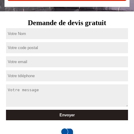
Demande de devis gratuit