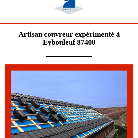
Artisan couvreur expérimenté à
Eybouleuf 87400