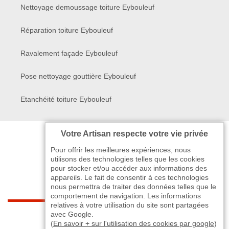
Nettoyage demoussage toiture Eybouleuf
Réparation toiture Eybouleuf
Ravalement façade Eybouleuf
Pose nettoyage gouttière Eybouleuf
Etanchéité toiture Eybouleuf
Votre Artisan respecte votre vie privée
Pour offrir les meilleures expériences, nous
utilisons des technologies telles que les cookies
pour stocker et/ou accéder aux informations des
appareils. Le fait de consentir à ces technologies
nous permettra de traiter des données telles que le
comportement de navigation. Les informations
relatives à votre utilisation du site sont partagées
indisponible
avec Google.
(
En savoir + sur l'utilisation des cookies par google
)