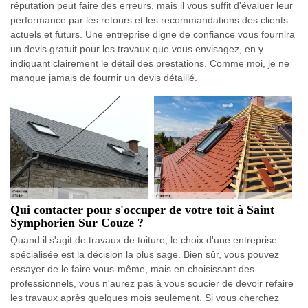
réputation peut faire des erreurs, mais il vous suffit d'évaluer leur
performance par les retours et les recommandations des clients
actuels et futurs. Une entreprise digne de confiance vous fournira
un devis gratuit pour les travaux que vous envisagez, en y
indiquant clairement le détail des prestations. Comme moi, je ne
manque jamais de fournir un devis détaillé.
Qui contacter pour s'occuper de votre toit à Saint
Symphorien Sur Couze ?
Quand il s'agit de travaux de toiture, le choix d'une entreprise
spécialisée est la décision la plus sage. Bien sûr, vous pouvez
essayer de le faire vous-même, mais en choisissant des
professionnels, vous n'aurez pas à vous soucier de devoir refaire
les travaux après quelques mois seulement. Si vous cherchez