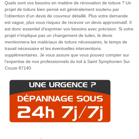
Quels sont vos besoins en matière de rénovation de toiture ? Un
projet de toiture bien pensé est généralement soutenu par
l'obtention d'un devis de couvreur détaillé. Plus votre demande
est vague, plus vous risquez de recevoir un devis approximatif. Il
est donc essentiel d'exprimer vos besoins avec précision. Si votre
projet n'implique pas un changement de tuiles, le devis
mentionnera les matériaux de toiture nécessaires, le temps de
travail nécessaire et les éventuelles interventions
supplémentaires. Je vous assure que vous pouvez compter sur
l'expertise de nos professionnels du toit à Saint Symphorien Sur
Couze 87140.