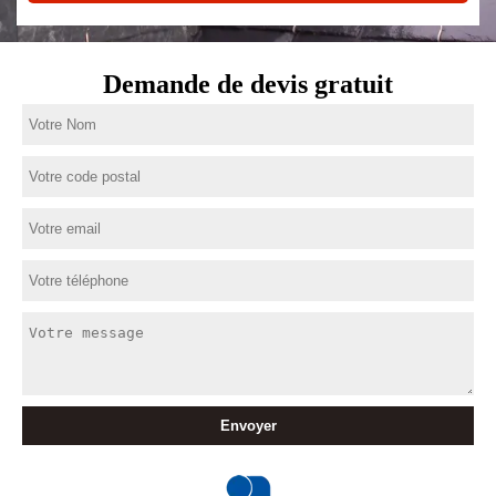
Demande de devis gratuit