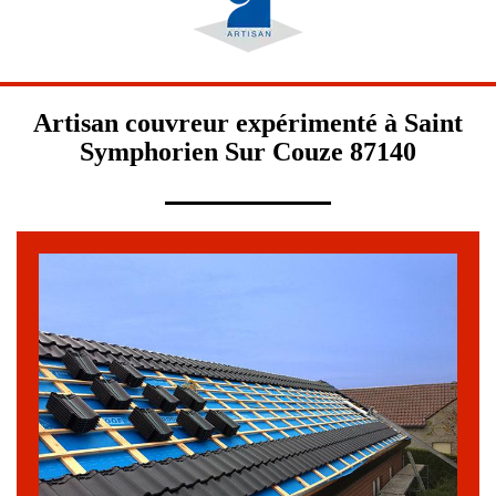
Artisan couvreur expérimenté à Saint
Symphorien Sur Couze 87140