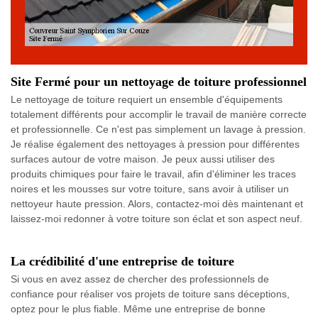
Site Fermé pour un nettoyage de toiture professionnel
Le nettoyage de toiture requiert un ensemble d'équipements
totalement différents pour accomplir le travail de manière correcte
et professionnelle. Ce n'est pas simplement un lavage à pression.
Je réalise également des nettoyages à pression pour différentes
surfaces autour de votre maison. Je peux aussi utiliser des
produits chimiques pour faire le travail, afin d'éliminer les traces
noires et les mousses sur votre toiture, sans avoir à utiliser un
nettoyeur haute pression. Alors, contactez-moi dès maintenant et
laissez-moi redonner à votre toiture son éclat et son aspect neuf.
La crédibilité d'une entreprise de toiture
Si vous en avez assez de chercher des professionnels de
confiance pour réaliser vos projets de toiture sans déceptions,
optez pour le plus fiable. Même une entreprise de bonne