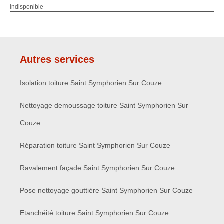
indisponible
Autres services
Isolation toiture Saint Symphorien Sur Couze
Nettoyage demoussage toiture Saint Symphorien Sur
Couze
Réparation toiture Saint Symphorien Sur Couze
Ravalement façade Saint Symphorien Sur Couze
Pose nettoyage gouttière Saint Symphorien Sur Couze
Etanchéité toiture Saint Symphorien Sur Couze