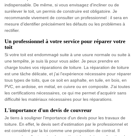
indispensable. De même, si vous envisagez d'incliner ou de
surélever le toit, un permis de construire est obligatoire. Je
recommande vivement de consulter un professionnel : il sera en
mesure d'identifier précisément les défauts ou les problèmes à
rectifier.
Un professionnel à votre service pour réparer votre
toit
Si votre toit est endommagé suite à une usure normale ou suite à
une tempête, je suis là pour vous aider. Je peux prendre en
charge toutes vos réparations de toiture. La réparation de toiture
est une tâche délicate, et j'ai l'expérience nécessaire pour réparer
tous types de toits, que ce soit en asphalte, en tuile, en bois, en
PVC, en ardoise, en métal, en cuivre ou en composite. J'ai toutes
les certifications nécessaires, ce qui me permet d'acquérir sans
difficulté les matériaux nécessaires pour les réparations.
L'importance d'un devis de couvreur
Je tiens à souligner l'importance d'un devis pour les travaux de
toiture. En effet, le devis sert d'estimation par le professionnel et
est considéré par la loi comme une proposition de contrat. Il