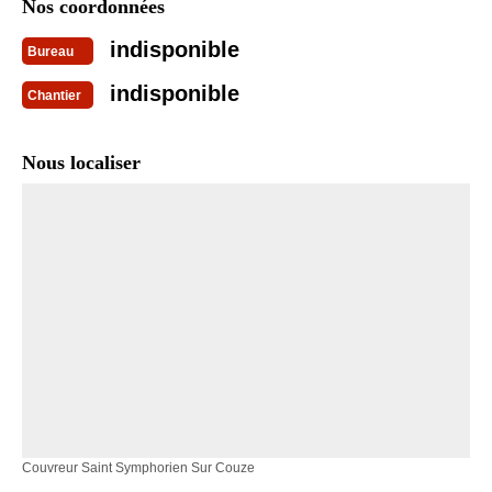
Nos coordonnées
indisponible
Bureau
indisponible
Chantier
Nous localiser
Couvreur Saint Symphorien Sur Couze