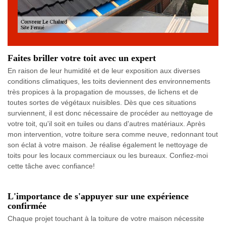
Faites briller votre toit avec un expert
En raison de leur humidité et de leur exposition aux diverses
conditions climatiques, les toits deviennent des environnements
très propices à la propagation de mousses, de lichens et de
toutes sortes de végétaux nuisibles. Dès que ces situations
surviennent, il est donc nécessaire de procéder au nettoyage de
votre toit, qu'il soit en tuiles ou dans d'autres matériaux. Après
mon intervention, votre toiture sera comme neuve, redonnant tout
son éclat à votre maison. Je réalise également le nettoyage de
toits pour les locaux commerciaux ou les bureaux. Confiez-moi
cette tâche avec confiance!
L'importance de s'appuyer sur une expérience
confirmée
Chaque projet touchant à la toiture de votre maison nécessite