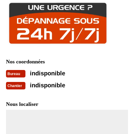
Nos coordonnées
indisponible
Bureau
indisponible
Chantier
Nous localiser