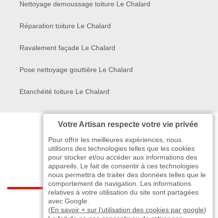
Nettoyage demoussage toiture Le Chalard
Réparation toiture Le Chalard
Ravalement façade Le Chalard
Pose nettoyage gouttière Le Chalard
Etanchéité toiture Le Chalard
Votre Artisan respecte votre vie privée
Pour offrir les meilleures expériences, nous
utilisons des technologies telles que les cookies
pour stocker et/ou accéder aux informations des
appareils. Le fait de consentir à ces technologies
nous permettra de traiter des données telles que le
comportement de navigation. Les informations
relatives à votre utilisation du site sont partagées
indisponible
avec Google.
(
En savoir + sur l'utilisation des cookies par google
)