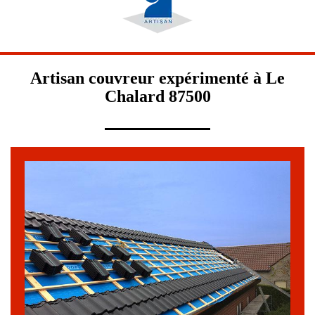
Artisan couvreur expérimenté à Le
Chalard 87500