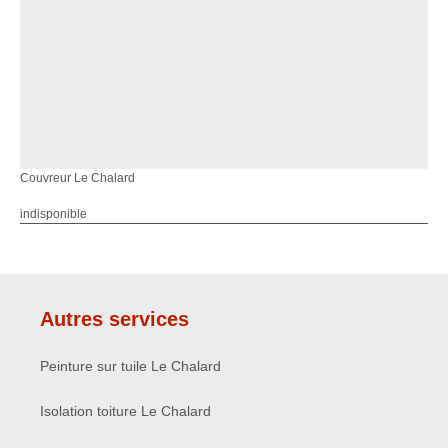
Couvreur Le Chalard
indisponible
Autres services
Peinture sur tuile Le Chalard
Isolation toiture Le Chalard