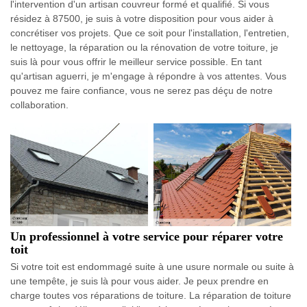
l'intervention d'un artisan couvreur formé et qualifié. Si vous
résidez à 87500, je suis à votre disposition pour vous aider à
concrétiser vos projets. Que ce soit pour l'installation, l'entretien,
le nettoyage, la réparation ou la rénovation de votre toiture, je
suis là pour vous offrir le meilleur service possible. En tant
qu'artisan aguerri, je m'engage à répondre à vos attentes. Vous
pouvez me faire confiance, vous ne serez pas déçu de notre
collaboration.
Un professionnel à votre service pour réparer votre
toit
Si votre toit est endommagé suite à une usure normale ou suite à
une tempête, je suis là pour vous aider. Je peux prendre en
charge toutes vos réparations de toiture. La réparation de toiture