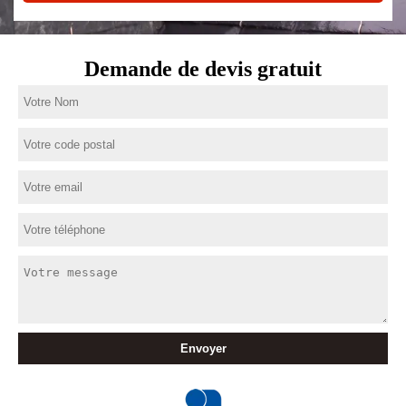
Demande de devis gratuit