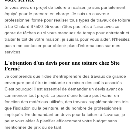
Si vous avez un projet de toiture à réaliser, je suis parfaitement
équipé pour le prendre en charge. Je suis un couvreur
professionnel formé pour réaliser tous types de travaux de toiture
à Le Chalard 87500. Si vous n'êtes pas très à l'aise avec ce
genre de tâches ou si vous manquez de temps pour entretenir et
traiter le toit de votre maison, je suis là pour vous aider. N'hésitez
pas à me contacter pour obtenir plus d'informations sur mes
services.
L'obtention d'un devis pour une toiture chez Site
Fermé
Je comprends que l'idée d'entreprendre des travaux de grande
envergure peut être intimidante en raison des coûts associés.
C'est pourquoi il est essentiel de demander un devis avant de
commencer tout projet. La pose d'une toiture peut varier en
fonction des matériaux utilisés, des travaux supplémentaires tels
que l'isolation ou la peinture, et du nombre de professionnels
impliqués. En demandant un devis pour la toiture à l'avance, je
peux vous aider à planifier efficacement votre budget sans
mentionner de prix ou de tarif.