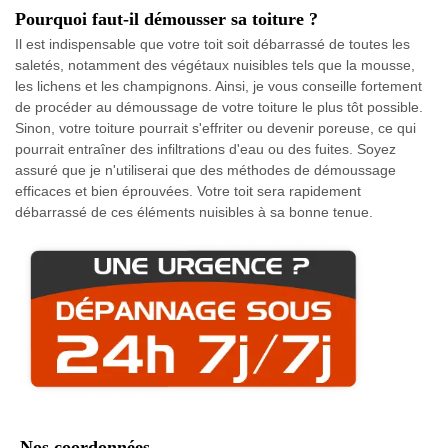
Pourquoi faut-il démousser sa toiture ?
Il est indispensable que votre toit soit débarrassé de toutes les
saletés, notamment des végétaux nuisibles tels que la mousse,
les lichens et les champignons. Ainsi, je vous conseille fortement
de procéder au démoussage de votre toiture le plus tôt possible.
Sinon, votre toiture pourrait s'effriter ou devenir poreuse, ce qui
pourrait entraîner des infiltrations d'eau ou des fuites. Soyez
assuré que je n'utiliserai que des méthodes de démoussage
efficaces et bien éprouvées. Votre toit sera rapidement
débarrassé de ces éléments nuisibles à sa bonne tenue.
Nos coordonnées