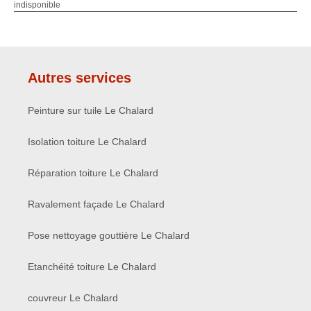
indisponible
Autres services
Peinture sur tuile Le Chalard
Isolation toiture Le Chalard
Réparation toiture Le Chalard
Ravalement façade Le Chalard
Pose nettoyage gouttière Le Chalard
Etanchéité toiture Le Chalard
couvreur Le Chalard