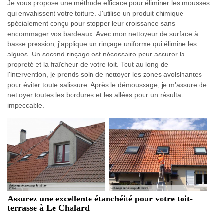
Je vous propose une méthode efficace pour éliminer les mousses
qui envahissent votre toiture. J'utilise un produit chimique
spécialement conçu pour stopper leur croissance sans
endommager vos bardeaux. Avec mon nettoyeur de surface à
basse pression, j'applique un rinçage uniforme qui élimine les
algues. Un second rinçage est nécessaire pour assurer la
propreté et la fraîcheur de votre toit. Tout au long de
l'intervention, je prends soin de nettoyer les zones avoisinantes
pour éviter toute salissure. Après le démoussage, je m'assure de
nettoyer toutes les bordures et les allées pour un résultat
impeccable.
Assurez une excellente étanchéité pour votre toit-
terrasse à Le Chalard