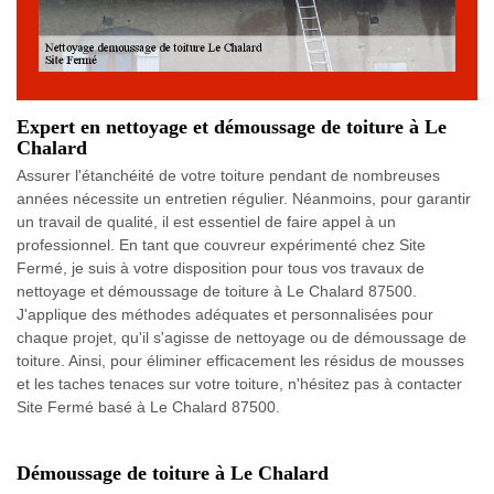
Expert en nettoyage et démoussage de toiture à Le
Chalard
Assurer l'étanchéité de votre toiture pendant de nombreuses
années nécessite un entretien régulier. Néanmoins, pour garantir
un travail de qualité, il est essentiel de faire appel à un
professionnel. En tant que couvreur expérimenté chez Site
Fermé, je suis à votre disposition pour tous vos travaux de
nettoyage et démoussage de toiture à Le Chalard 87500.
J'applique des méthodes adéquates et personnalisées pour
chaque projet, qu'il s'agisse de nettoyage ou de démoussage de
toiture. Ainsi, pour éliminer efficacement les résidus de mousses
et les taches tenaces sur votre toiture, n'hésitez pas à contacter
Site Fermé basé à Le Chalard 87500.
Démoussage de toiture à Le Chalard