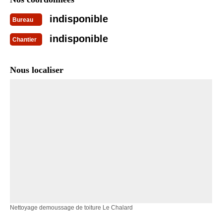
indisponible
Bureau
indisponible
Chantier
Nous localiser
Nettoyage demoussage de toiture Le Chalard