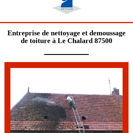
Entreprise de nettoyage et demoussage
de toiture à Le Chalard 87500