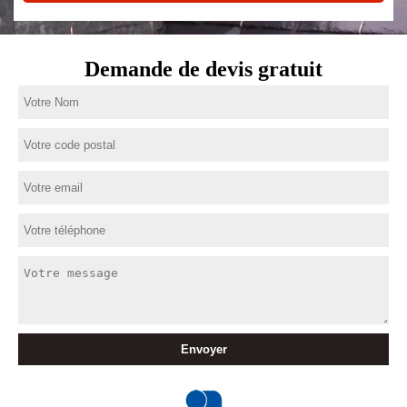
Demande de devis gratuit