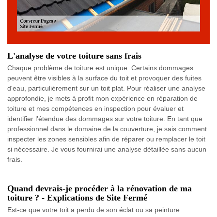
L'analyse de votre toiture sans frais
Chaque problème de toiture est unique. Certains dommages
peuvent être visibles à la surface du toit et provoquer des fuites
d'eau, particulièrement sur un toit plat. Pour réaliser une analyse
approfondie, je mets à profit mon expérience en réparation de
toiture et mes compétences en inspection pour évaluer et
identifier l'étendue des dommages sur votre toiture. En tant que
professionnel dans le domaine de la couverture, je sais comment
inspecter les zones sensibles afin de réparer ou remplacer le toit
si nécessaire. Je vous fournirai une analyse détaillée sans aucun
frais.
Quand devrais-je procéder à la rénovation de ma
toiture ? - Explications de Site Fermé
Est-ce que votre toit a perdu de son éclat ou sa peinture