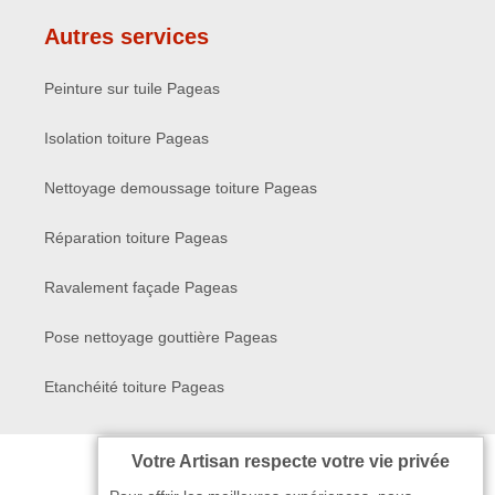
Autres services
Peinture sur tuile Pageas
Isolation toiture Pageas
Nettoyage demoussage toiture Pageas
Réparation toiture Pageas
Ravalement façade Pageas
Pose nettoyage gouttière Pageas
Etanchéité toiture Pageas
Votre Artisan respecte votre vie privée