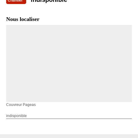
Chantier
Nous localiser
Couvreur Pageas
indisponible