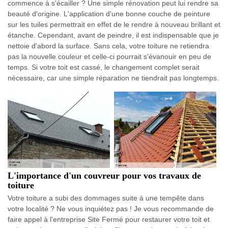
commence à s'écailler ? Une simple rénovation peut lui rendre sa
beauté d'origine. L'application d'une bonne couche de peinture
sur les tuiles permettrait en effet de le rendre à nouveau brillant et
étanche. Cependant, avant de peindre, il est indispensable que je
nettoie d'abord la surface. Sans cela, votre toiture ne retiendra
pas la nouvelle couleur et celle-ci pourrait s'évanouir en peu de
temps. Si votre toit est cassé, le changement complet serait
nécessaire, car une simple réparation ne tiendrait pas longtemps.
L'importance d'un couvreur pour vos travaux de
toiture
Votre toiture a subi des dommages suite à une tempête dans
votre localité ? Ne vous inquiétez pas ! Je vous recommande de
faire appel à l'entreprise Site Fermé pour restaurer votre toit et