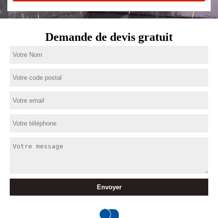
Demande de devis gratuit