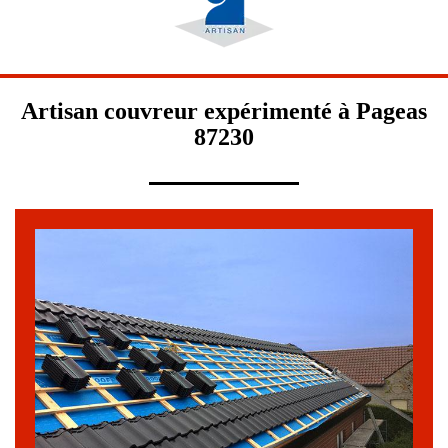
Artisan couvreur expérimenté à Pageas
87230