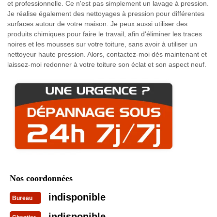
et professionnelle. Ce n'est pas simplement un lavage à pression.
Je réalise également des nettoyages à pression pour différentes
surfaces autour de votre maison. Je peux aussi utiliser des
produits chimiques pour faire le travail, afin d'éliminer les traces
noires et les mousses sur votre toiture, sans avoir à utiliser un
nettoyeur haute pression. Alors, contactez-moi dès maintenant et
laissez-moi redonner à votre toiture son éclat et son aspect neuf.
Nos coordonnées
indisponible
Bureau
indisponible